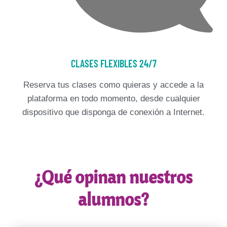
CLASES FLEXIBLES 24/7
Reserva tus clases como quieras y accede a la
plataforma en todo momento, desde cualquier
dispositivo que disponga de conexión a Internet.
¿Qué opinan nuestros
alumnos?