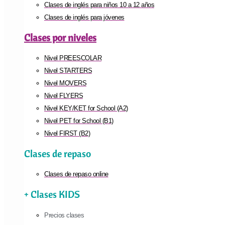
Clases de inglés para niños 10 a 12 años
Clases de inglés para jóvenes
Clases por niveles
Nivel PREESCOLAR
Nivel STARTERS
Nivel MOVERS
Nivel FLYERS
Nivel KEY/KET for School (A2)
Nivel PET for School (B1)
Nivel FIRST (B2)
Clases de repaso
Clases de repaso online
+ Clases KIDS
Precios clases