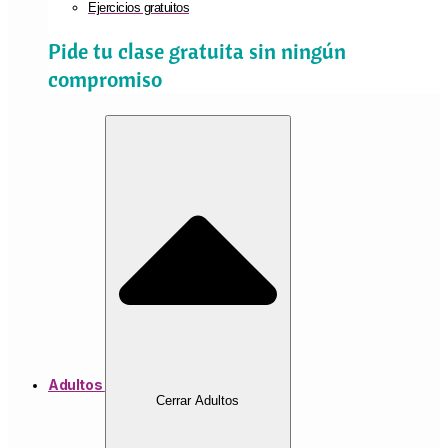
Ejercicios gratuitos
Pide tu clase gratuita sin ningún
compromiso
Adultos
Cerrar Adultos