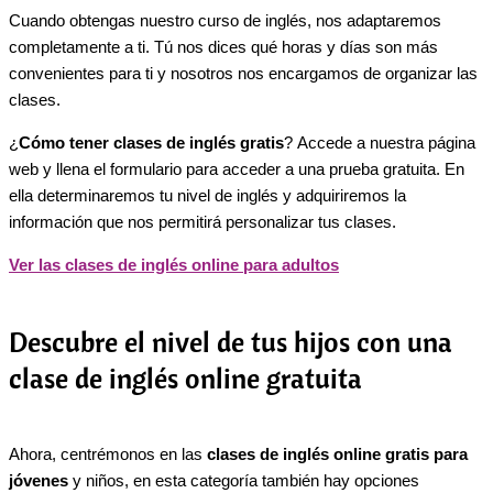
Cuando obtengas nuestro curso de inglés, nos adaptaremos
completamente a ti. Tú nos dices qué horas y días son más
convenientes para ti y nosotros nos encargamos de organizar las
clases.
¿
Cómo tener clases de inglés gratis
? Accede a nuestra página
web y llena el formulario para acceder a una prueba gratuita. En
ella determinaremos tu nivel de inglés y adquiriremos la
información que nos permitirá personalizar tus clases.
Ver las clases de inglés online para adultos
Descubre el nivel de tus hijos con una
clase de inglés online gratuita
Ahora, centrémonos en las
clases de inglés online gratis para
jóvenes
y niños, en esta categoría también hay opciones