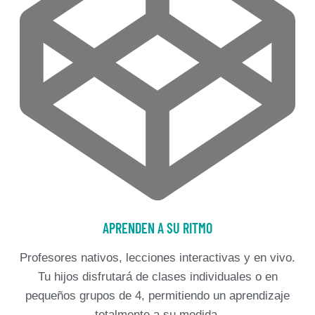
APRENDEN A SU RITMO
Profesores nativos, lecciones interactivas y en vivo.
Tu hijos disfrutará de clases individuales o en
pequeños grupos de 4, permitiendo un aprendizaje
totalmente a su medida.