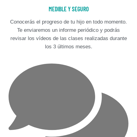
MEDIBLE Y SEGURO
Conocerás el progreso de tu hijo en todo momento.
Te enviaremos un informe periódico y podrás
revisar los vídeos de las clases realizadas durante
los 3 últimos meses.