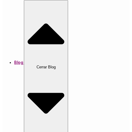
Blog
Cerrar Blog