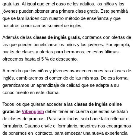
gratuitas. Al igual que en el caso de los adultos, los niños y los
jóvenes pueden obtener una primera clase gratis. Esto permitirá
que se familiaricen con nuestro método de enseñanza y que
nosotros conozcamos su nivel de inglés.
Además de las
clases de inglés gratis
, contamos con ofertas de
las que pueden beneficiarse los niños y los jóvenes. Por ejemplo,
packs de clases y ofertas para hermanos, en estas últimas
ofrecemos hasta el 5 % de descuento.
A medida que los niños y jóvenes avancen en nuestras clases de
inglés, cambiaremos el contenido de las mismas. De esa forma,
garantizamos un aprendizaje de calidad que se adapte a su
conocimiento en este idioma.
Todos los que quieran acceder a las
clases de inglés online
gratis
de
Vibenglish
deben tener en cuenta que estas se tratan
de clases de pruebas. Para solicitarlas, solo hace falta rellenar el
formulario. Cuando envíe el formulario, nosotros nos encargamos
de ponernos en contacto, para empezar una nueva experiencia