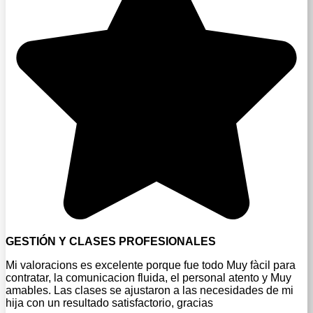
GESTIÓN Y CLASES PROFESIONALES
Mi valoracions es excelente porque fue todo Muy fàcil para
contratar, la comunicacion fluida, el personal atento y Muy
amables. Las clases se ajustaron a las necesidades de mi
hija con un resultado satisfactorio, gracias