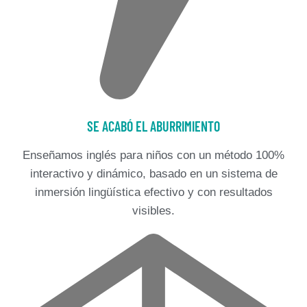
SE ACABÓ EL ABURRIMIENTO
Enseñamos inglés para niños con un método 100%
interactivo y dinámico, basado en un sistema de
inmersión lingüística efectivo y con resultados
visibles.