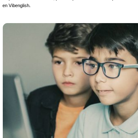
en Vibenglish.