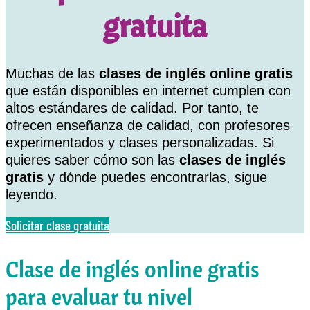
gratuita
Muchas de las
clases de inglés online gratis
que están disponibles en internet cumplen con
altos estándares de calidad. Por tanto, te
ofrecen enseñanza de calidad, con profesores
experimentados y clases personalizadas. Si
quieres saber cómo son las
clases de inglés
gratis
y dónde puedes encontrarlas, sigue
leyendo.
Solicitar clase gratuita
Clase de inglés online gratis
para evaluar tu nivel