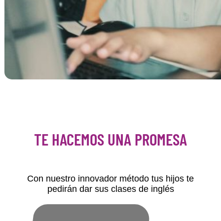
TE HACEMOS UNA PROMESA
Con nuestro innovador método tus hijos te
pedirán dar sus clases de inglés