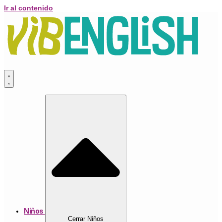
Ir al contenido
Niños
Cerrar Niños