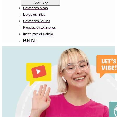
Abrir Blog
Contenidos Niños
Ejerciciós niños
Contenidos Adultos
Preparación Exámenes
Inglés para el Trabajo
FUNDAE