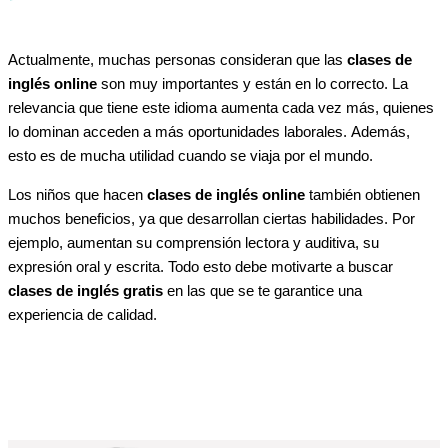
Actualmente, muchas personas consideran que las
clases de
inglés online
son muy importantes y están en lo correcto. La
relevancia que tiene este idioma aumenta cada vez más, quienes
lo dominan acceden a más oportunidades laborales. Además,
esto es de mucha utilidad cuando se viaja por el mundo.
Los niños que hacen
clases de inglés online
también obtienen
muchos beneficios, ya que desarrollan ciertas habilidades. Por
ejemplo, aumentan su comprensión lectora y auditiva, su
expresión oral y escrita. Todo esto debe motivarte a buscar
clases de inglés gratis
en las que se te garantice una
experiencia de calidad.