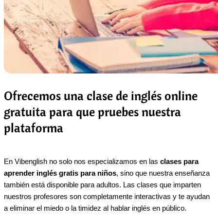
Ofrecemos una clase de inglés online
gratuita para que pruebes nuestra
plataforma
En Vibenglish no solo nos especializamos en las
clases para
aprender inglés gratis para niños
, sino que nuestra enseñanza
también está disponible para adultos. Las clases que imparten
nuestros profesores son completamente interactivas y te ayudan
a eliminar el miedo o la timidez al hablar inglés en público.