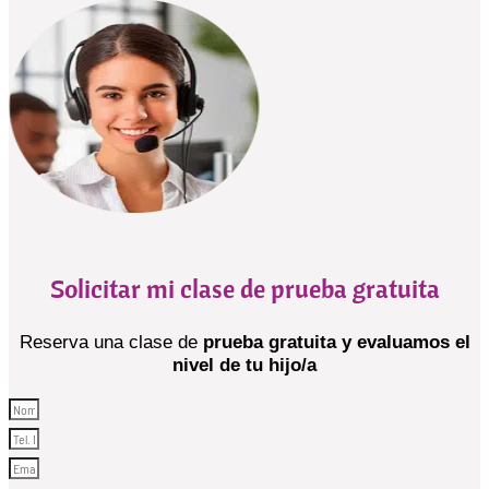
Solicitar mi clase de prueba gratuita
Reserva una clase de
prueba gratuita y evaluamos el
nivel de tu hijo/a