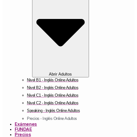
Abrir Adultos
Nivel B1 - Inglés Online Adultos
Nivel B2 - Inglés Online Adultos
Nivel C1 - Inglés Online Adultos
Nivel C2 - Inglés Online Adultos
Speaking - Inglés Online Adultos
Precios - Inglés Online Adultos
Exámenes
FUNDAE
Precios