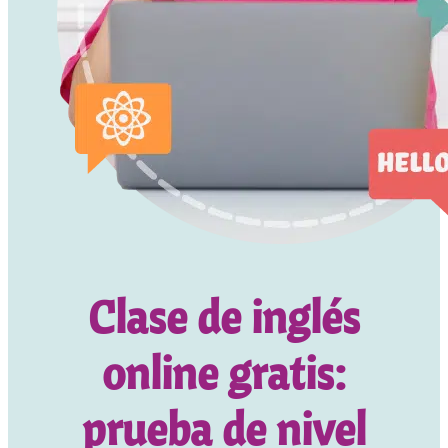
Clase de inglés
online gratis:
prueba de nivel