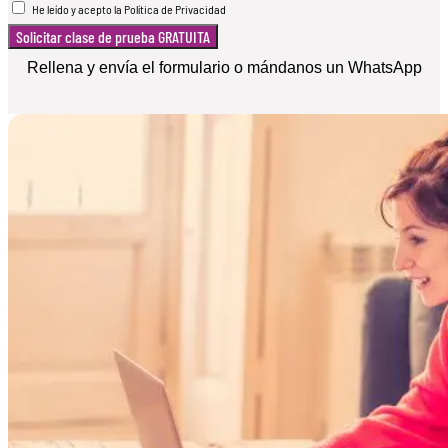
He leído y acepto la Política de Privacidad
Solicitar clase de prueba GRATUITA
Rellena y envía el formulario o mándanos un WhatsApp