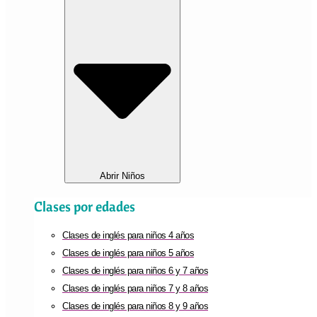
Abrir Niños
Clases por edades
Clases de inglés para niños 4 años
Clases de inglés para niños 5 años
Clases de inglés para niños 6 y 7 años
Clases de inglés para niños 7 y 8 años
Clases de inglés para niños 8 y 9 años