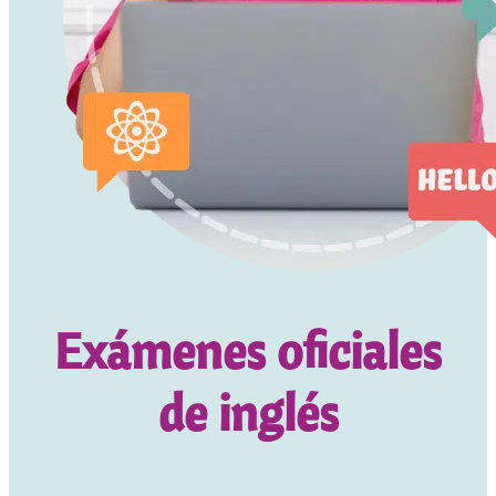
Exámenes oficiales
de inglés