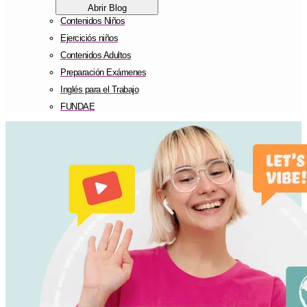
Abrir Blog
Contenidos Niños
Ejerciciós niños
Contenidos Adultos
Preparación Exámenes
Inglés para el Trabajo
FUNDAE