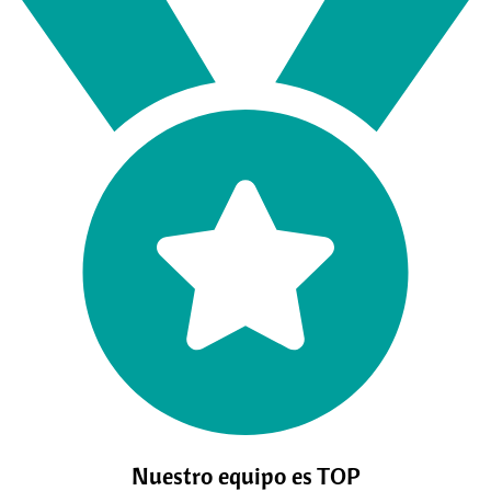
Nuestro equipo es TOP