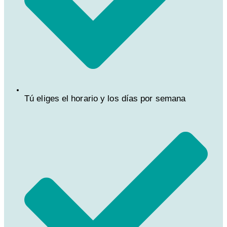
Tú eliges el horario y los días por semana