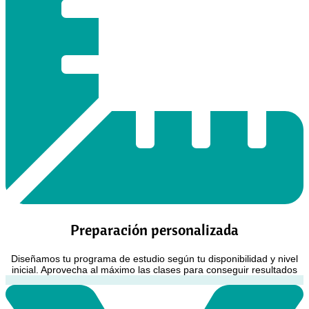
Preparación personalizada
Diseñamos tu programa de estudio según tu disponibilidad y nivel
inicial. Aprovecha al máximo las clases para conseguir resultados