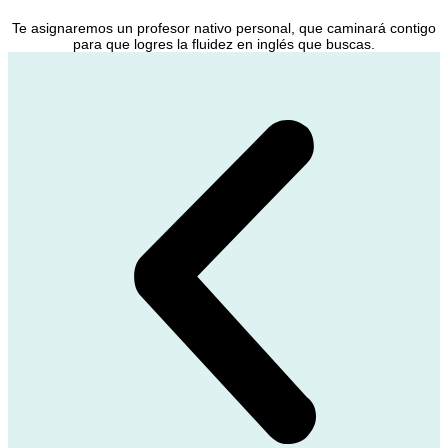
Te asignaremos un profesor nativo personal, que caminará contigo
para que logres la fluidez en inglés que buscas.​