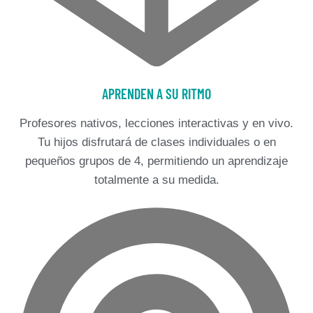
APRENDEN A SU RITMO
Profesores nativos, lecciones interactivas y en vivo.
Tu hijos disfrutará de clases individuales o en
pequeños grupos de 4, permitiendo un aprendizaje
totalmente a su medida.