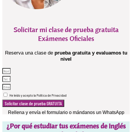
Solicitar mi clase de prueba gratuita
Exámenes Oficiales
Reserva una clase de
prueba gratuita y evaluamos tu
nivel
He leído y acepto la Política de Privacidad
Solicitar clase de prueba GRATUITA
Rellena y envía el formulario o mándanos un WhatsApp
¿Por qué estudiar tus exámenes de inglés