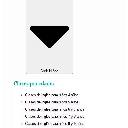
Abrir Niños
Clases por edades
Clases de inglés para niños 4 años
Clases de inglés para niños 5 años
Clases de inglés para niños 6 y 7 años
Clases de inglés para niños 7 y 8 años
Clases de inglés para niños 8 y 9 años