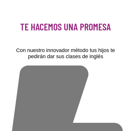
TE HACEMOS UNA PROMESA
Con nuestro innovador método tus hijos te
pedirán dar sus clases de inglés