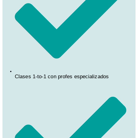
Clases 1-to-1 con profes especializados