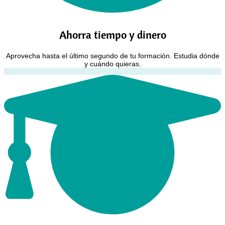
Ahorra tiempo y dinero
Aprovecha hasta el último segundo de tu formación. Estudia dónde
y cuándo quieras.