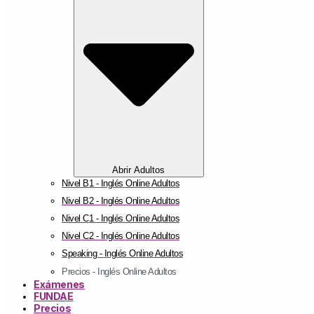
Abrir Adultos
Nivel B1 - Inglés Online Adultos
Nivel B2 - Inglés Online Adultos
Nivel C1 - Inglés Online Adultos
Nivel C2 - Inglés Online Adultos
Speaking - Inglés Online Adultos
Precios - Inglés Online Adultos
Exámenes
FUNDAE
Precios