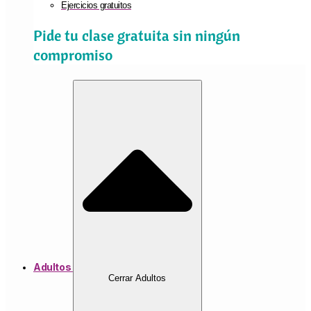
Ejercicios gratuitos
Pide tu clase gratuita sin ningún
compromiso
Adultos
Cerrar Adultos