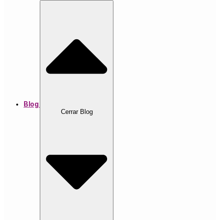
Blog
Cerrar Blog