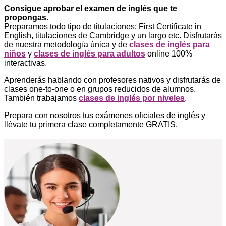
Consigue aprobar el examen de inglés que te
propongas.
Preparamos todo tipo de titulaciones: First Certificate in
English, titulaciones de Cambridge y un largo etc. Disfrutarás
de nuestra metodología única y de
clases de inglés para
niños
y
clases de inglés para adultos
online 100%
interactivas.
Aprenderás hablando con profesores nativos y disfrutarás de
clases one-to-one o en grupos reducidos de alumnos.
También trabajamos
clases de inglés por niveles
.
Prepara con nosotros tus exámenes oficiales de inglés y
llévate tu primera clase completamente GRATIS.