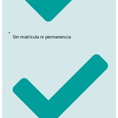
Sin matrícula ni permanencia