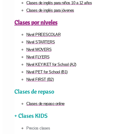
Clases de inglés para niños 10 a 12 años
Clases de inglés para jóvenes
Clases por niveles
Nivel PREESCOLAR
Nivel STARTERS
Nivel MOVERS
Nivel FLYERS
Nivel KEY/KET for School (A2)
Nivel PET for School (B1)
Nivel FIRST (B2)
Clases de repaso
Clases de repaso online
+ Clases KIDS
Precios clases