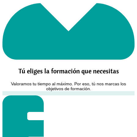
Tú eliges la formación que necesitas
Valoramos tu tiempo al máximo. Por eso, tú nos marcas los
objetivos de formación.