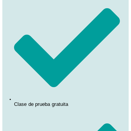
Clase de prueba gratuita