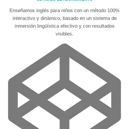
Enseñamos inglés para niños con un método 100%
interactivo y dinámico, basado en un sistema de
inmersión lingüística efectivo y con resultados
visibles.