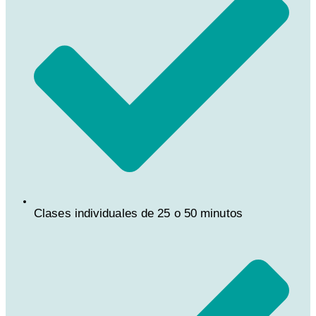
Clases individuales de 25 o 50 minutos