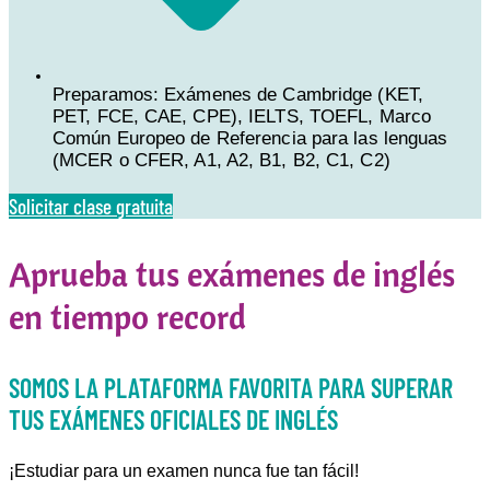
Preparamos: Exámenes de Cambridge (KET,
PET, FCE, CAE, CPE), IELTS, TOEFL, Marco
Común Europeo de Referencia para las lenguas
(MCER o CFER, A1, A2, B1, B2, C1, C2)
Solicitar clase gratuita
Aprueba tus exámenes de inglés
en tiempo record
SOMOS LA PLATAFORMA FAVORITA PARA SUPERAR
TUS EXÁMENES OFICIALES DE INGLÉS
¡Estudiar para un examen nunca fue tan fácil!