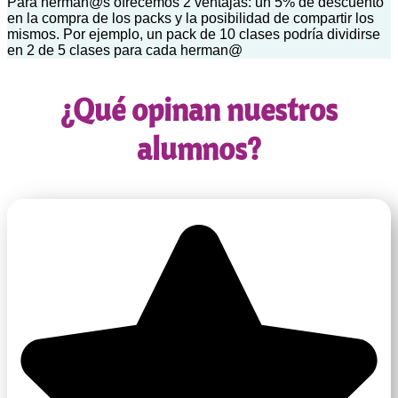
Para herman@s ofrecemos 2 ventajas: un 5% de descuento
en la compra de los packs y la posibilidad de compartir los
mismos. Por ejemplo, un pack de 10 clases podría dividirse
en 2 de 5 clases para cada herman@
¿Qué opinan nuestros
alumnos?