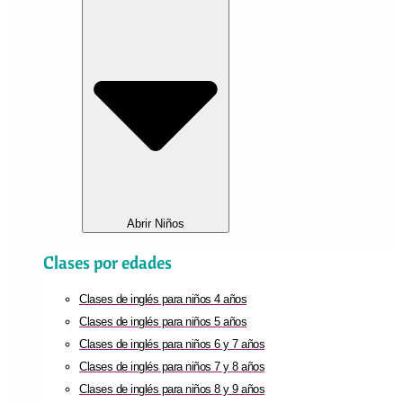
Abrir Niños
Clases por edades
Clases de inglés para niños 4 años
Clases de inglés para niños 5 años
Clases de inglés para niños 6 y 7 años
Clases de inglés para niños 7 y 8 años
Clases de inglés para niños 8 y 9 años