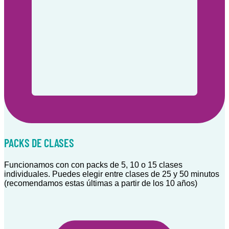
PACKS DE CLASES
Funcionamos con con packs de 5, 10 o 15 clases
individuales. Puedes elegir entre clases de 25 y 50 minutos
(recomendamos estas últimas a partir de los 10 años)