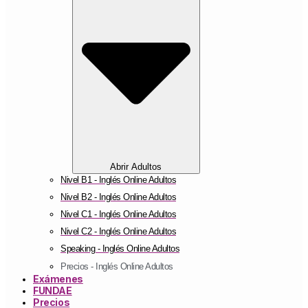
Abrir Adultos
Nivel B1 - Inglés Online Adultos
Nivel B2 - Inglés Online Adultos
Nivel C1 - Inglés Online Adultos
Nivel C2 - Inglés Online Adultos
Speaking - Inglés Online Adultos
Precios - Inglés Online Adultos
Exámenes
FUNDAE
Precios