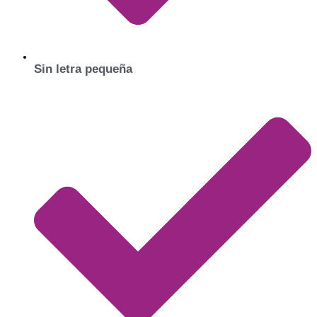
Sin letra pequeña