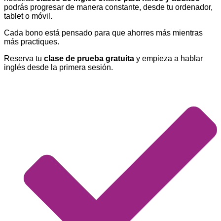
podrás progresar de manera constante, desde tu ordenador,
tablet o móvil.
Cada bono está pensado para que ahorres más mientras
más practiques.
Reserva tu
clase de prueba gratuita
y empieza a hablar
inglés desde la primera sesión.