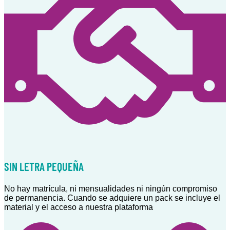
SIN LETRA PEQUEÑA
No hay matrícula, ni mensualidades ni ningún compromiso
de permanencia. Cuando se adquiere un pack se incluye el
material y el acceso a nuestra plataforma