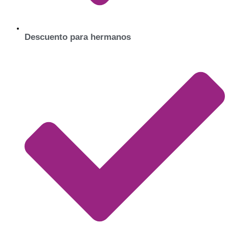
Descuento para hermanos