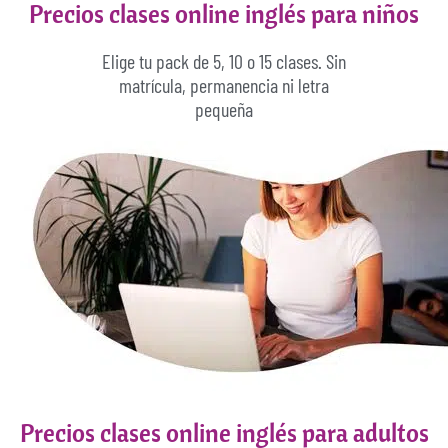
Precios clases online inglés para niños
Elige tu pack de 5, 10 o 15 clases. Sin
matrícula, permanencia ni letra
pequeña
Precios clases online inglés para adultos