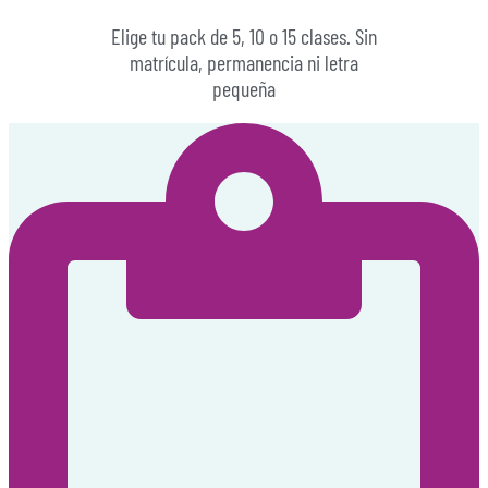
Elige tu pack de 5, 10 o 15 clases. Sin
matrícula, permanencia ni letra
pequeña