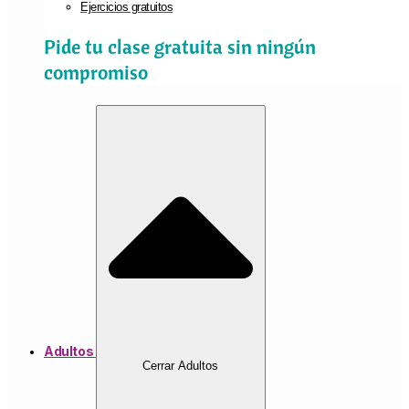
Ejercicios gratuitos
Pide tu clase gratuita sin ningún
compromiso
Adultos
Cerrar Adultos