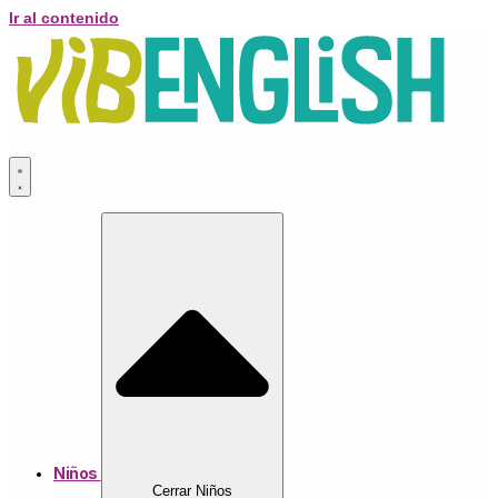
Ir al contenido
Niños
Cerrar Niños