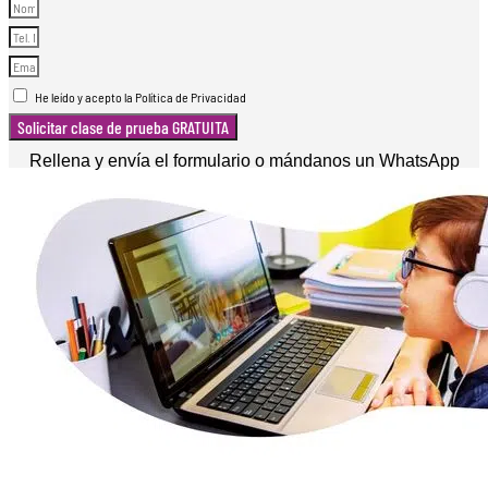
He leído y acepto la Política de Privacidad
Solicitar clase de prueba GRATUITA
Rellena y envía el formulario o mándanos un WhatsApp