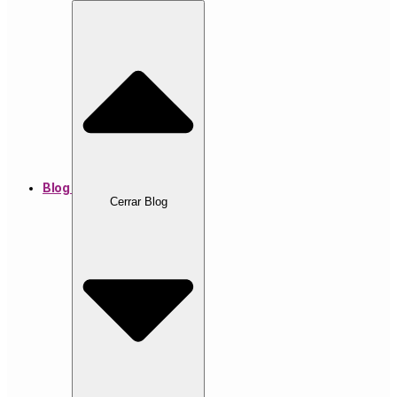
Blog
Cerrar Blog