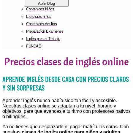
Abrir Blog
Contenidos Niños
Ejerciciós niños
Contenidos Adultos
Preparación Exámenes
Inglés para el Trabajo
FUNDAE
Precios clases de inglés online
APRENDE INGLÉS DESDE CASA CON PRECIOS CLAROS
Y SIN SORPRESAS
Aprender inglés nunca había sido tan fácil y accesible.
Nuestras clases online se adaptan a tu nivel, horario y
objetivos, para que avances a tu ritmo con profesores nativos
o bilingües.
Ya no tienes que desplazarte ni pagar matrículas caras. Con
nuestras
clases de inglés online para niños y adultos