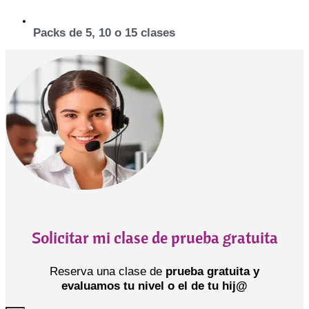
Packs de 5, 10 o 15 clases
Solicitar mi clase de prueba gratuita
Reserva una clase de
prueba gratuita y
evaluamos tu nivel o el de tu hij@