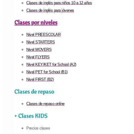
Clases de inglés para niños 10 a 12 años
Clases de inglés para jóvenes
Clases por niveles
Nivel PREESCOLAR
Nivel STARTERS
Nivel MOVERS
Nivel FLYERS
Nivel KEY/KET for School (A2)
Nivel PET for School (B1)
Nivel FIRST (B2)
Clases de repaso
Clases de repaso online
+ Clases KIDS
Precios clases