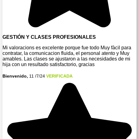
GESTIÓN Y CLASES PROFESIONALES
Mi valoracions es excelente porque fue todo Muy fàcil para
contratar, la comunicacion fluida, el personal atento y Muy
amables. Las clases se ajustaron a las necesidades de mi
hija con un resultado satisfactorio, gracias
Bienvenido,
11 /7/24
VERIFICADA