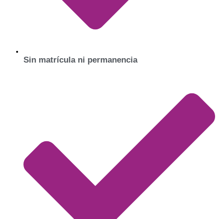
Sin matrícula ni permanencia