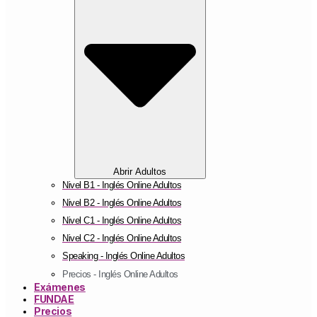
Abrir Adultos
Nivel B1 - Inglés Online Adultos
Nivel B2 - Inglés Online Adultos
Nivel C1 - Inglés Online Adultos
Nivel C2 - Inglés Online Adultos
Speaking - Inglés Online Adultos
Precios - Inglés Online Adultos
Exámenes
FUNDAE
Precios