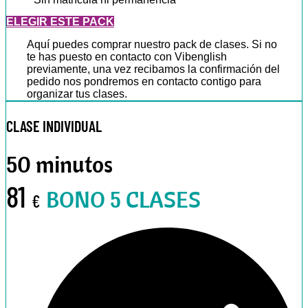
ELEGIR ESTE PACK
Aquí puedes comprar nuestro pack de clases. Si no
te has puesto en contacto con Vibenglish
previamente, una vez recibamos la confirmación del
pedido nos pondremos en contacto contigo para
organizar tus clases.
CLASE INDIVIDUAL
50 minutos
81
BONO 5 CLASES
€