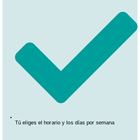
Tú eliges el horario y los días por semana