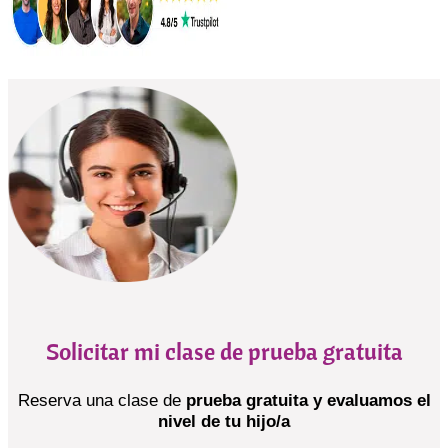
Solicitar mi clase de prueba gratuita
Reserva una clase de
prueba gratuita y evaluamos el
nivel de tu hijo/a