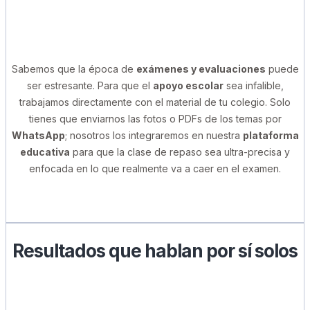
Sabemos que la época de
exámenes y evaluaciones
puede
ser estresante. Para que el
apoyo escolar
sea infalible,
trabajamos directamente con el material de tu colegio. Solo
tienes que enviarnos las fotos o PDFs de los temas por
WhatsApp
; nosotros los integraremos en nuestra
plataforma
educativa
para que la clase de repaso sea ultra-precisa y
enfocada en lo que realmente va a caer en el examen.
Resultados que hablan por sí solos