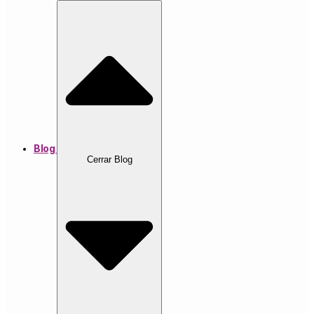
Blog
Cerrar Blog