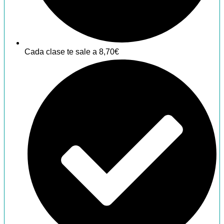
Cada clase te sale a 8,70€