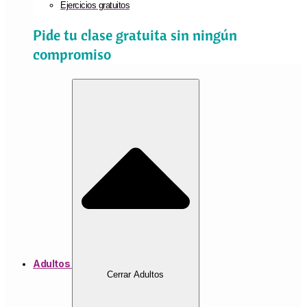
Ejercicios gratuitos
Pide tu clase gratuita sin ningún
compromiso
Adultos
Cerrar Adultos