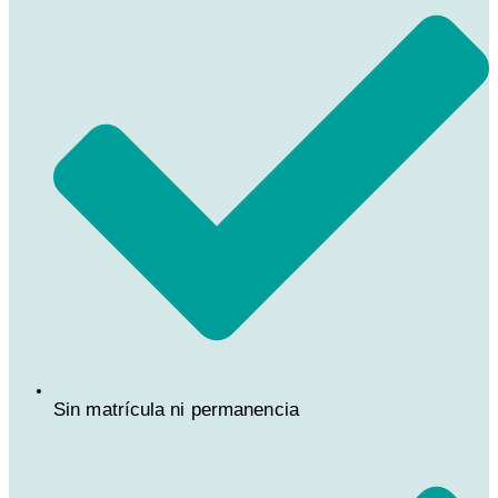
Sin matrícula ni permanencia