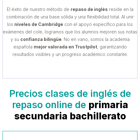
El éxito de nuestro método de
repaso de inglés
reside en la
combinación de una base sólida y una flexibilidad total. Al unir
los
niveles de Cambridge
con el apoyo específico para los
exámenes del cole, logramos que los alumnos mejoren sus notas
y su
confianza bilingüe
. No en vano, somos la academia
española
mejor valorada en Trustpilot
, garantizando
resultados visibles y un progreso académico constante.
Precios clases de inglés de
repaso online de
primaria
secundaria
bachillerato