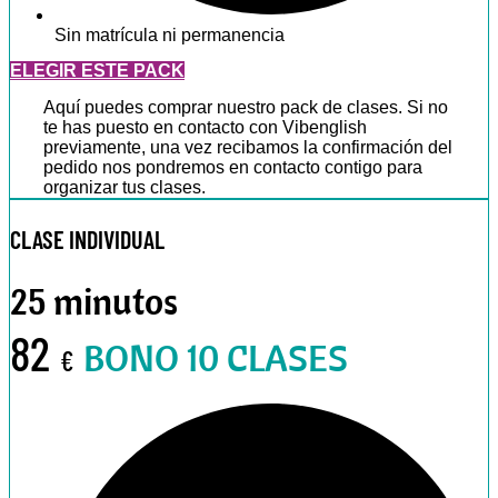
Sin matrícula ni permanencia
ELEGIR ESTE PACK
Aquí puedes comprar nuestro pack de clases. Si no
te has puesto en contacto con Vibenglish
previamente, una vez recibamos la confirmación del
pedido nos pondremos en contacto contigo para
organizar tus clases.
CLASE INDIVIDUAL
25 minutos
82
BONO 10 CLASES
€