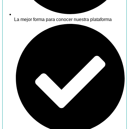
La mejor forma para conocer nuestra plataforma