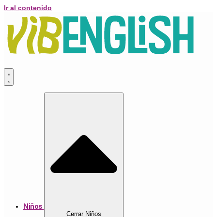
Ir al contenido
Niños
Cerrar Niños