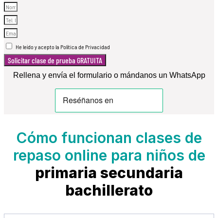
He leído y acepto la Política de Privacidad
Solicitar clase de prueba GRATUITA
Rellena y envía el formulario o mándanos un WhatsApp
Cómo funcionan clases de
repaso online para niños de
primaria
secundaria
bachillerato