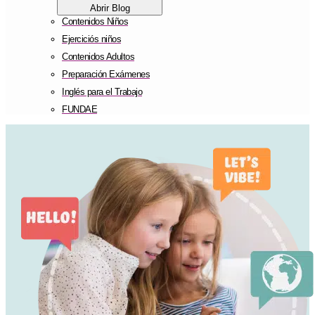
Abrir Blog
Contenidos Niños
Ejerciciós niños
Contenidos Adultos
Preparación Exámenes
Inglés para el Trabajo
FUNDAE