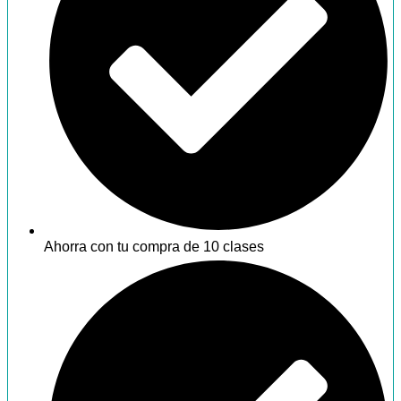
Ahorra con tu compra de 10 clases