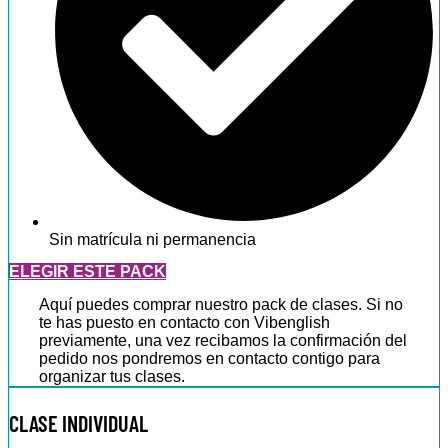
Sin matrícula ni permanencia
ELEGIR ESTE PACK
Aquí puedes comprar nuestro pack de clases. Si no
te has puesto en contacto con Vibenglish
previamente, una vez recibamos la confirmación del
pedido nos pondremos en contacto contigo para
organizar tus clases.
CLASE INDIVIDUAL