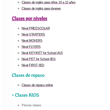
Clases de inglés para niños 10 a 12 años
Clases de inglés para jóvenes
Clases por niveles
Nivel PREESCOLAR
Nivel STARTERS
Nivel MOVERS
Nivel FLYERS
Nivel KEY/KET for School (A2)
Nivel PET for School (B1)
Nivel FIRST (B2)
Clases de repaso
Clases de repaso online
+ Clases KIDS
Precios clases