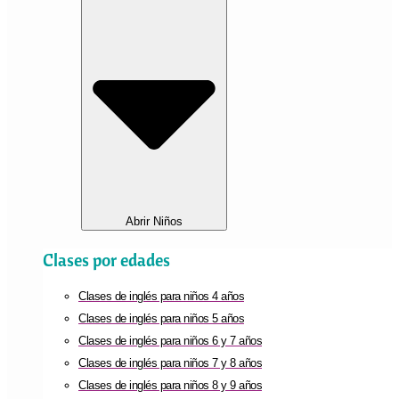
Abrir Niños
Clases por edades
Clases de inglés para niños 4 años
Clases de inglés para niños 5 años
Clases de inglés para niños 6 y 7 años
Clases de inglés para niños 7 y 8 años
Clases de inglés para niños 8 y 9 años