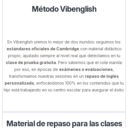
Método Vibenglish
En Vibenglish unimos lo mejor de dos mundos: seguimos los
estándares oficiales de Cambridge
con material didáctico
propio, ajustado siempre al nivel real que detectamos en tu
clase de prueba gratuita
. Pero sabemos que el cole manda:
por eso, en épocas de
exámenes o evaluaciones
,
transformamos nuestras sesiones en un
repaso de inglés
personalizado
, enfocándonos 100% en los contenidos que tu
hijo está trabajando en su centro escolar para asegurar el éxito.
Material de repaso para las clases