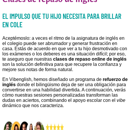
EL IMPULSO QUE TU HIJO NECESITA PARA BRILLAR
EN COLE
Aceptémoslo: a veces el ritmo de la asignatura de inglés en
el colegio puede ser abrumador y generar frustración en
casa. Estás de acuerdo en que ver a tu hijo desmotivado con
los exámenes o los deberes es una situación difícil; por eso,
te aseguro que nuestras
clases de repaso online de inglés
son la solución definitiva para que recupere la confianza y
mejore sus notas de forma natural.
En Vibenglish, hemos diseñado un programa de
refuerzo de
inglés
donde el bilingüismo deja de ser una obligación para
convertirse en una habilidad divertida. A continuación, verás
cómo nuestras sesiones personalizadas transforman las
dudas en aciertos, combinando el apoyo escolar con el
vibe
dinámico que nos caracteriza.