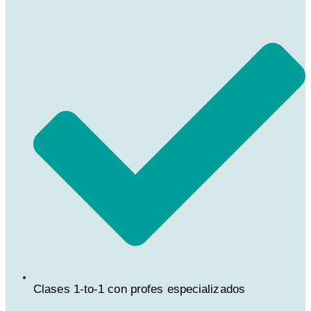
Clases 1-to-1 con profes especializados