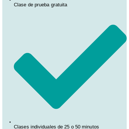
Clase de prueba gratuita
Clases individuales de 25 o 50 minutos