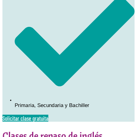
Primaria, Secundaria y Bachiller
Solicitar clase gratuita
Clases de repaso de inglés