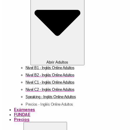
Abrir Adultos
Nivel B1 - Inglés Online Adultos
Nivel B2 - Inglés Online Adultos
Nivel C1 - Inglés Online Adultos
Nivel C2 - Inglés Online Adultos
Speaking - Inglés Online Adultos
Precios - Inglés Online Adultos
Exámenes
FUNDAE
Precios