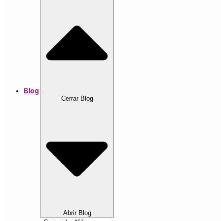
Blog
Cerrar Blog
Abrir Blog