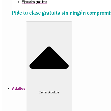
Ejercicios gratuitos
Pide tu clase gratuita sin ningún compromi
Adultos
Cerrar Adultos