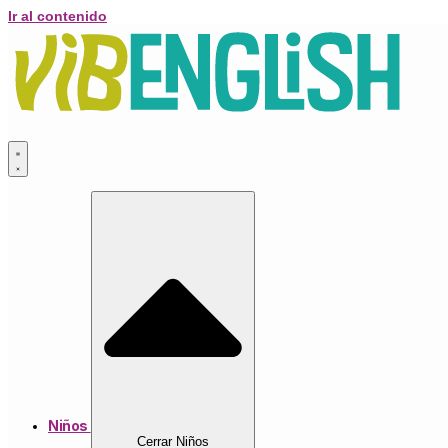
Ir al contenido
Niños
Cerrar Niños