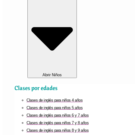
Abrir Niños
Clases por edades
Clases de inglés para niños 4 años
Clases de inglés para niños 5 años
Clases de inglés para niños 6 y 7 años
Clases de inglés para niños 7 y 8 años
Clases de inglés para niños 8 y 9 años