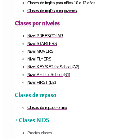
Clases de inglés para niños 10 a 12 años
Clases de inglés para jóvenes
Clases por niveles
Nivel PREESCOLAR
Nivel STARTERS
Nivel MOVERS
Nivel FLYERS
Nivel KEY/KET for School (A2)
Nivel PET for School (B1)
Nivel FIRST (B2)
Clases de repaso
Clases de repaso online
+ Clases KIDS
Precios clases