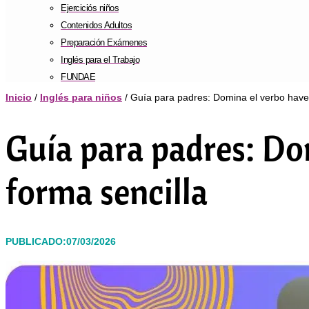
Ejerciciós niños
Contenidos Adultos
Preparación Exámenes
Inglés para el Trabajo
FUNDAE
Inicio
/
Inglés para niños
/ Guía para padres: Domina el verbo have
Guía para padres: Do
forma sencilla
PUBLICADO:07/03/2026