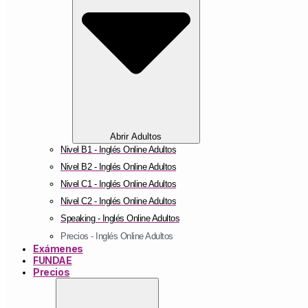
Abrir Adultos
Nivel B1 - Inglés Online Adultos
Nivel B2 - Inglés Online Adultos
Nivel C1 - Inglés Online Adultos
Nivel C2 - Inglés Online Adultos
Speaking - Inglés Online Adultos
Precios - Inglés Online Adultos
Exámenes
FUNDAE
Precios