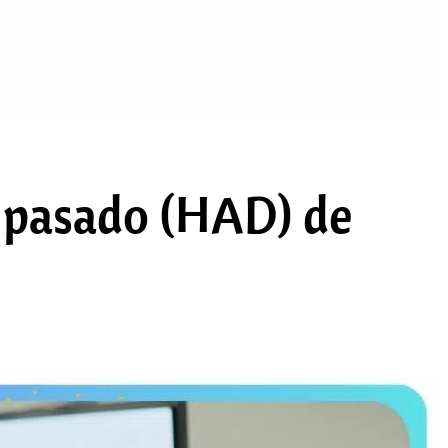
n pasado (HAD) de