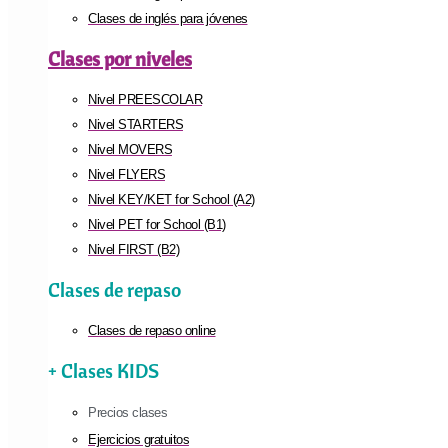
Clases de inglés para jóvenes
Clases por niveles
Nivel PREESCOLAR
Nivel STARTERS
Nivel MOVERS
Nivel FLYERS
Nivel KEY/KET for School (A2)
Nivel PET for School (B1)
Nivel FIRST (B2)
Clases de repaso
Clases de repaso online
+ Clases KIDS
Precios clases
Ejercicios gratuitos