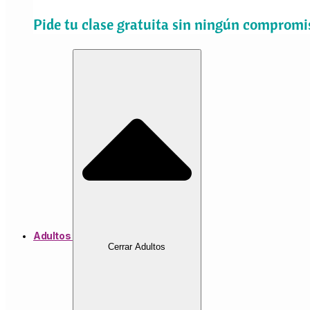
Pide tu clase gratuita sin ningún compromi
Adultos
Cerrar Adultos