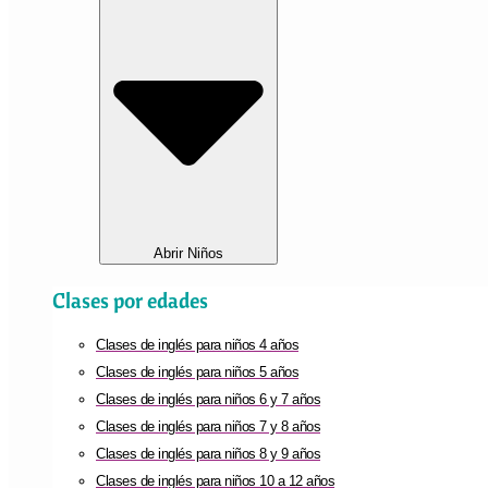
Abrir Niños
Clases por edades
Clases de inglés para niños 4 años
Clases de inglés para niños 5 años
Clases de inglés para niños 6 y 7 años
Clases de inglés para niños 7 y 8 años
Clases de inglés para niños 8 y 9 años
Clases de inglés para niños 10 a 12 años