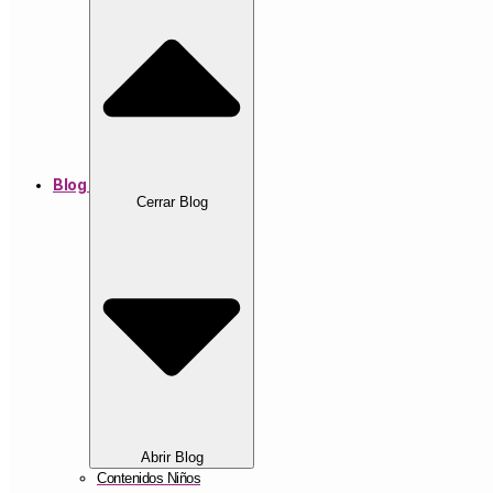
Blog
Cerrar Blog
Abrir Blog
Contenidos Niños