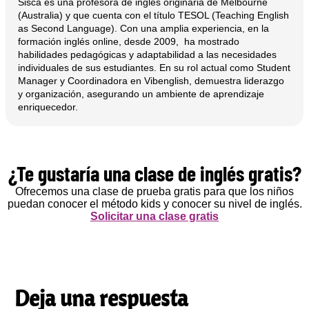
Sisca es una profesora de inglés originaria de Melbourne
(Australia) y que cuenta con el título TESOL (Teaching English
as Second Language). Con una amplia experiencia, en la
formación inglés online, desde 2009, ha mostrado
habilidades pedagógicas y adaptabilidad a las necesidades
individuales de sus estudiantes. En su rol actual como Student
Manager y Coordinadora en Vibenglish, demuestra liderazgo
y organización, asegurando un ambiente de aprendizaje
enriquecedor.
¿Te gustaría una clase de inglés gratis?
Ofrecemos una clase de prueba gratis para que los niños
puedan conocer el método kids y conocer su nivel de inglés.
Solicitar una clase gratis
Deja una respuesta