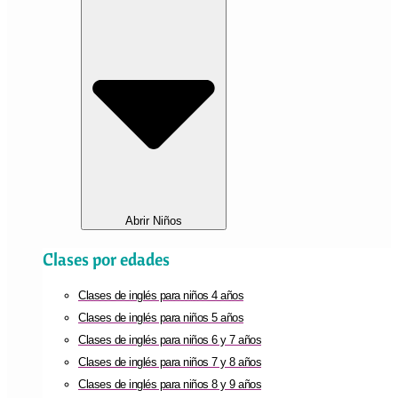
Abrir Niños
Clases por edades
Clases de inglés para niños 4 años
Clases de inglés para niños 5 años
Clases de inglés para niños 6 y 7 años
Clases de inglés para niños 7 y 8 años
Clases de inglés para niños 8 y 9 años