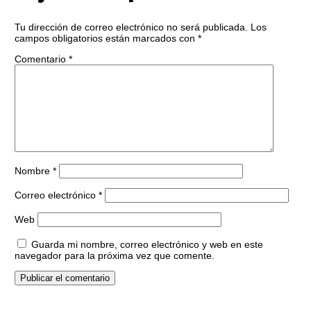
Tu dirección de correo electrónico no será publicada.
Los
campos obligatorios están marcados con
*
Comentario
*
Nombre
*
Correo electrónico
*
Web
Guarda mi nombre, correo electrónico y web en este
navegador para la próxima vez que comente.