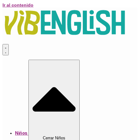
Ir al contenido
Niños
Cerrar Niños