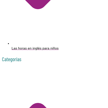
Las horas en inglés para niños
Categorías