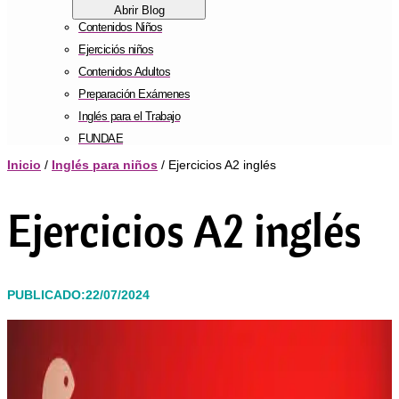
Abrir Blog
Contenidos Niños
Ejerciciós niños
Contenidos Adultos
Preparación Exámenes
Inglés para el Trabajo
FUNDAE
Inicio
/
Inglés para niños
/ Ejercicios A2 inglés
Ejercicios A2 inglés
PUBLICADO:22/07/2024