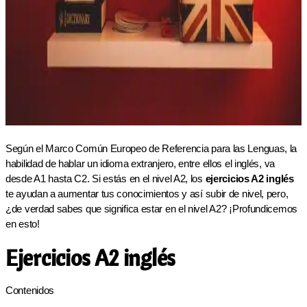
Según el Marco Común Europeo de Referencia para las Lenguas, la
habilidad de hablar un idioma extranjero, entre ellos el inglés, va
desde A1 hasta C2. Si estás en el nivel A2, los
ejercicios A2 inglés
te ayudan a aumentar tus conocimientos y así subir de nivel, pero,
¿de verdad sabes que significa estar en el nivel A2? ¡Profundicemos
en esto!
Ejercicios A2 inglés
Contenidos