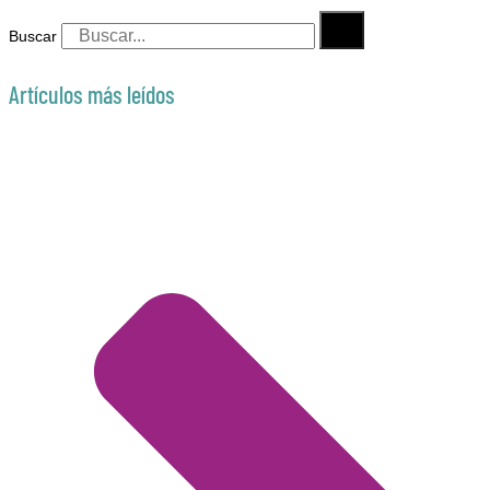
Buscar
Artículos más leídos