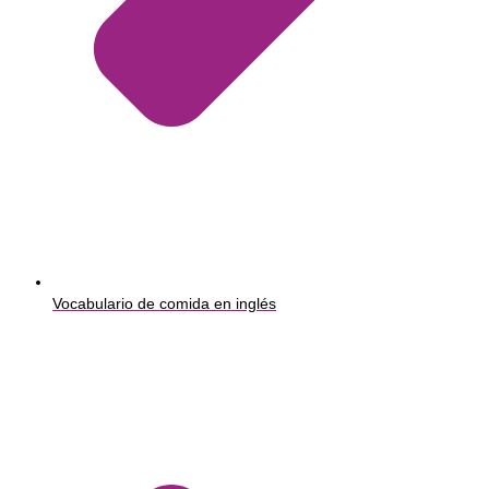
Vocabulario de comida en inglés