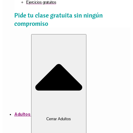
Ejercicios gratuitos
Pide tu clase gratuita sin ningún
compromiso
Adultos
Cerrar Adultos