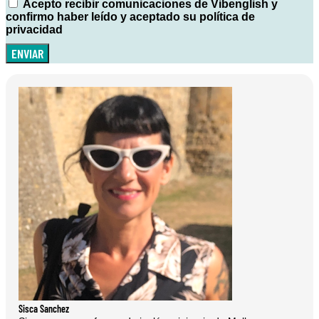
Acepto recibir comunicaciones de Vibenglish y
confirmo haber leído y aceptado su política de
privacidad
ENVIAR
Sisca Sanchez