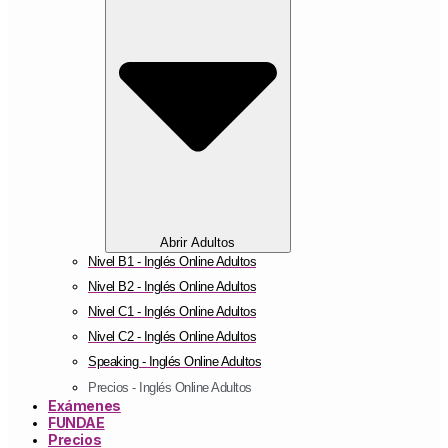
Abrir Adultos
Nivel B1 - Inglés Online Adultos
Nivel B2 - Inglés Online Adultos
Nivel C1 - Inglés Online Adultos
Nivel C2 - Inglés Online Adultos
Speaking - Inglés Online Adultos
Precios - Inglés Online Adultos
Exámenes
FUNDAE
Precios