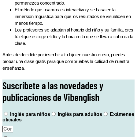
permanezca concentrado.
El método que usamos es interactivo y se basa en la
inmersión lingüística para que los resultados se visualicen en
menos tiempo.
Los profesores se adaptan al horario del niño y su familia, eres
tú el que escoge el día y la hora en la que se lleva a cabo cada
clase.
Antes de decidirte por inscribir a tu hijo en nuestro curso, puedes
probar una clase gratis para que compruebes la calidad de nuestra
enseñanza.
Suscríbete a las novedades y
publicaciones de Vibenglish
Inglés para niños
Inglés para adultos
Exámenes
oficiales