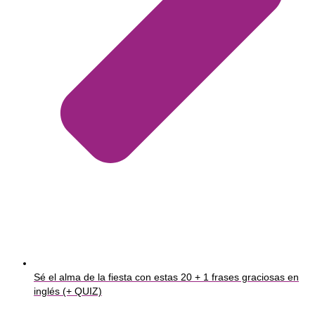
Sé el alma de la fiesta con estas 20 + 1 frases graciosas en
inglés (+ QUIZ)