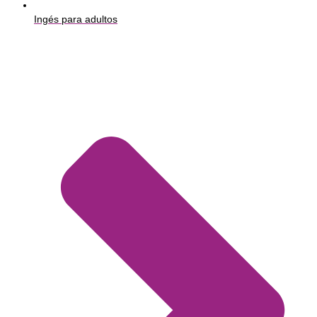
Ingés para adultos