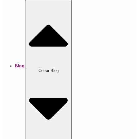
Blog
Cerrar Blog