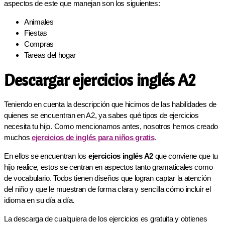
aspectos de este que manejan son los siguientes:
Animales
Fiestas
Compras
Tareas del hogar
Descargar ejercicios inglés A2
Teniendo en cuenta la descripción que hicimos de las habilidades de
quienes se encuentran en A2, ya sabes qué tipos de ejercicios
necesita tu hijo. Como mencionamos antes, nosotros hemos creado
muchos
ejercicios de inglés para niños gratis
.
En ellos se encuentran los
ejercicios inglés A2
que conviene que tu
hijo realice, estos se centran en aspectos tanto gramaticales como
de vocabulario. Todos tienen diseños que logran captar la atención
del niño y que le muestran de forma clara y sencilla cómo incluir el
idioma en su día a día.
La descarga de cualquiera de los ejercicios es gratuita y obtienes