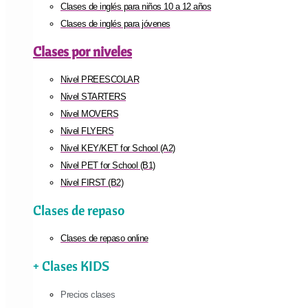
Clases de inglés para niños 10 a 12 años
Clases de inglés para jóvenes
Clases por niveles
Nivel PREESCOLAR
Nivel STARTERS
Nivel MOVERS
Nivel FLYERS
Nivel KEY/KET for School (A2)
Nivel PET for School (B1)
Nivel FIRST (B2)
Clases de repaso
Clases de repaso online
+ Clases KIDS
Precios clases