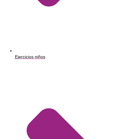
Ejercicios niños