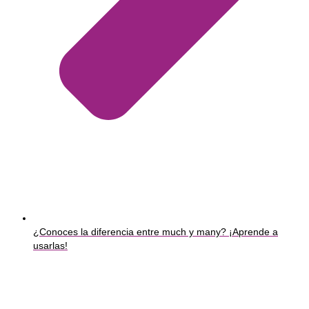
¿Conoces la diferencia entre much y many? ¡Aprende a
usarlas!