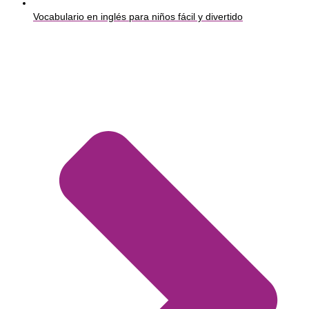
Vocabulario en inglés para niños fácil y divertido