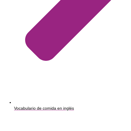
Vocabulario de comida en inglés