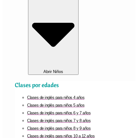
Abrir Niños
Clases por edades
Clases de inglés para niños 4 años
Clases de inglés para niños 5 años
Clases de inglés para niños 6 y 7 años
Clases de inglés para niños 7 y 8 años
Clases de inglés para niños 8 y 9 años
Clases de inglés para niños 10 a 12 años