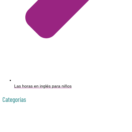
Las horas en inglés para niños
Categorías