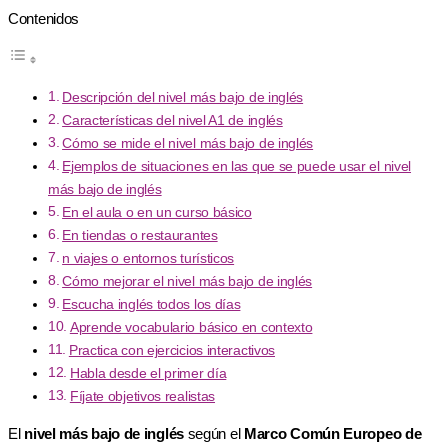
Contenidos
Descripción del nivel más bajo de inglés
Características del nivel A1 de inglés
Cómo se mide el nivel más bajo de inglés
Ejemplos de situaciones en las que se puede usar el nivel
más bajo de inglés
En el aula o en un curso básico
En tiendas o restaurantes
n viajes o entornos turísticos
Cómo mejorar el nivel más bajo de inglés
Escucha inglés todos los días
Aprende vocabulario básico en contexto
Practica con ejercicios interactivos
Habla desde el primer día
Fíjate objetivos realistas
El
nivel más bajo de inglés
según el
Marco Común Europeo de