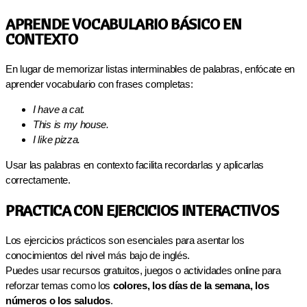
APRENDE VOCABULARIO BÁSICO EN
CONTEXTO
En lugar de memorizar listas interminables de palabras, enfócate en
aprender vocabulario con frases completas:
I have a cat.
This is my house.
I like pizza.
Usar las palabras en contexto facilita recordarlas y aplicarlas
correctamente.
PRACTICA CON EJERCICIOS INTERACTIVOS
Los ejercicios prácticos son esenciales para asentar los
conocimientos del nivel más bajo de inglés.
Puedes usar recursos gratuitos, juegos o actividades online para
reforzar temas como los
colores, los días de la semana, los
números o los saludos
.