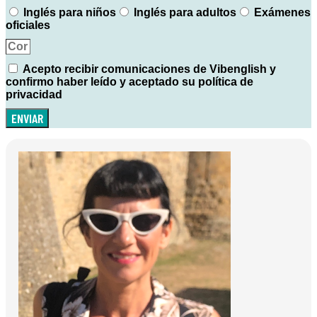
Inglés para niños
Inglés para adultos
Exámenes
oficiales
Acepto recibir comunicaciones de Vibenglish y
confirmo haber leído y aceptado su política de
privacidad
ENVIAR