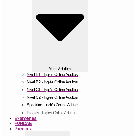
Abrir Adultos
Nivel B1 - Inglés Online Adultos
Nivel B2 - Inglés Online Adultos
Nivel C1 - Inglés Online Adultos
Nivel C2 - Inglés Online Adultos
Speaking - Inglés Online Adultos
Precios - Inglés Online Adultos
Exámenes
FUNDAE
Precios