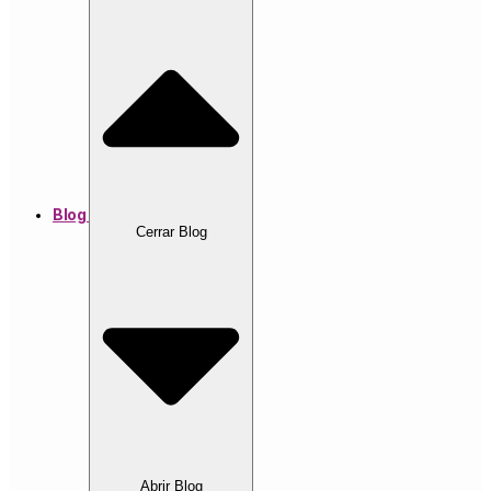
Blog
Cerrar Blog
Abrir Blog