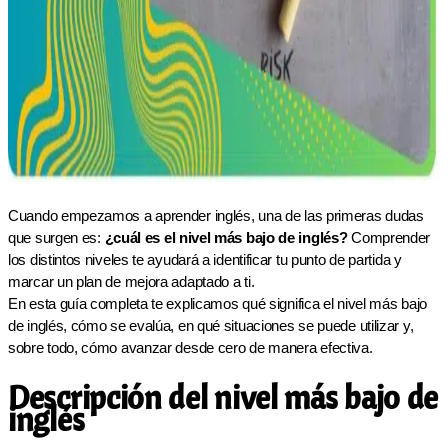
Cuando empezamos a aprender inglés, una de las primeras dudas
que surgen es:
¿cuál es el nivel más bajo de inglés?
Comprender
los distintos niveles te ayudará a identificar tu punto de partida y
marcar un plan de mejora adaptado a ti.
En esta guía completa te explicamos qué significa el nivel más bajo
de inglés, cómo se evalúa, en qué situaciones se puede utilizar y,
sobre todo, cómo avanzar desde cero de manera efectiva.
Descripción del nivel más bajo de
inglés