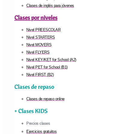
Clases de inglés para jóvenes
Clases por niveles
Nivel PREESCOLAR
Nivel STARTERS
Nivel MOVERS
Nivel FLYERS
Nivel KEY/KET for School (A2)
Nivel PET for School (B1)
Nivel FIRST (B2)
Clases de repaso
Clases de repaso online
+ Clases KIDS
Precios clases
Ejercicios gratuitos