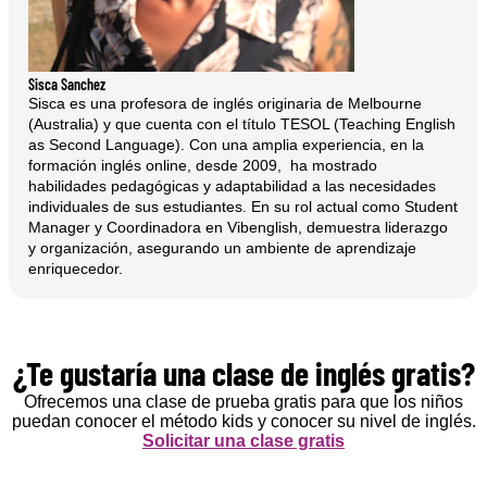
Sisca Sanchez
Sisca es una profesora de inglés originaria de Melbourne
(Australia) y que cuenta con el título TESOL (Teaching English
as Second Language). Con una amplia experiencia, en la
formación inglés online, desde 2009, ha mostrado
habilidades pedagógicas y adaptabilidad a las necesidades
individuales de sus estudiantes. En su rol actual como Student
Manager y Coordinadora en Vibenglish, demuestra liderazgo
y organización, asegurando un ambiente de aprendizaje
enriquecedor.
¿Te gustaría una clase de inglés gratis?
Ofrecemos una clase de prueba gratis para que los niños
puedan conocer el método kids y conocer su nivel de inglés.
Solicitar una clase gratis