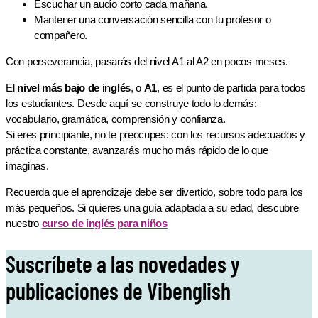
Escuchar un audio corto cada mañana.
Mantener una conversación sencilla con tu profesor o
compañero.
Con perseverancia, pasarás del nivel A1 al A2 en pocos meses.
El
nivel más bajo de inglés
, o
A1
, es el punto de partida para todos
los estudiantes. Desde aquí se construye todo lo demás:
vocabulario, gramática, comprensión y confianza.
Si eres principiante, no te preocupes: con los recursos adecuados y
práctica constante, avanzarás mucho más rápido de lo que
imaginas.
Recuerda que el aprendizaje debe ser divertido, sobre todo para los
más pequeños. Si quieres una guía adaptada a su edad, descubre
nuestro
curso de inglés para niños
Suscríbete a las novedades y
publicaciones de Vibenglish