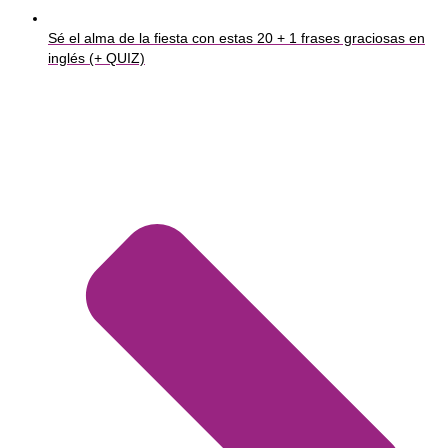
Sé el alma de la fiesta con estas 20 + 1 frases graciosas en
inglés (+ QUIZ)