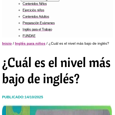
Contenidos Niños
Ejerciciós niños
Contenidos Adultos
Preparación Exámenes
Inglés para el Trabajo
FUNDAE
Inicio
/
Inglés para niños
/ ¿Cuál es el nivel más bajo de inglés?
¿Cuál es el nivel más
bajo de inglés?
PUBLICADO:14/10/2025