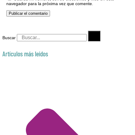
navegador para la próxima vez que comente.
Buscar
Artículos más leídos