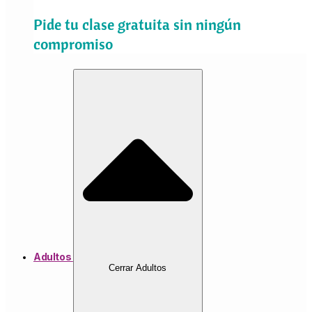
Pide tu clase gratuita sin ningún
compromiso
Adultos
Cerrar Adultos