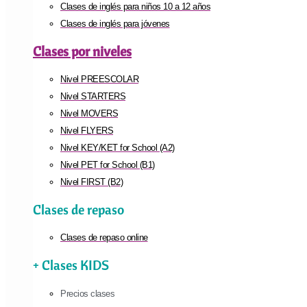
Clases de inglés para niños 10 a 12 años
Clases de inglés para jóvenes
Clases por niveles
Nivel PREESCOLAR
Nivel STARTERS
Nivel MOVERS
Nivel FLYERS
Nivel KEY/KET for School (A2)
Nivel PET for School (B1)
Nivel FIRST (B2)
Clases de repaso
Clases de repaso online
+ Clases KIDS
Precios clases