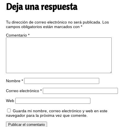
Deja una respuesta
Tu dirección de correo electrónico no será publicada.
Los
campos obligatorios están marcados con
*
Comentario
*
Nombre
*
Correo electrónico
*
Web
Guarda mi nombre, correo electrónico y web en este
navegador para la próxima vez que comente.