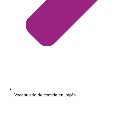
Vocabulario de comida en inglés