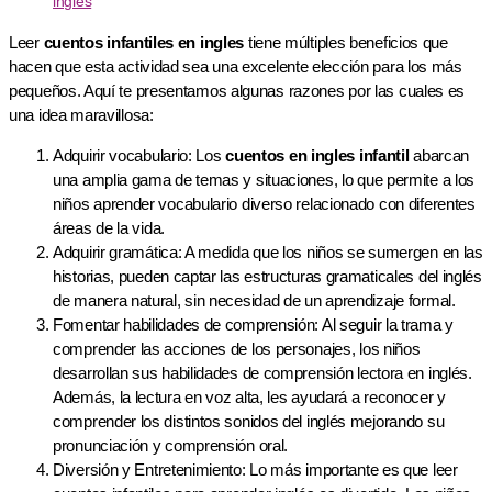
inglés
​​Leer
cuentos infantiles en ingles
tiene múltiples beneficios que
hacen que esta actividad sea una excelente elección para los más
pequeños. Aquí te presentamos algunas razones por las cuales es
una idea maravillosa:
Adquirir vocabulario: Los
cuentos en ingles infantil
abarcan
una amplia gama de temas y situaciones, lo que permite a los
niños aprender vocabulario diverso relacionado con diferentes
áreas de la vida.
Adquirir gramática: A medida que los niños se sumergen en las
historias, pueden captar las estructuras gramaticales del inglés
de manera natural, sin necesidad de un aprendizaje formal.
Fomentar habilidades de comprensión: Al seguir la trama y
comprender las acciones de los personajes, los niños
desarrollan sus habilidades de comprensión lectora en inglés.
Además, la lectura en voz alta, les ayudará a reconocer y
comprender los distintos sonidos del inglés mejorando su
pronunciación y comprensión oral.
Diversión y Entretenimiento: Lo más importante es que leer