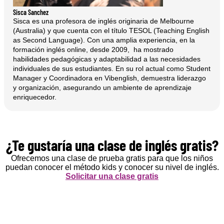
Sisca Sanchez
Sisca es una profesora de inglés originaria de Melbourne
(Australia) y que cuenta con el título TESOL (Teaching English
as Second Language). Con una amplia experiencia, en la
formación inglés online, desde 2009, ha mostrado
habilidades pedagógicas y adaptabilidad a las necesidades
individuales de sus estudiantes. En su rol actual como Student
Manager y Coordinadora en Vibenglish, demuestra liderazgo
y organización, asegurando un ambiente de aprendizaje
enriquecedor.
¿Te gustaría una clase de inglés gratis?
Ofrecemos una clase de prueba gratis para que los niños
puedan conocer el método kids y conocer su nivel de inglés.
Solicitar una clase gratis