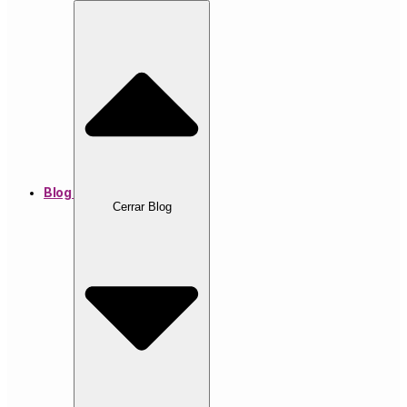
Blog
Cerrar Blog