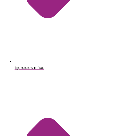
Ejercicios niños