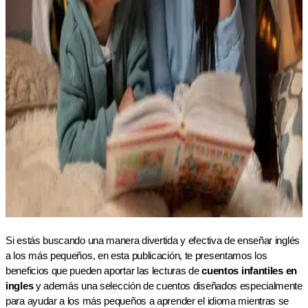
Si estás buscando una manera divertida y efectiva de enseñar inglés
a los más pequeños, en esta publicación, te presentamos los
beneficios que pueden aportar las lecturas de
cuentos infantiles en
ingles
y además una selección de cuentos diseñados especialmente
para ayudar a los más pequeños a aprender el idioma mientras se