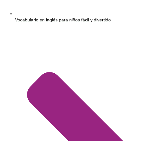
Vocabulario en inglés para niños fácil y divertido