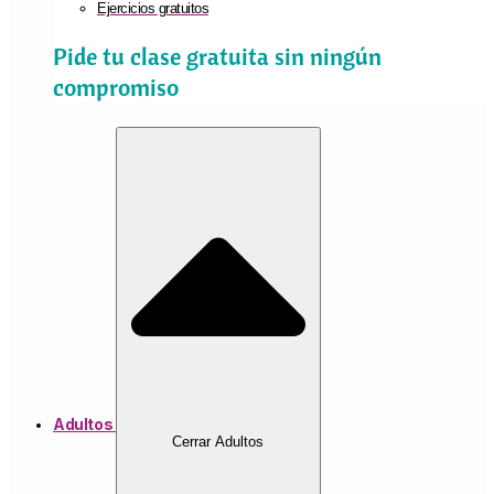
Ejercicios gratuitos
Pide tu clase gratuita sin ningún
compromiso
Adultos
Cerrar Adultos