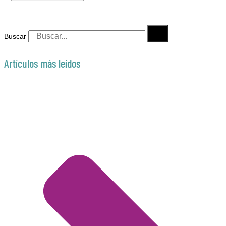
Buscar
Artículos más leídos