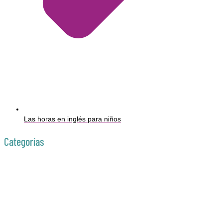
Las horas en inglés para niños
Categorías