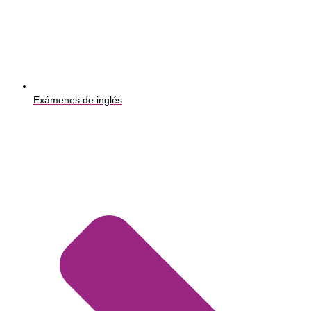
Exámenes de inglés