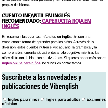
propias del idioma.
CUENTO INFANTIL EN INGLÉS
RECOMENDADO:
CAPERUCITA ROJA EN
INGLÉS
En resumen, los
cuentos infantiles en inglés
ofrecen una
emocionante forma de aprender para los niños. A través de la
diversión, estos cuentos nutren el vocabulario, la gramática y la
comprensión, fomentando así el desarrollo cognitivo mientras los
niños disfrutan de historias cautivadoras. Si quieres saber más sobre
ingles online para niños
, no dudes en contactarnos.
Suscríbete a las novedades y
publicaciones de Vibenglish
Inglés para niños
Inglés para adultos
Exámenes
oficiales