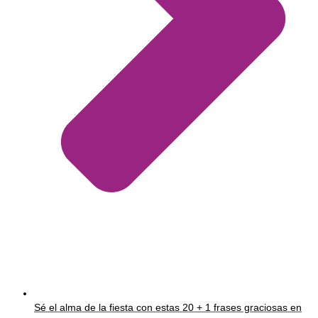
Sé el alma de la fiesta con estas 20 + 1 frases graciosas en