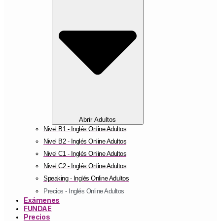
Abrir Adultos
Nivel B1 - Inglés Online Adultos
Nivel B2 - Inglés Online Adultos
Nivel C1 - Inglés Online Adultos
Nivel C2 - Inglés Online Adultos
Speaking - Inglés Online Adultos
Precios - Inglés Online Adultos
Exámenes
FUNDAE
Precios