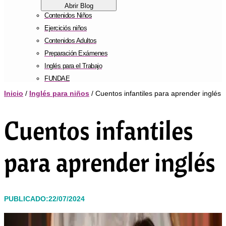
Abrir Blog
Contenidos Niños
Ejerciciós niños
Contenidos Adultos
Preparación Exámenes
Inglés para el Trabajo
FUNDAE
Inicio
/
Inglés para niños
/ Cuentos infantiles para aprender inglés
Cuentos infantiles
para aprender inglés
PUBLICADO:22/07/2024