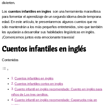
divierten.
Los
cuentos infantiles en ingles
son una herramienta maravillosa
para fomentar el aprendizaje de un segundo idioma desde temprana
edad. En este artículo, te presentaremos algunos cuentos que no
sólo mantendrán a los más pequeños entretenidos, sino que también
les ayudarán a desarrollar sus habilidades lingüísticas en inglés.
¡Comencemos juntos esta emocionante travesía!
Cuentos infantiles en inglés
Contenidos
Cuentos infantiles en inglés
​​Cuentos infantiles cortos en inglés
Cuento infantil en inglés recomendado: Cuento en inglés para
niños de Los tres cerditos.
Cuento infantil en inglés recomendado: Caperucita roja en