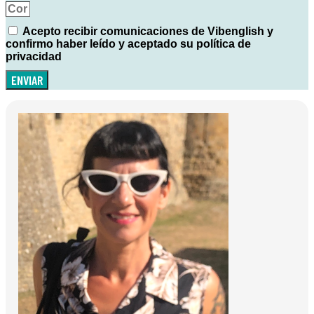
Acepto recibir comunicaciones de Vibenglish y
confirmo haber leído y aceptado su política de
privacidad
ENVIAR