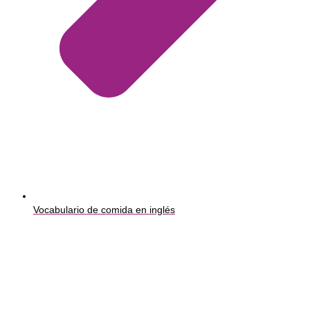
Vocabulario de comida en inglés