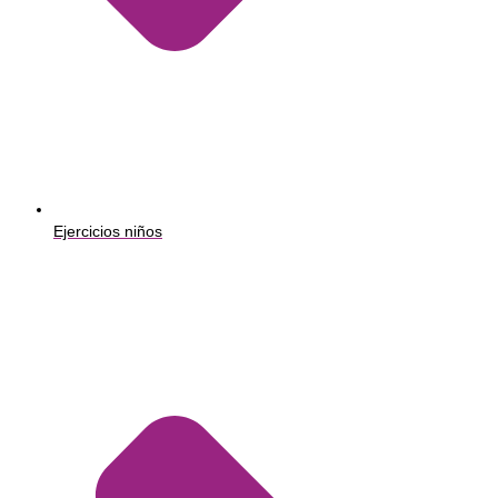
Ejercicios niños