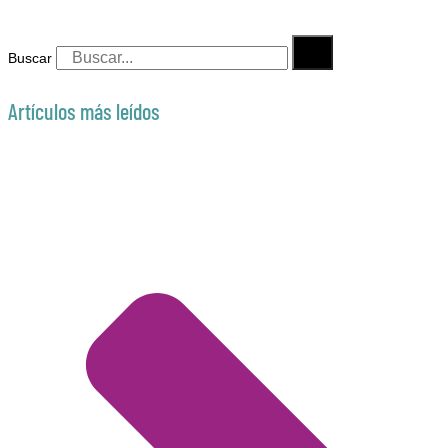
Buscar
Artículos más leídos