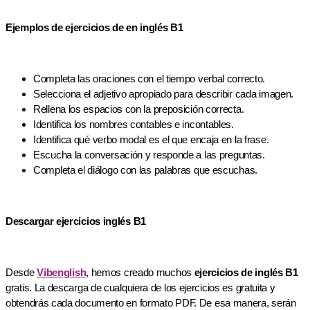
Ejemplos de ejercicios de en inglés B1
Completa las oraciones con el tiempo verbal correcto.
Selecciona el adjetivo apropiado para describir cada imagen.
Rellena los espacios con la preposición correcta.
Identifica los nombres contables e incontables.
Identifica qué verbo modal es el que encaja en la frase.
Escucha la conversación y responde a las preguntas.
Completa el diálogo con las palabras que escuchas.
Descargar ejercicios inglés B1
Desde
Vibenglish
, hemos creado muchos
ejercicios de inglés B1
gratis. La descarga de cualquiera de los ejercicios es gratuita y
obtendrás cada documento en formato PDF. De esa manera, serán