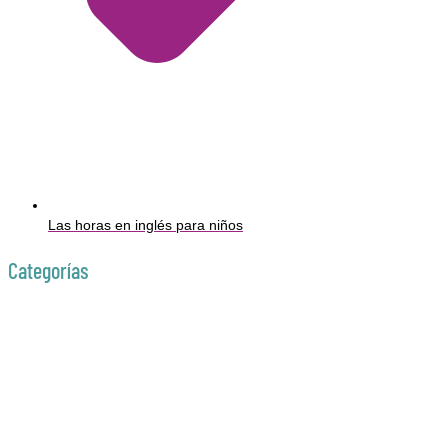
Las horas en inglés para niños
Categorías