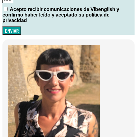
Acepto recibir comunicaciones de Vibenglish y
confirmo haber leído y aceptado su política de
privacidad
ENVIAR