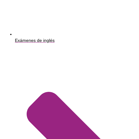
Exámenes de inglés