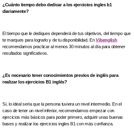
¿Cuánto tiempo debo dedicar a los ejercicios ingles b1
diariamente?
El tiempo que le dediques dependerá de tus objetivos, del tiempo que
te marques para lograrlo y de tu disponibilidad. En
Vibenglish
recomendamos practicar al menos 30 minutos al día para obtener
resultados significativos.
¿Es necesario tener conocimientos previos de inglés para
realizar los ejercicios B1 inglés?
Sí, lo ideal sería que la persona tuviera un nivel intermedio. En el
caso de tener un nivel inferior, recomendamos empezar con
ejercicios más básicos para poder primero, adquirir unas buenas
bases y realizar los ejercicios ingles B1 con más confianza.