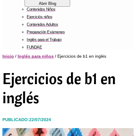
Abrir Blog
Contenidos Niños
Ejerciciós niños
Contenidos Adultos
Preparación Exámenes
Inglés para el Trabajo
FUNDAE
Inicio
/
Inglés para niños
/ Ejercicios de b1 en inglés
Ejercicios de b1 en
inglés
PUBLICADO:22/07/2024