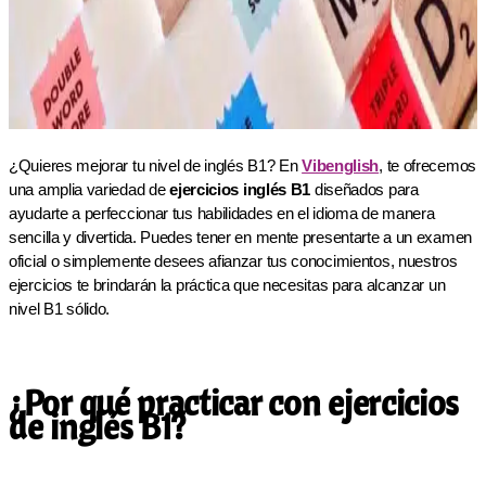
¿Quieres mejorar tu nivel de inglés B1? En
Vibenglish
, te ofrecemos
una amplia variedad de
ejercicios inglés B1
diseñados para
ayudarte a perfeccionar tus habilidades en el idioma de manera
sencilla y divertida. Puedes tener en mente presentarte a un examen
oficial o simplemente desees afianzar tus conocimientos, nuestros
ejercicios te brindarán la práctica que necesitas para alcanzar un
nivel B1 sólido.
¿Por qué practicar con ejercicios
de inglés B1?