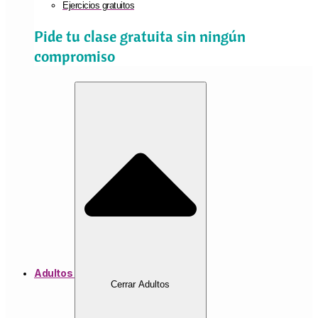
Ejercicios gratuitos
Pide tu clase gratuita sin ningún
compromiso
Adultos
Cerrar Adultos