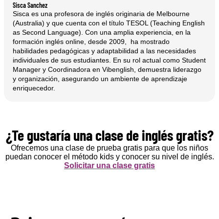
Sisca Sanchez
Sisca es una profesora de inglés originaria de Melbourne
(Australia) y que cuenta con el título TESOL (Teaching English
as Second Language). Con una amplia experiencia, en la
formación inglés online, desde 2009, ha mostrado
habilidades pedagógicas y adaptabilidad a las necesidades
individuales de sus estudiantes. En su rol actual como Student
Manager y Coordinadora en Vibenglish, demuestra liderazgo
y organización, asegurando un ambiente de aprendizaje
enriquecedor.
¿Te gustaría una clase de inglés gratis?
Ofrecemos una clase de prueba gratis para que los niños
puedan conocer el método kids y conocer su nivel de inglés.
Solicitar una clase gratis