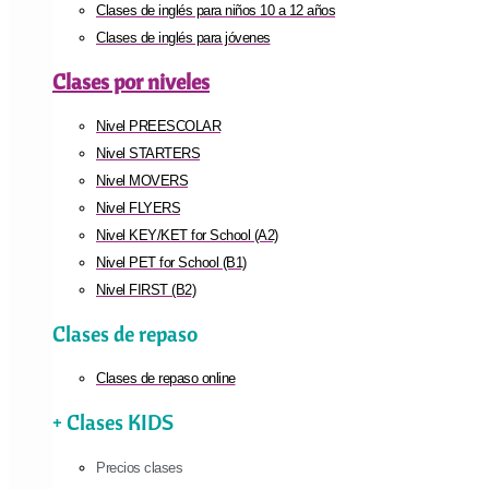
Clases de inglés para niños 10 a 12 años
Clases de inglés para jóvenes
Clases por niveles
Nivel PREESCOLAR
Nivel STARTERS
Nivel MOVERS
Nivel FLYERS
Nivel KEY/KET for School (A2)
Nivel PET for School (B1)
Nivel FIRST (B2)
Clases de repaso
Clases de repaso online
+ Clases KIDS
Precios clases