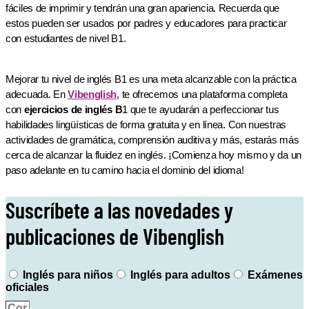
fáciles de imprimir y tendrán una gran apariencia. Recuerda que
estos pueden ser usados por padres y educadores para practicar
con estudiantes de nivel B1.
Mejorar tu nivel de inglés B1 es una meta alcanzable con la práctica
adecuada. En
Vibenglish
, te ofrecemos una plataforma completa
con
ejercicios de inglés B
1 que te ayudarán a perfeccionar tus
habilidades lingüísticas de forma gratuita y en línea. Con nuestras
actividades de gramática, comprensión auditiva y más, estarás más
cerca de alcanzar la fluidez en inglés. ¡Comienza hoy mismo y da un
paso adelante en tu camino hacia el dominio del idioma!
Suscríbete a las novedades y
publicaciones de Vibenglish
Inglés para niños
Inglés para adultos
Exámenes
oficiales