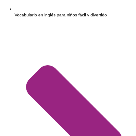
Vocabulario en inglés para niños fácil y divertido