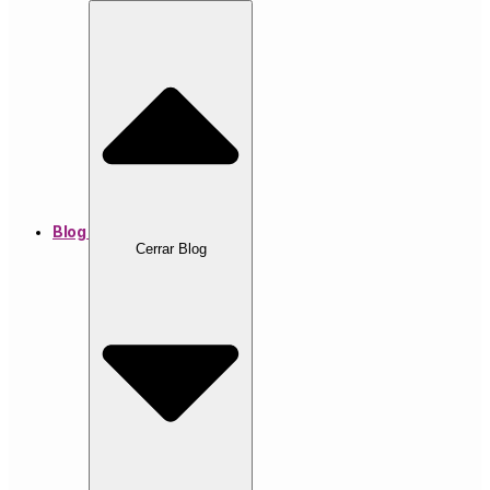
Blog
Cerrar Blog