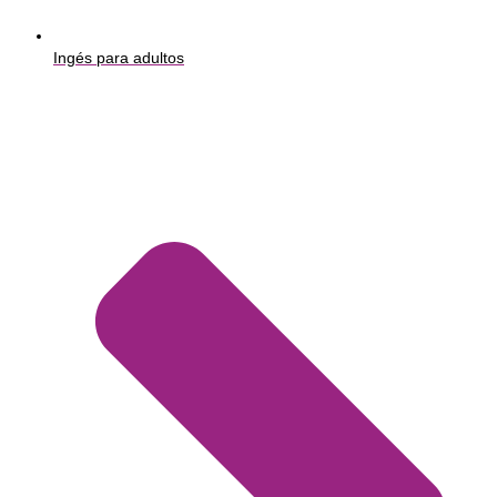
Ingés para adultos