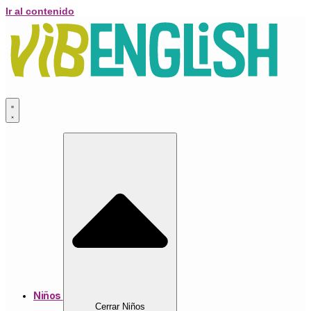
Ir al contenido
Niños
Cerrar Niños