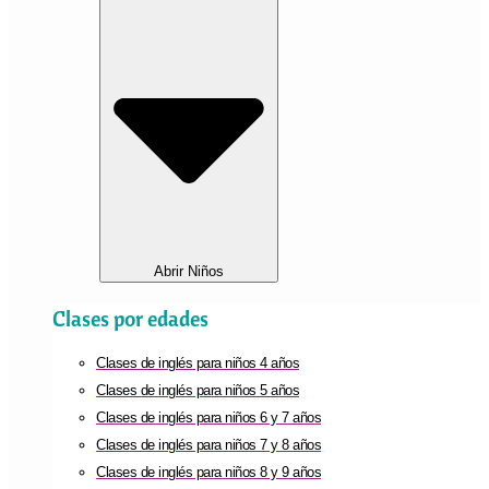
Abrir Niños
Clases por edades
Clases de inglés para niños 4 años
Clases de inglés para niños 5 años
Clases de inglés para niños 6 y 7 años
Clases de inglés para niños 7 y 8 años
Clases de inglés para niños 8 y 9 años