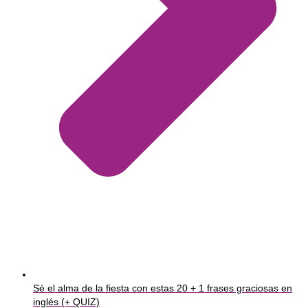
Sé el alma de la fiesta con estas 20 + 1 frases graciosas en
inglés (+ QUIZ)