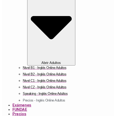
Abrir Adultos
Nivel B1 - Inglés Online Adultos
Nivel B2 - Inglés Online Adultos
Nivel C1 - Inglés Online Adultos
Nivel C2 - Inglés Online Adultos
Speaking - Inglés Online Adultos
Precios - Inglés Online Adultos
Exámenes
FUNDAE
Precios