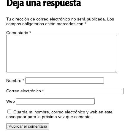
Deja una respuesta
Tu dirección de correo electrónico no será publicada.
Los
campos obligatorios están marcados con
*
Comentario
*
Nombre
*
Correo electrónico
*
Web
Guarda mi nombre, correo electrónico y web en este
navegador para la próxima vez que comente.