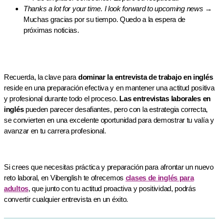
Thanks a lot for your time. I look forward to upcoming news
→
Muchas gracias por su tiempo. Quedo a la espera de
próximas noticias.
Recuerda, la clave para
dominar la entrevista de trabajo en inglés
reside en una preparación efectiva y en mantener una actitud positiva
y profesional durante todo el proceso.
Las entrevistas laborales en
inglés
pueden parecer desafiantes, pero con la estrategia correcta,
se convierten en una excelente oportunidad para demostrar tu valía y
avanzar en tu carrera profesional.
Si crees que necesitas práctica y preparación para afrontar un nuevo
reto laboral, en Vibenglish te ofrecemos
clases de inglés para
adultos
, que junto con tu actitud proactiva y positividad, podrás
convertir cualquier entrevista en un éxito.