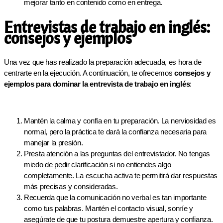
mejorar tanto en contenido como en entrega.
Entrevistas de trabajo en inglés:
consejos y ejemplos
Una vez que has realizado la preparación adecuada, es hora de
centrarte en la ejecución. A continuación, te ofrecemos
consejos y
ejemplos para dominar la entrevista de trabajo en inglés
:
Mantén la calma y confía en tu preparación. La nerviosidad es
normal, pero la práctica te dará la confianza necesaria para
manejar la presión.
Presta atención a las preguntas del entrevistador. No tengas
miedo de pedir clarificación si no entiendes algo
completamente. La escucha activa te permitirá dar respuestas
más precisas y consideradas.
Recuerda que la comunicación no verbal es tan importante
como tus palabras. Mantén el contacto visual, sonríe y
asegúrate de que tu postura demuestre apertura y confianza.