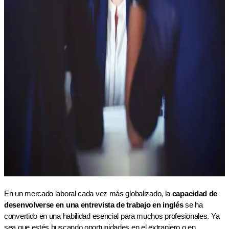
En un mercado laboral cada vez más globalizado, la
capacidad de
desenvolverse en una entrevista de trabajo en inglés
se ha
convertido en una habilidad esencial para muchos profesionales. Ya
sea que estés buscando oportunidades en el extranjero o en