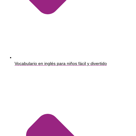
Vocabulario en inglés para niños fácil y divertido