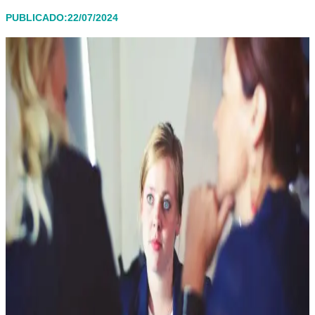
PUBLICADO:22/07/2024