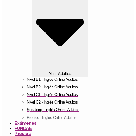
Abrir Adultos
Nivel B1 - Inglés Online Adultos
Nivel B2 - Inglés Online Adultos
Nivel C1 - Inglés Online Adultos
Nivel C2 - Inglés Online Adultos
Speaking - Inglés Online Adultos
Precios - Inglés Online Adultos
Exámenes
FUNDAE
Precios