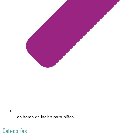
Las horas en inglés para niños
Categorías