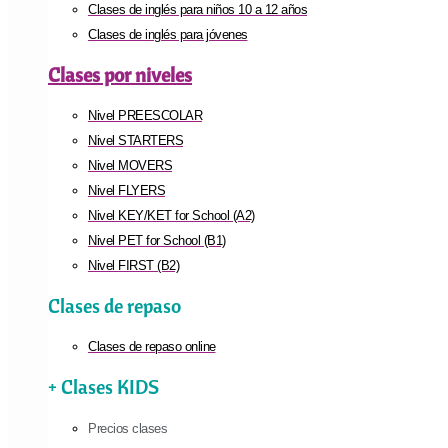
Clases de inglés para niños 10 a 12 años
Clases de inglés para jóvenes
Clases por niveles
Nivel PREESCOLAR
Nivel STARTERS
Nivel MOVERS
Nivel FLYERS
Nivel KEY/KET for School (A2)
Nivel PET for School (B1)
Nivel FIRST (B2)
Clases de repaso
Clases de repaso online
+ Clases KIDS
Precios clases