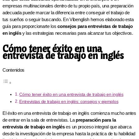
empresas multinacionales dentro de tu propio país, una preparación
adecuada puede marcar la diferencia entre conseguir el trabajo de
tus sueños o seguir buscando. En Vibenglish hemos elaborado esta
guía para proporcionarte los
consejos para entrevistas de trabajo
en inglés
y las estrategias necesarias para alcanzar tus objectivos.
Cómo tener éxito en una
entrevista de trabajo en inglés
Contenidos
Cómo tener éxito en una entrevista de trabajo en inglés
Entrevistas de trabajo en inglés: consejos y ejemplos
El éxito en una entrevista de trabajo en inglés comienza mucho antes
de entrar en la sala de entrevistas. La
preparación para la
entrevista de trabajo en inglés
es un proceso integral que abarca
desde la investigación de la empresa hasta la práctica de tu habilidad