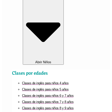
Abrir Niños
Clases por edades
Clases de inglés para niños 4 años
Clases de inglés para niños 5 años
Clases de inglés para niños 6 y 7 años
Clases de inglés para niños 7 y 8 años
Clases de inglés para niños 8 y 9 años