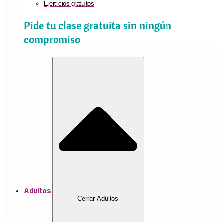
Ejercicios gratuitos
Pide tu clase gratuita sin ningún
compromiso
Adultos
Cerrar Adultos