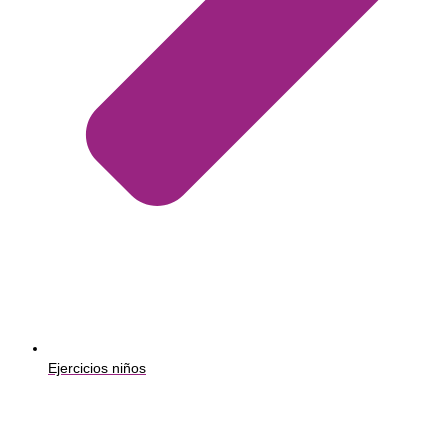
Ejercicios niños