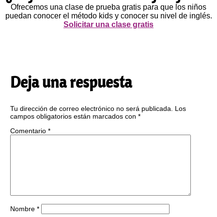
Ofrecemos una clase de prueba gratis para que los niños
puedan conocer el método kids y conocer su nivel de inglés.
Solicitar una clase gratis
Deja una respuesta
Tu dirección de correo electrónico no será publicada.
Los
campos obligatorios están marcados con
*
Comentario
*
Nombre
*