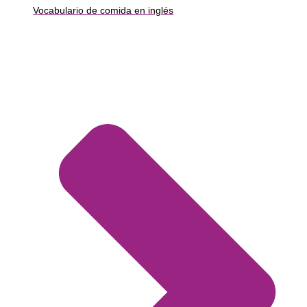
Vocabulario de comida en inglés