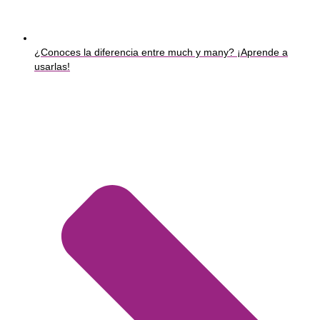
¿Conoces la diferencia entre much y many? ¡Aprende a
usarlas!