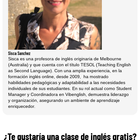
Sisca Sanchez
Sisca es una profesora de inglés originaria de Melbourne
(Australia) y que cuenta con el título TESOL (Teaching English
as Second Language). Con una amplia experiencia, en la
formación inglés online, desde 2009, ha mostrado
habilidades pedagógicas y adaptabilidad a las necesidades
individuales de sus estudiantes. En su rol actual como Student
Manager y Coordinadora en Vibenglish, demuestra liderazgo
y organización, asegurando un ambiente de aprendizaje
enriquecedor.
¿Te gustaría una clase de inglés gratis?