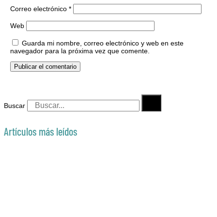
Correo electrónico
*
Web
Guarda mi nombre, correo electrónico y web en este
navegador para la próxima vez que comente.
Buscar
Artículos más leídos