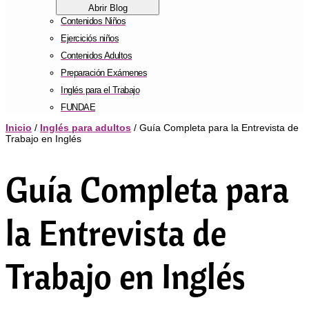
Abrir Blog
Contenidos Niños
Ejerciciós niños
Contenidos Adultos
Preparación Exámenes
Inglés para el Trabajo
FUNDAE
Inicio
/
Inglés para adultos
/ Guía Completa para la Entrevista de
Trabajo en Inglés
Guía Completa para
la Entrevista de
Trabajo en Inglés