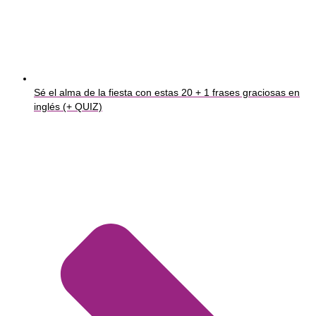
Sé el alma de la fiesta con estas 20 + 1 frases graciosas en
inglés (+ QUIZ)