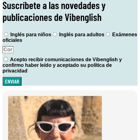
Suscríbete a las novedades y
publicaciones de Vibenglish
Inglés para niños
Inglés para adultos
Exámenes
oficiales
Acepto recibir comunicaciones de Vibenglish y
confirmo haber leído y aceptado su política de
privacidad
ENVIAR