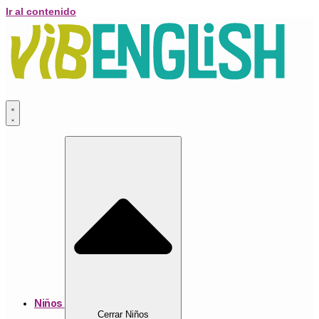
Ir al contenido
Niños
Cerrar Niños