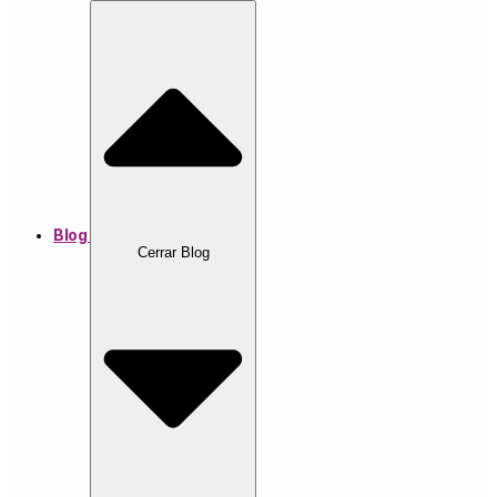
Blog
Cerrar Blog