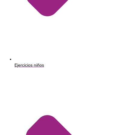
Ejercicios niños