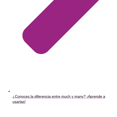
¿Conoces la diferencia entre much y many? ¡Aprende a
usarlas!