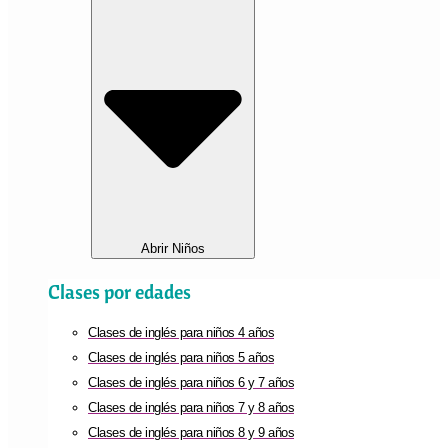
Abrir Niños
Clases por edades
Clases de inglés para niños 4 años
Clases de inglés para niños 5 años
Clases de inglés para niños 6 y 7 años
Clases de inglés para niños 7 y 8 años
Clases de inglés para niños 8 y 9 años