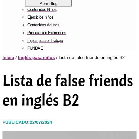
Abrir Blog
Contenidos Niños
Ejerciciós niños
Contenidos Adultos
Preparación Exámenes
Inglés para el Trabajo
FUNDAE
Inicio
/
Inglés para niños
/ Lista de false friends en inglés B2
Lista de false friends
en inglés B2
PUBLICADO:22/07/2024