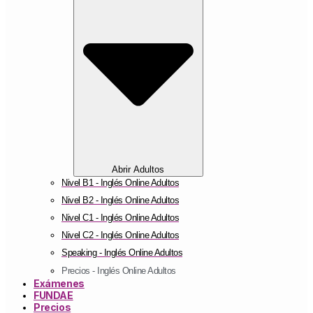
Abrir Adultos
Nivel B1 - Inglés Online Adultos
Nivel B2 - Inglés Online Adultos
Nivel C1 - Inglés Online Adultos
Nivel C2 - Inglés Online Adultos
Speaking - Inglés Online Adultos
Precios - Inglés Online Adultos
Exámenes
FUNDAE
Precios