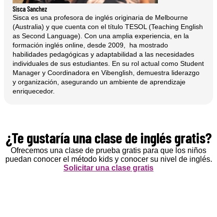
Sisca Sanchez
Sisca es una profesora de inglés originaria de Melbourne
(Australia) y que cuenta con el título TESOL (Teaching English
as Second Language). Con una amplia experiencia, en la
formación inglés online, desde 2009, ha mostrado
habilidades pedagógicas y adaptabilidad a las necesidades
individuales de sus estudiantes. En su rol actual como Student
Manager y Coordinadora en Vibenglish, demuestra liderazgo
y organización, asegurando un ambiente de aprendizaje
enriquecedor.
¿Te gustaría una clase de inglés gratis?
Ofrecemos una clase de prueba gratis para que los niños
puedan conocer el método kids y conocer su nivel de inglés.
Solicitar una clase gratis