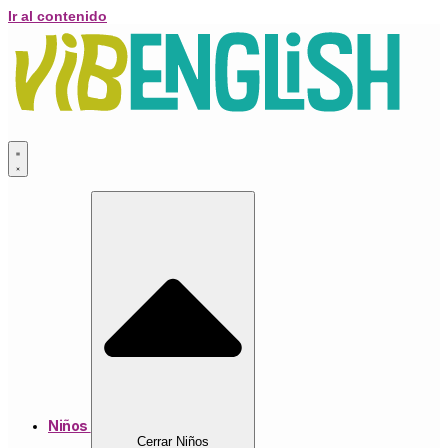
Ir al contenido
Niños
Cerrar Niños