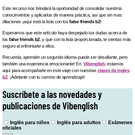
Este recurso nos brindará la oportunidad de consolidar nuestros
conocimientos y aplicarlos de manera práctica, así que sin más
dilaciones ¡aquí está la lista con los
false friends b2
!
Esperamos que este artículo haya despejado tus dudas acerca de
los
false friends b2
, y que con la lista proporcionada, te sientas más
seguro al enfrentarte a ellos.
Recuerda, aprender un segundo idioma puede ser desafiante, pero
también una experiencia emocionante! En
Vibenglish
, estamos
aquí para acompañarte en este viaje con nuestras
clases de ingles
b2
. ¡Adelante con tu camino de aprendizaje!
Suscríbete a las novedades y
publicaciones de Vibenglish
Inglés para niños
Inglés para adultos
Exámenes
oficiales