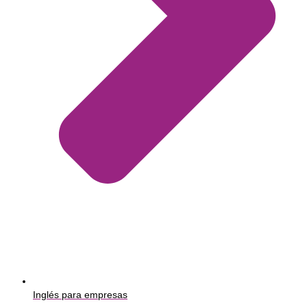
Inglés para empresas