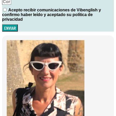
Acepto recibir comunicaciones de Vibenglish y
confirmo haber leído y aceptado su política de
privacidad
ENVIAR