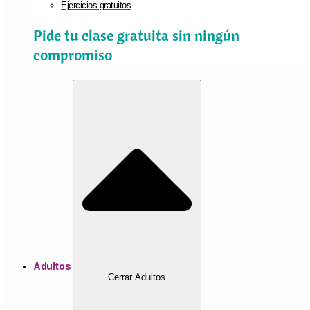
Ejercicios gratuitos
Pide tu clase gratuita sin ningún
compromiso
Adultos
Cerrar Adultos