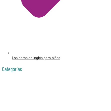
Las horas en inglés para niños
Categorías