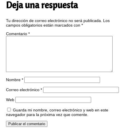
Deja una respuesta
Tu dirección de correo electrónico no será publicada.
Los
campos obligatorios están marcados con
*
Comentario
*
Nombre
*
Correo electrónico
*
Web
Guarda mi nombre, correo electrónico y web en este
navegador para la próxima vez que comente.