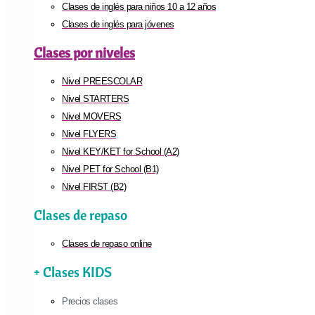
Clases de inglés para niños 10 a 12 años
Clases de inglés para jóvenes
Clases por niveles
Nivel PREESCOLAR
Nivel STARTERS
Nivel MOVERS
Nivel FLYERS
Nivel KEY/KET for School (A2)
Nivel PET for School (B1)
Nivel FIRST (B2)
Clases de repaso
Clases de repaso online
+ Clases KIDS
Precios clases