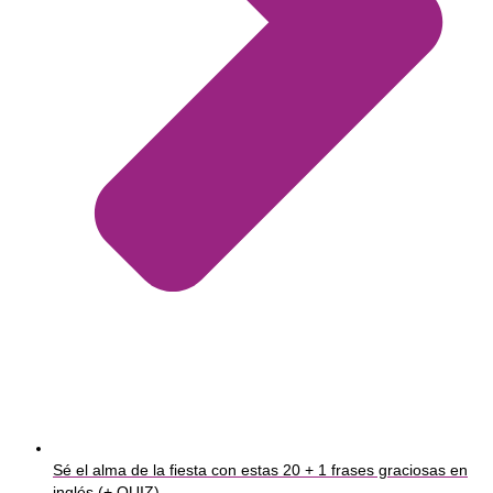
Sé el alma de la fiesta con estas 20 + 1 frases graciosas en
inglés (+ QUIZ)