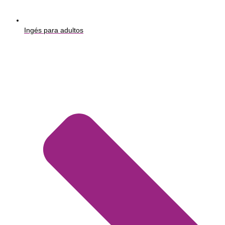
Ingés para adultos