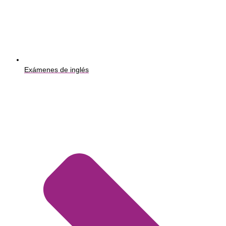
Exámenes de inglés