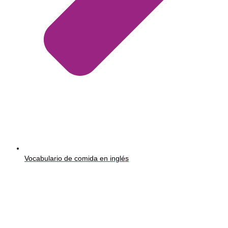
Vocabulario de comida en inglés