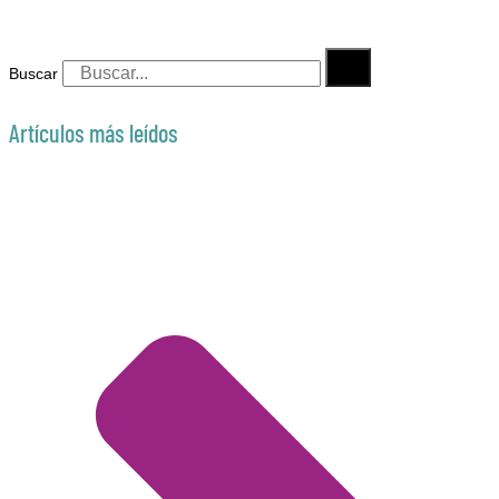
Buscar
Artículos más leídos