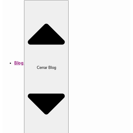
Blog
Cerrar Blog