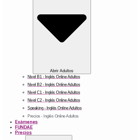
Abrir Adultos
Nivel B1 - Inglés Online Adultos
Nivel B2 - Inglés Online Adultos
Nivel C1 - Inglés Online Adultos
Nivel C2 - Inglés Online Adultos
Speaking - Inglés Online Adultos
Precios - Inglés Online Adultos
Exámenes
FUNDAE
Precios