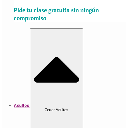
Pide tu clase gratuita sin ningún
compromiso
Adultos
Cerrar Adultos