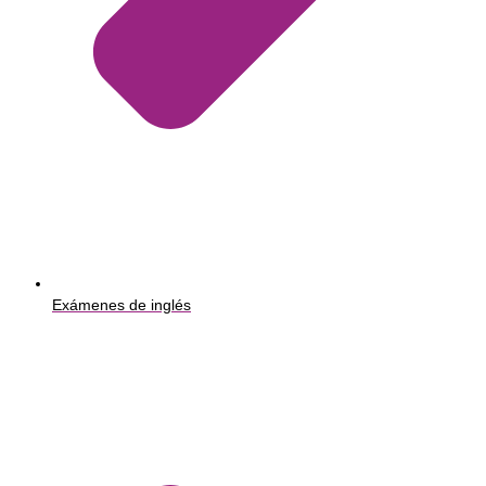
Exámenes de inglés