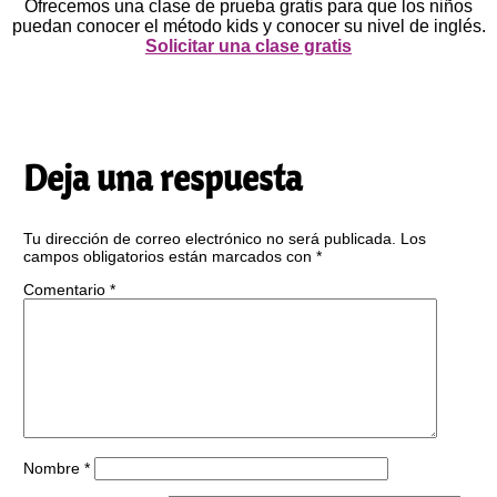
Ofrecemos una clase de prueba gratis para que los niños
puedan conocer el método kids y conocer su nivel de inglés.
Solicitar una clase gratis
Deja una respuesta
Tu dirección de correo electrónico no será publicada.
Los
campos obligatorios están marcados con
*
Comentario
*
Nombre
*