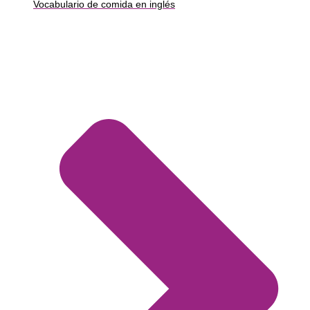
Vocabulario de comida en inglés