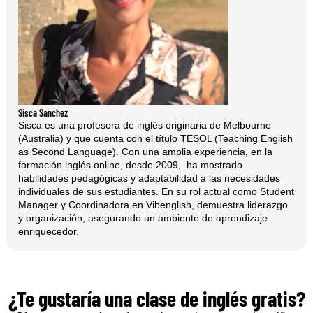
Sisca Sanchez
Sisca es una profesora de inglés originaria de Melbourne
(Australia) y que cuenta con el título TESOL (Teaching English
as Second Language). Con una amplia experiencia, en la
formación inglés online, desde 2009, ha mostrado
habilidades pedagógicas y adaptabilidad a las necesidades
individuales de sus estudiantes. En su rol actual como Student
Manager y Coordinadora en Vibenglish, demuestra liderazgo
y organización, asegurando un ambiente de aprendizaje
enriquecedor.
¿Te gustaría una clase de inglés gratis?