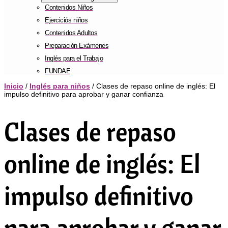
Contenidos Niños
Ejerciciós niños
Contenidos Adultos
Preparación Exámenes
Inglés para el Trabajo
FUNDAE
Inicio
/
Inglés para niños
/ Clases de repaso online de inglés: El
impulso definitivo para aprobar y ganar confianza
Clases de repaso
online de inglés: El
impulso definitivo
para aprobar y ganar