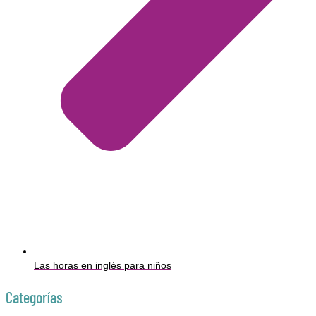
Las horas en inglés para niños
Categorías