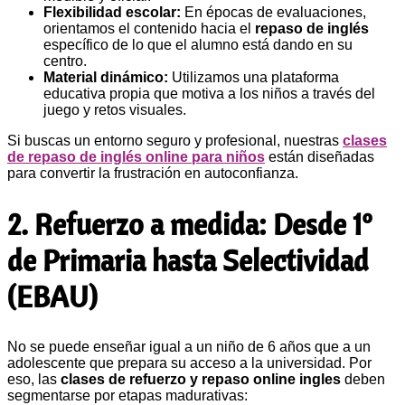
Flexibilidad escolar:
En épocas de evaluaciones,
orientamos el contenido hacia el
repaso de inglés
específico de lo que el alumno está dando en su
centro.
Material dinámico:
Utilizamos una plataforma
educativa propia que motiva a los niños a través del
juego y retos visuales.
Si buscas un entorno seguro y profesional, nuestras
clases
de repaso de inglés online para niños
están diseñadas
para convertir la frustración en autoconfianza.
2. Refuerzo a medida: Desde 1º
de Primaria hasta Selectividad
(EBAU)
No se puede enseñar igual a un niño de 6 años que a un
adolescente que prepara su acceso a la universidad. Por
eso, las
clases de refuerzo y repaso online ingles
deben
segmentarse por etapas madurativas: