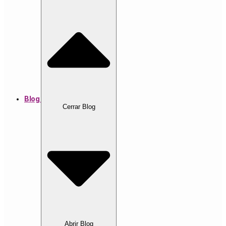
Blog
Cerrar Blog
Abrir Blog