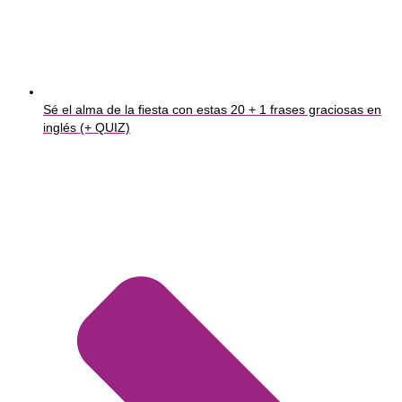
Sé el alma de la fiesta con estas 20 + 1 frases graciosas en
inglés (+ QUIZ)