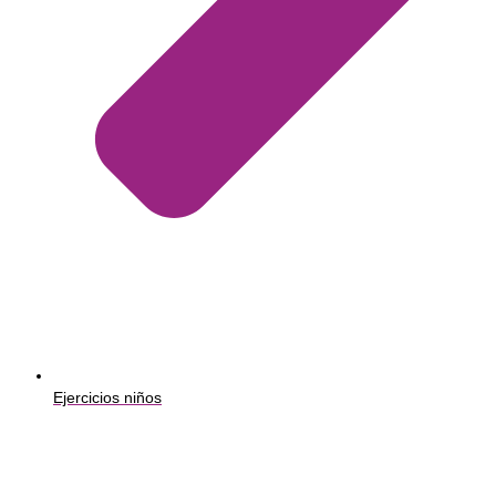
Ejercicios niños