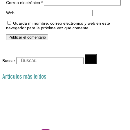
Correo electrónico
*
Web
Guarda mi nombre, correo electrónico y web en este
navegador para la próxima vez que comente.
Buscar
Artículos más leídos