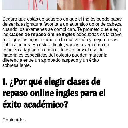
Seguro que estás de acuerdo en que el inglés puede pasar
de ser la asignatura favorita a un auténtico dolor de cabeza
cuando los exámenes se complican. Te prometo que elegir
las
clases de repaso online ingles
adecuadas es la clave
para que tus hijos recuperen la motivación y mejoren sus
calificaciones. En este artículo, vamos a ver cómo un
refuerzo adaptado a cada ciclo escolar y el uso de
materiales específicos del colegio pueden marcar la
diferencia entre un aprobado raspado y un éxito
sobresaliente.
1. ¿Por qué elegir clases de
repaso online ingles para el
éxito académico?
Contenidos