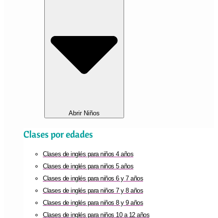
Abrir Niños
Clases por edades
Clases de inglés para niños 4 años
Clases de inglés para niños 5 años
Clases de inglés para niños 6 y 7 años
Clases de inglés para niños 7 y 8 años
Clases de inglés para niños 8 y 9 años
Clases de inglés para niños 10 a 12 años