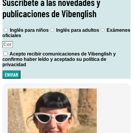
Suscríbete a las novedades y
publicaciones de Vibenglish
Inglés para niños
Inglés para adultos
Exámenes
oficiales
Acepto recibir comunicaciones de Vibenglish y
confirmo haber leído y aceptado su política de
privacidad
ENVIAR