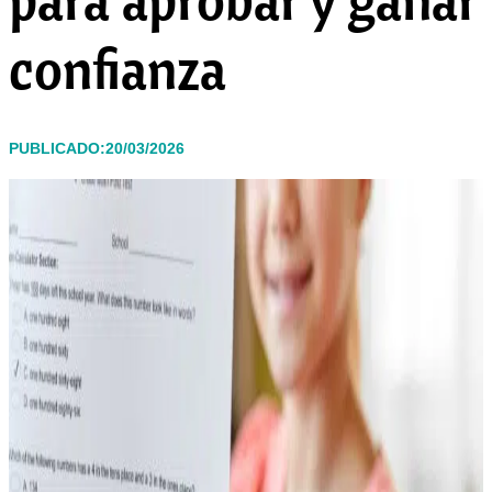
confianza
PUBLICADO:20/03/2026