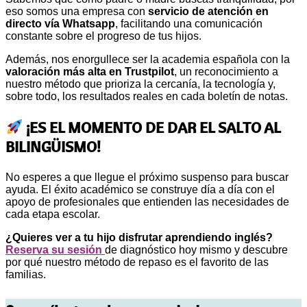
eso somos una empresa con
servicio de atención en
directo vía Whatsapp
, facilitando una comunicación
constante sobre el progreso de tus hijos.
Además, nos enorgullece ser la academia española con la
valoración más alta en Trustpilot
, un reconocimiento a
nuestro método que prioriza la cercanía, la tecnología y,
sobre todo, los resultados reales en cada boletín de notas.
¡ES EL MOMENTO DE DAR EL SALTO AL
BILINGÜISMO!
No esperes a que llegue el próximo suspenso para buscar
ayuda. El éxito académico se construye día a día con el
apoyo de profesionales que entienden las necesidades de
cada etapa escolar.
¿Quieres ver a tu hijo disfrutar aprendiendo inglés?
Reserva su sesión
de diagnóstico hoy mismo y descubre
por qué nuestro método de repaso es el favorito de las
familias.