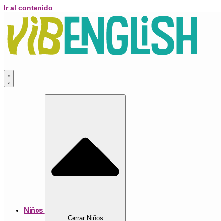
Ir al contenido
Niños
Cerrar Niños