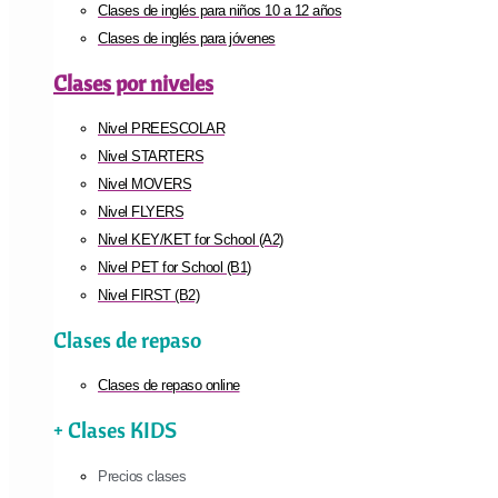
Clases de inglés para niños 10 a 12 años
Clases de inglés para jóvenes
Clases por niveles
Nivel PREESCOLAR
Nivel STARTERS
Nivel MOVERS
Nivel FLYERS
Nivel KEY/KET for School (A2)
Nivel PET for School (B1)
Nivel FIRST (B2)
Clases de repaso
Clases de repaso online
+ Clases KIDS
Precios clases