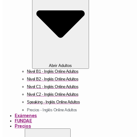
Abrir Adultos
Nivel B1 - Inglés Online Adultos
Nivel B2 - Inglés Online Adultos
Nivel C1 - Inglés Online Adultos
Nivel C2 - Inglés Online Adultos
Speaking - Inglés Online Adultos
Precios - Inglés Online Adultos
Exámenes
FUNDAE
Precios