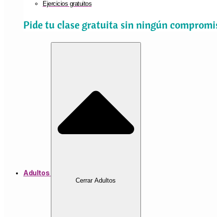
Ejercicios gratuitos
Pide tu clase gratuita sin ningún compromi
Adultos
Cerrar Adultos