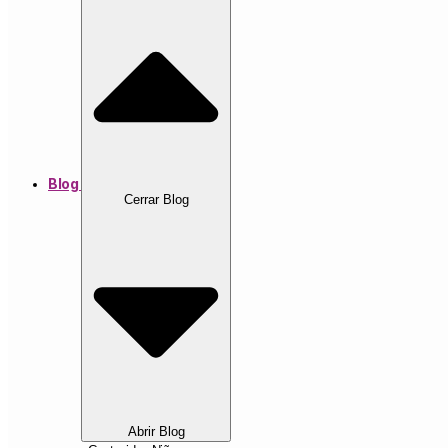
Blog
Cerrar Blog
Abrir Blog