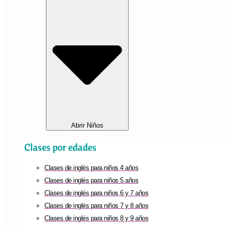
Abrir Niños
Clases por edades
Clases de inglés para niños 4 años
Clases de inglés para niños 5 años
Clases de inglés para niños 6 y 7 años
Clases de inglés para niños 7 y 8 años
Clases de inglés para niños 8 y 9 años