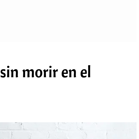
sin morir en el