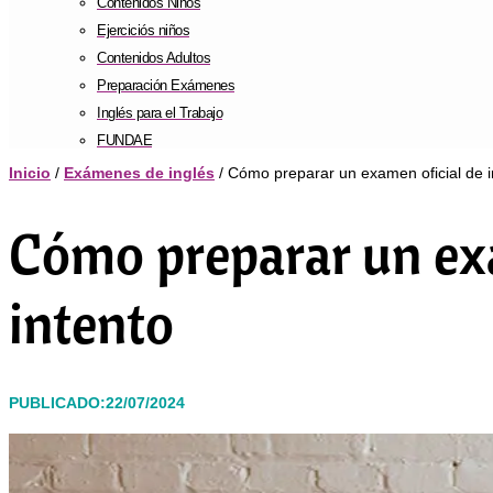
Contenidos Niños
Ejerciciós niños
Contenidos Adultos
Preparación Exámenes
Inglés para el Trabajo
FUNDAE
Inicio
/
Exámenes de inglés
/ Cómo preparar un examen oficial de in
Cómo preparar un exam
intento
PUBLICADO:22/07/2024