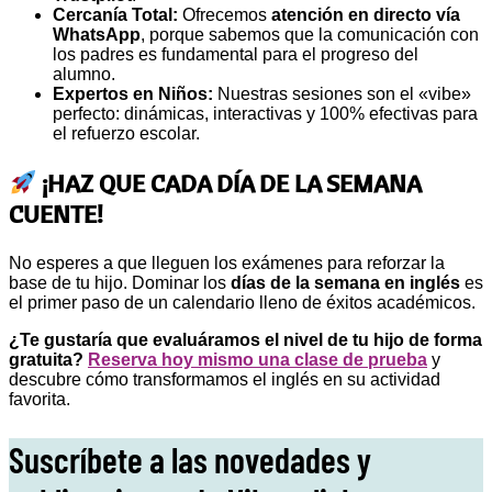
Cercanía Total:
Ofrecemos
atención en directo vía
WhatsApp
, porque sabemos que la comunicación con
los padres es fundamental para el progreso del
alumno.
Expertos en Niños:
Nuestras sesiones son el «vibe»
perfecto: dinámicas, interactivas y 100% efectivas para
el refuerzo escolar.
¡HAZ QUE CADA DÍA DE LA SEMANA
CUENTE!
No esperes a que lleguen los exámenes para reforzar la
base de tu hijo. Dominar los
días de la semana en inglés
es
el primer paso de un calendario lleno de éxitos académicos.
¿Te gustaría que evaluáramos el nivel de tu hijo de forma
gratuita?
Reserva hoy mismo una clase de prueba
y
descubre cómo transformamos el inglés en su actividad
favorita.
Suscríbete a las novedades y