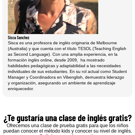
Sisca Sanchez
Sisca es una profesora de inglés originaria de Melbourne
(Australia) y que cuenta con el título TESOL (Teaching English
as Second Language). Con una amplia experiencia, en la
formación inglés online, desde 2009, ha mostrado
habilidades pedagógicas y adaptabilidad a las necesidades
individuales de sus estudiantes. En su rol actual como Student
Manager y Coordinadora en Vibenglish, demuestra liderazgo
y organización, asegurando un ambiente de aprendizaje
enriquecedor.
¿Te gustaría una clase de inglés gratis?
Ofrecemos una clase de prueba gratis para que los niños
puedan conocer el método kids y conocer su nivel de inglés.