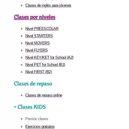
Clases de inglés para jóvenes
Clases por niveles
Nivel PREESCOLAR
Nivel STARTERS
Nivel MOVERS
Nivel FLYERS
Nivel KEY/KET for School (A2)
Nivel PET for School (B1)
Nivel FIRST (B2)
Clases de repaso
Clases de repaso online
+ Clases KIDS
Precios clases
Ejercicios gratuitos