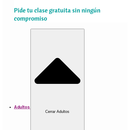
Pide tu clase gratuita sin ningún
compromiso
Adultos
Cerrar Adultos