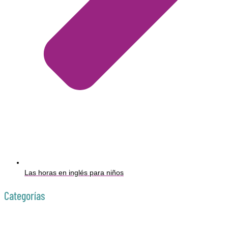
Las horas en inglés para niños
Categorías