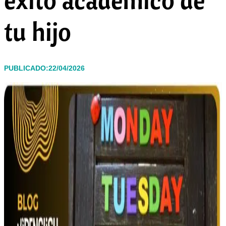
tu hijo
PUBLICADO:22/04/2026