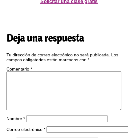
Solicitar una clase gratis
Deja una respuesta
Tu dirección de correo electrónico no será publicada.
Los
campos obligatorios están marcados con
*
Comentario
*
Nombre
*
Correo electrónico
*