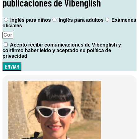
publicaciones de Vibenglish
Inglés para niños
Inglés para adultos
Exámenes
oficiales
Acepto recibir comunicaciones de Vibenglish y
confirmo haber leído y aceptado su política de
privacidad
ENVIAR