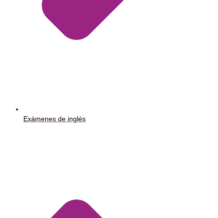
Exámenes de inglés