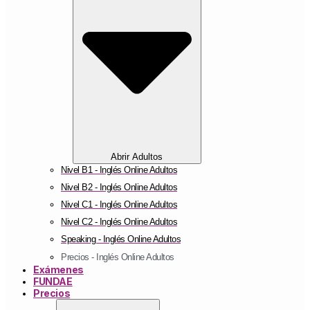
Abrir Adultos
Nivel B1 - Inglés Online Adultos
Nivel B2 - Inglés Online Adultos
Nivel C1 - Inglés Online Adultos
Nivel C2 - Inglés Online Adultos
Speaking - Inglés Online Adultos
Precios - Inglés Online Adultos
Exámenes
FUNDAE
Precios