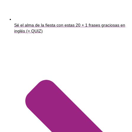
Sé el alma de la fiesta con estas 20 + 1 frases graciosas en
inglés (+ QUIZ)