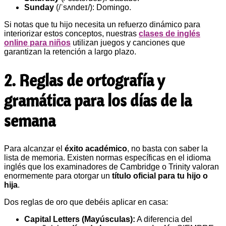
Sunday
(/ˈsʌndeɪ/): Domingo.
Si notas que tu hijo necesita un refuerzo dinámico para
interiorizar estos conceptos, nuestras
clases de inglés
online para niños
utilizan juegos y canciones que
garantizan la retención a largo plazo.
2. Reglas de ortografía y
gramática para los días de la
semana
Para alcanzar el
éxito académico
, no basta con saber la
lista de memoria. Existen normas específicas en el idioma
inglés que los examinadores de Cambridge o Trinity valoran
enormemente para otorgar un
título oficial para tu hijo o
hija
.
Dos reglas de oro que debéis aplicar en casa:
Capital Letters (Mayúsculas):
A diferencia del