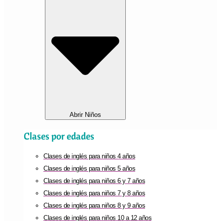
Abrir Niños
Clases por edades
Clases de inglés para niños 4 años
Clases de inglés para niños 5 años
Clases de inglés para niños 6 y 7 años
Clases de inglés para niños 7 y 8 años
Clases de inglés para niños 8 y 9 años
Clases de inglés para niños 10 a 12 años