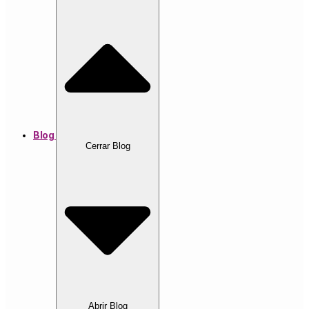
Blog
Cerrar Blog
Abrir Blog