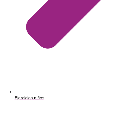
Ejercicios niños