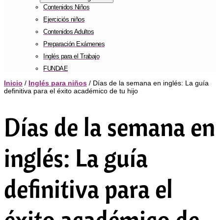
Contenidos Niños
Ejerciciós niños
Contenidos Adultos
Preparación Exámenes
Inglés para el Trabajo
FUNDAE
Inicio
/
Inglés para niños
/ Días de la semana en inglés: La guía
definitiva para el éxito académico de tu hijo
Días de la semana en
inglés: La guía
definitiva para el
éxito académico de