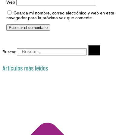
Web
Guarda mi nombre, correo electrónico y web en este
navegador para la próxima vez que comente.
Buscar
Artículos más leídos