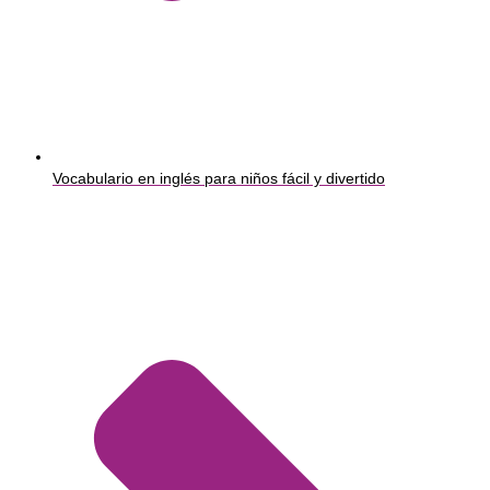
Vocabulario en inglés para niños fácil y divertido