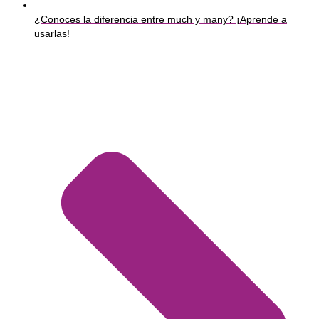
¿Conoces la diferencia entre much y many? ¡Aprende a
usarlas!