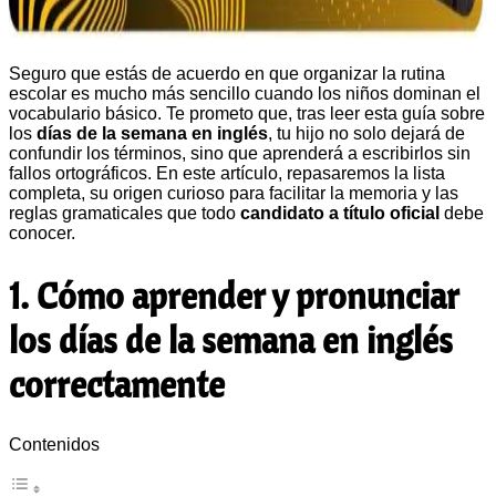
Seguro que estás de acuerdo en que organizar la rutina
escolar es mucho más sencillo cuando los niños dominan el
vocabulario básico. Te prometo que, tras leer esta guía sobre
los
días de la semana en inglés
, tu hijo no solo dejará de
confundir los términos, sino que aprenderá a escribirlos sin
fallos ortográficos. En este artículo, repasaremos la lista
completa, su origen curioso para facilitar la memoria y las
reglas gramaticales que todo
candidato a título oficial
debe
conocer.
1. Cómo aprender y pronunciar
los días de la semana en inglés
correctamente
Contenidos