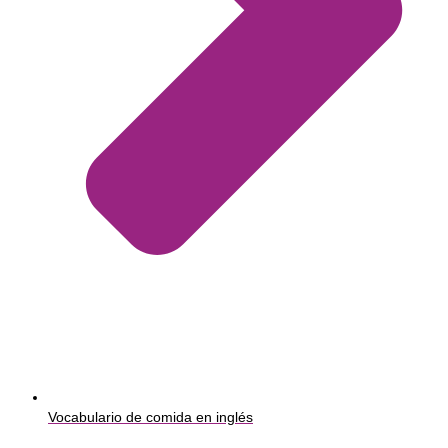
Vocabulario de comida en inglés