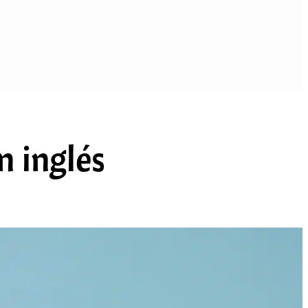
n inglés