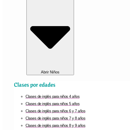
Abrir Niños
Clases por edades
Clases de inglés para niños 4 años
Clases de inglés para niños 5 años
Clases de inglés para niños 6 y 7 años
Clases de inglés para niños 7 y 8 años
Clases de inglés para niños 8 y 9 años