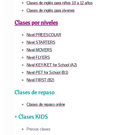
Clases de inglés para niños 10 a 12 años
Clases de inglés para jóvenes
Clases por niveles
Nivel PREESCOLAR
Nivel STARTERS
Nivel MOVERS
Nivel FLYERS
Nivel KEY/KET for School (A2)
Nivel PET for School (B1)
Nivel FIRST (B2)
Clases de repaso
Clases de repaso online
+ Clases KIDS
Precios clases