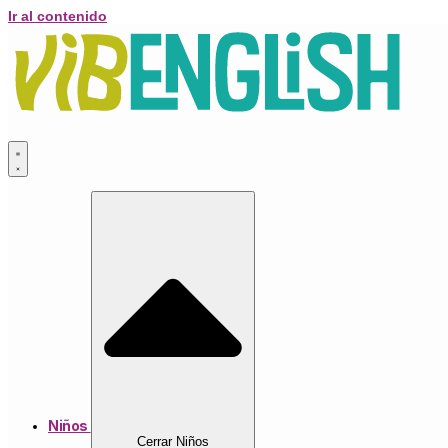
Ir al contenido
Niños
Cerrar Niños