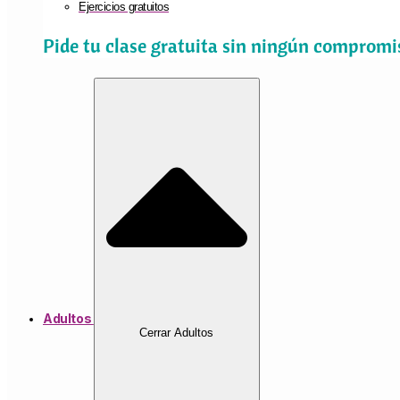
Ejercicios gratuitos
Pide tu clase gratuita sin ningún compromi
Adultos
Cerrar Adultos