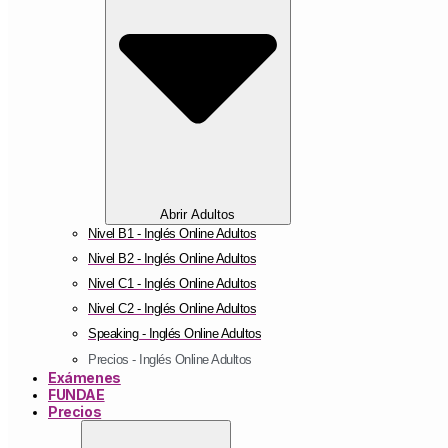
Abrir Adultos
Nivel B1 - Inglés Online Adultos
Nivel B2 - Inglés Online Adultos
Nivel C1 - Inglés Online Adultos
Nivel C2 - Inglés Online Adultos
Speaking - Inglés Online Adultos
Precios - Inglés Online Adultos
Exámenes
FUNDAE
Precios