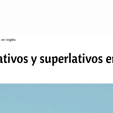
 en inglés
tivos y superlativos e