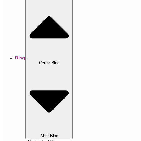
Blog
Cerrar Blog
Abrir Blog