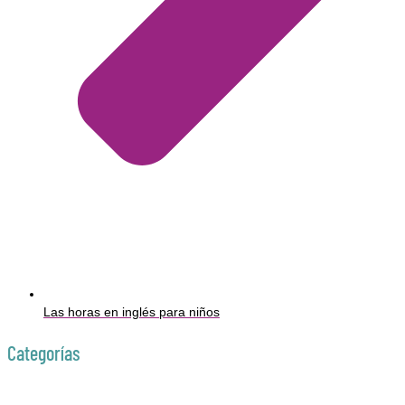
Las horas en inglés para niños
Categorías