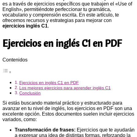
es a través de ejercicios específicos que trabajen el «Use of
English», permitiéndote perfeccionar tu gramática,
vocabulario y comprensión escrita. En este artículo, te
ofrecemos recursos y estrategias para mejorar con
ejercicios inglés C1
.
Ejercicios en inglés C1 en PDF
Contenidos
Ejercicios en inglés C1 en PDF
Los mejores ejercicios para aprender inglés C1
Conclusión
Si estás buscando material práctico y estructurado para
avanzar en tu nivel de inglés, los ejercicios en PDF son una
excelente opción. Estos documentos suelen incluir ejercicios
variados, como:
Transformación de frases:
Ejercicios que te ayudarán
a expresar una idea de distintas formas, reforzando la