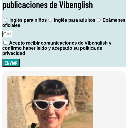
publicaciones de Vibenglish
Inglés para niños
Inglés para adultos
Exámenes
oficiales
Acepto recibir comunicaciones de Vibenglish y
confirmo haber leído y aceptado su política de
privacidad
ENVIAR