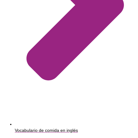
Vocabulario de comida en inglés