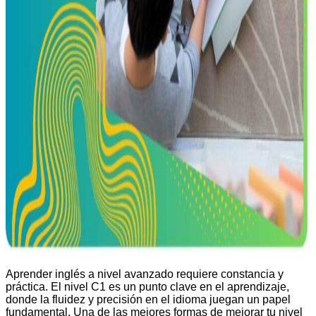
Aprender inglés a nivel avanzado requiere constancia y
práctica. El nivel C1 es un punto clave en el aprendizaje,
donde la fluidez y precisión en el idioma juegan un papel
fundamental. Una de las mejores formas de mejorar tu nivel