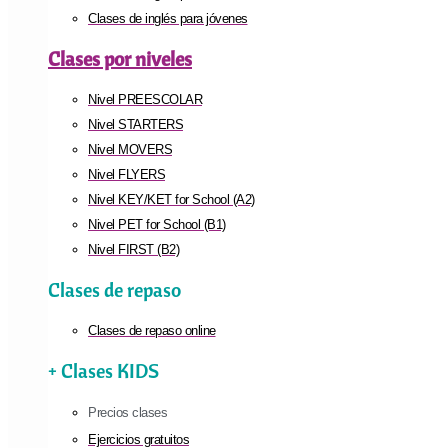
Clases de inglés para jóvenes
Clases por niveles
Nivel PREESCOLAR
Nivel STARTERS
Nivel MOVERS
Nivel FLYERS
Nivel KEY/KET for School (A2)
Nivel PET for School (B1)
Nivel FIRST (B2)
Clases de repaso
Clases de repaso online
+ Clases KIDS
Precios clases
Ejercicios gratuitos