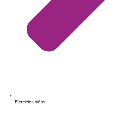
Ejercicios niños