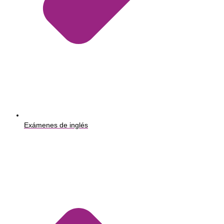
Exámenes de inglés