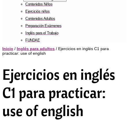
Contenidos Niños
Ejerciciós niños
Contenidos Adultos
Preparación Exámenes
Inglés para el Trabajo
FUNDAE
Inicio
/
Inglés para adultos
/ Ejercicios en inglés C1 para
practicar: use of english
Ejercicios en inglés
C1 para practicar:
use of english