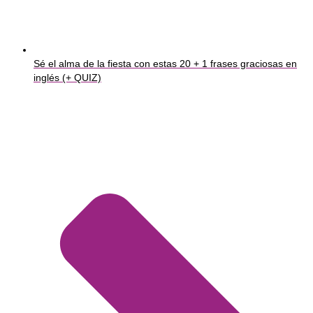
Sé el alma de la fiesta con estas 20 + 1 frases graciosas en
inglés (+ QUIZ)