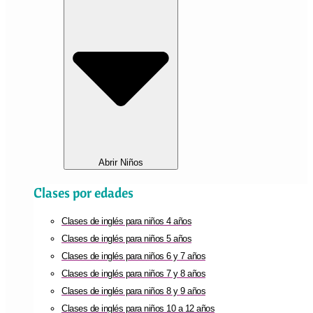
Abrir Niños
Clases por edades
Clases de inglés para niños 4 años
Clases de inglés para niños 5 años
Clases de inglés para niños 6 y 7 años
Clases de inglés para niños 7 y 8 años
Clases de inglés para niños 8 y 9 años
Clases de inglés para niños 10 a 12 años