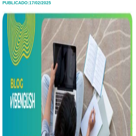
PUBLICADO:17/02/2025