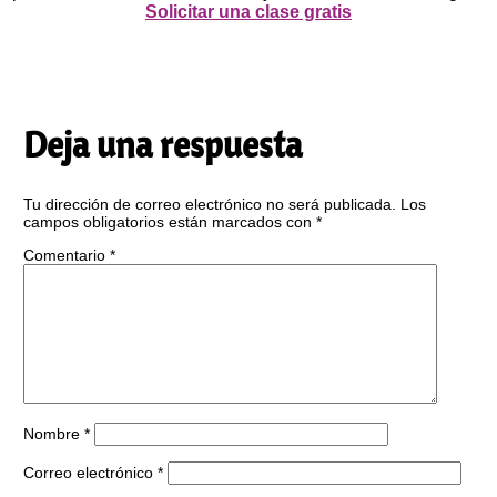
Solicitar una clase gratis
Deja una respuesta
Tu dirección de correo electrónico no será publicada.
Los
campos obligatorios están marcados con
*
Comentario
*
Nombre
*
Correo electrónico
*