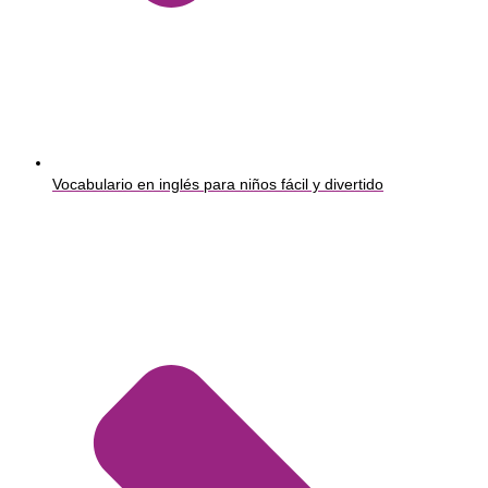
Vocabulario en inglés para niños fácil y divertido