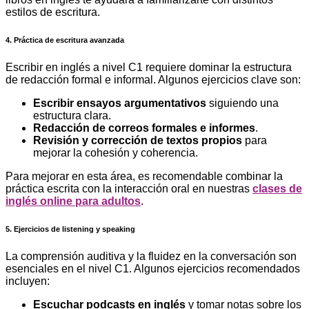
estilos de escritura.
4. Práctica de escritura avanzada
Escribir en inglés a nivel C1 requiere dominar la estructura
de redacción formal e informal. Algunos ejercicios clave son:
Escribir ensayos argumentativos
siguiendo una
estructura clara.
Redacción de correos formales e informes
.
Revisión y corrección de textos propios
para
mejorar la cohesión y coherencia.
Para mejorar en esta área, es recomendable combinar la
práctica escrita con la interacción oral en nuestras
clases de
inglés online para adultos
.
5. Ejercicios de listening y speaking
La comprensión auditiva y la fluidez en la conversación son
esenciales en el nivel C1. Algunos ejercicios recomendados
incluyen:
Escuchar podcasts en inglés
y tomar notas sobre los