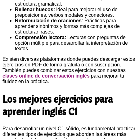
estructura gramatical.
Rellenar huecos:
Ideal para mejorar el uso de
preposiciones, verbos modales y conectores.
Reformulación de oraciones:
Prácticas para
aprender sinónimos y formas más complejas de
estructurar frases.
Comprensión lectora:
Lecturas con preguntas de
opción múltiple para desarrollar la interpretación de
textos.
Existen diversas plataformas donde puedes descargar estos
ejercicios en PDF de forma gratuita o con suscripción.
También puedes combinar estos ejercicios con nuestras
clases online de conversación inglés
para mejorar tu
fluidez en la práctica.
Los mejores ejercicios para
aprender inglés C1
Para desarrollar un nivel C1 sólido, es fundamental practicar
diferentes tipos de ejercicios que aborden las áreas más