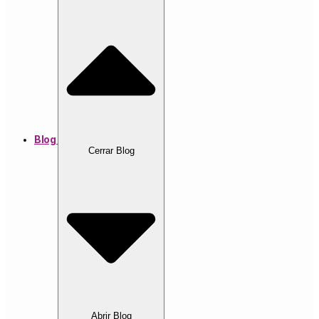
Blog
Cerrar Blog
Abrir Blog