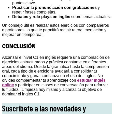
puntos clave.
Practicar la pronunciación con grabaciones
y
repetir frases complejas.
Debates y role-plays en inglés
sobre temas actuales.
Un consejo útil es realizar estos ejercicios con compañeros
o profesores, lo que te permitirá recibir retroalimentación y
mejorar en tiempo real.
CONCLUSIÓN
Alcanzar el nivel C1 en inglés requiere una combinación de
ejercicios estructurados y práctica constante en diferentes
áreas del idioma. Desde la gramática hasta la comprensión
oral, cada tipo de ejercicio te ayudará a consolidar tu
conocimiento y ganar confianza en el uso del inglés. No
olvides complementar tu aprendizaje con
estudiar inglés
online
y participar en clases de conversación para reforzar
tu fluidez. ¡Empieza hoy mismo y alcanza tu objetivo de
dominar el inglés C1!
Suscríbete a las novedades y