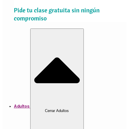
Pide tu clase gratuita sin ningún
compromiso
Adultos
Cerrar Adultos