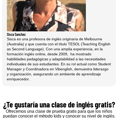
Sisca Sanchez
Sisca es una profesora de inglés originaria de Melbourne
(Australia) y que cuenta con el título TESOL (Teaching English
as Second Language). Con una amplia experiencia, en la
formación inglés online, desde 2009, ha mostrado
habilidades pedagógicas y adaptabilidad a las necesidades
individuales de sus estudiantes. En su rol actual como Student
Manager y Coordinadora en Vibenglish, demuestra liderazgo
y organización, asegurando un ambiente de aprendizaje
enriquecedor.
¿Te gustaría una clase de inglés gratis?
Ofrecemos una clase de prueba gratis para que los niños
puedan conocer el método kids y conocer su nivel de inglés.