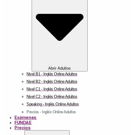
Abrir Adultos
Nivel B1 - Inglés Online Adultos
Nivel B2 - Inglés Online Adultos
Nivel C1 - Inglés Online Adultos
Nivel C2 - Inglés Online Adultos
Speaking - Inglés Online Adultos
Precios - Inglés Online Adultos
Exámenes
FUNDAE
Precios