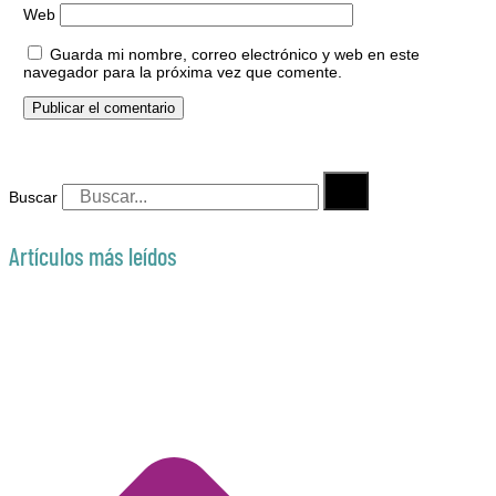
Web
Guarda mi nombre, correo electrónico y web en este
navegador para la próxima vez que comente.
Buscar
Artículos más leídos