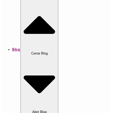
Blog
Cerrar Blog
Abrir Blog