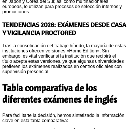
en Japón y Corea del Sur, así como multinacionales
europeas, lo utilizan para procesos de selección internos y
promociones.
TENDENCIAS 2026: EXÁMENES DESDE CASA
Y VIGILANCIA PROCTORED
Tras la consolidación del trabajo híbrido, la mayoría de estas
instituciones ofrecen versiones «Home Edition». Sin
embargo, es vital verificar si la institución que recibirá el
título acepta estas versiones, ya que algunas universidades
prefieren los exámenes realizados en centros oficiales con
supervisión presencial.
Tabla comparativa de los
diferentes exámenes de inglés
Para facilitarte la decisión, hemos sintetizado la información
clave en esta tabla comparativa: