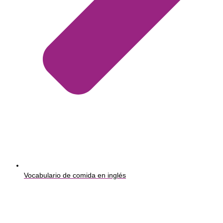
Vocabulario de comida en inglés