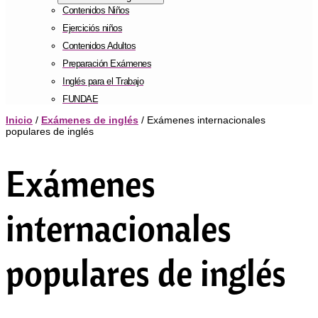
Contenidos Niños
Ejerciciós niños
Contenidos Adultos
Preparación Exámenes
Inglés para el Trabajo
FUNDAE
Inicio
/
Exámenes de inglés
/ Exámenes internacionales
populares de inglés
Exámenes
internacionales
populares de inglés