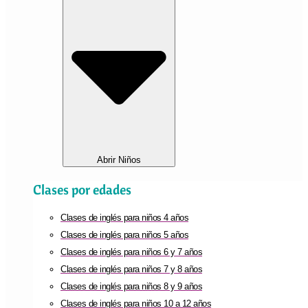
Abrir Niños
Clases por edades
Clases de inglés para niños 4 años
Clases de inglés para niños 5 años
Clases de inglés para niños 6 y 7 años
Clases de inglés para niños 7 y 8 años
Clases de inglés para niños 8 y 9 años
Clases de inglés para niños 10 a 12 años