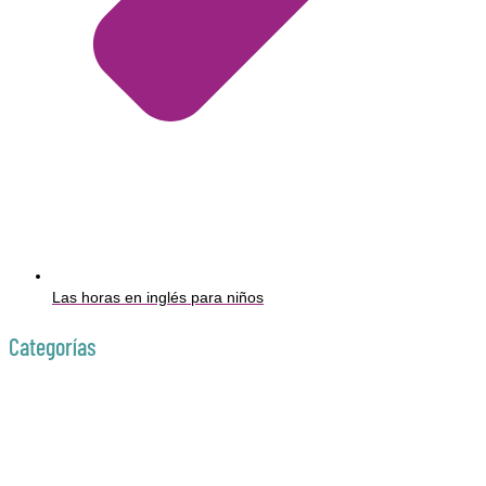
Las horas en inglés para niños
Categorías