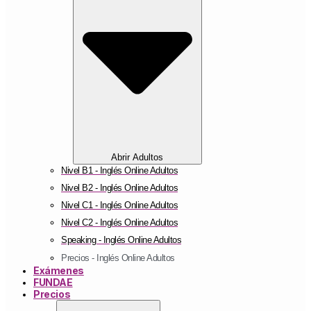
Abrir Adultos
Nivel B1 - Inglés Online Adultos
Nivel B2 - Inglés Online Adultos
Nivel C1 - Inglés Online Adultos
Nivel C2 - Inglés Online Adultos
Speaking - Inglés Online Adultos
Precios - Inglés Online Adultos
Exámenes
FUNDAE
Precios