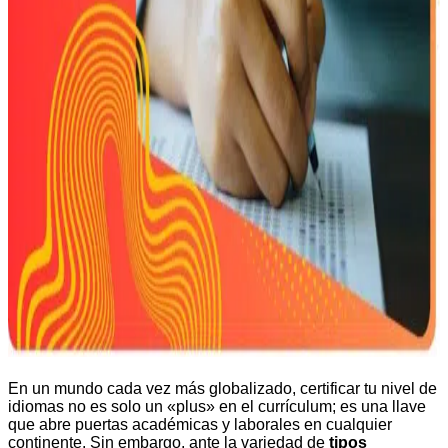
En un mundo cada vez más globalizado, certificar tu nivel de
idiomas no es solo un «plus» en el currículum; es una llave
que abre puertas académicas y laborales en cualquier
continente. Sin embargo, ante la variedad de
tipos