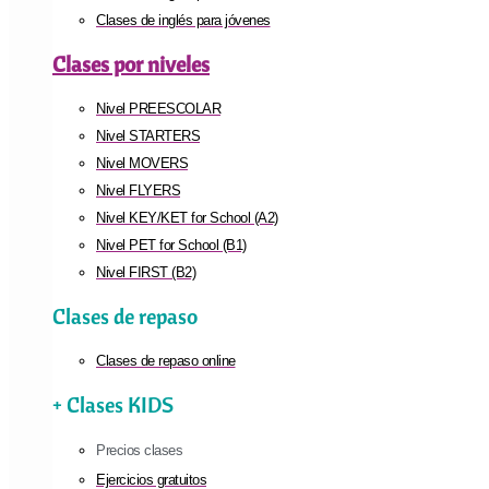
Clases de inglés para jóvenes
Clases por niveles
Nivel PREESCOLAR
Nivel STARTERS
Nivel MOVERS
Nivel FLYERS
Nivel KEY/KET for School (A2)
Nivel PET for School (B1)
Nivel FIRST (B2)
Clases de repaso
Clases de repaso online
+ Clases KIDS
Precios clases
Ejercicios gratuitos