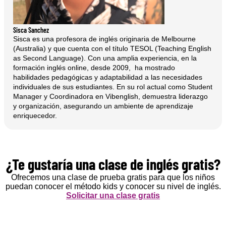
Sisca Sanchez
Sisca es una profesora de inglés originaria de Melbourne
(Australia) y que cuenta con el título TESOL (Teaching English
as Second Language). Con una amplia experiencia, en la
formación inglés online, desde 2009, ha mostrado
habilidades pedagógicas y adaptabilidad a las necesidades
individuales de sus estudiantes. En su rol actual como Student
Manager y Coordinadora en Vibenglish, demuestra liderazgo
y organización, asegurando un ambiente de aprendizaje
enriquecedor.
¿Te gustaría una clase de inglés gratis?
Ofrecemos una clase de prueba gratis para que los niños
puedan conocer el método kids y conocer su nivel de inglés.
Solicitar una clase gratis