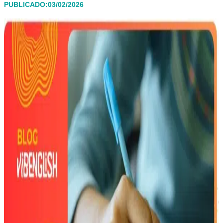
PUBLICADO:03/02/2026