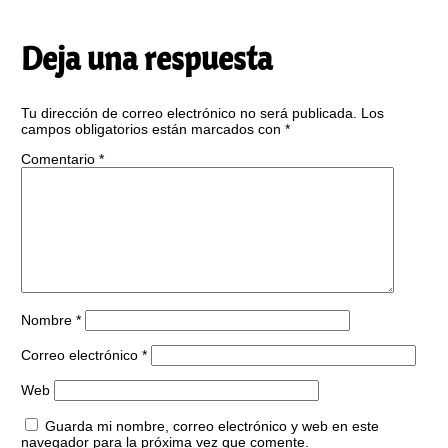
Deja una respuesta
Tu dirección de correo electrónico no será publicada.
Los
campos obligatorios están marcados con
*
Comentario
*
Nombre
*
Correo electrónico
*
Web
Guarda mi nombre, correo electrónico y web en este
navegador para la próxima vez que comente.