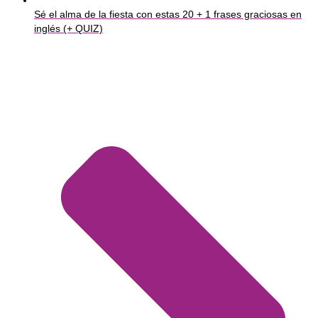
Sé el alma de la fiesta con estas 20 + 1 frases graciosas en
inglés (+ QUIZ)