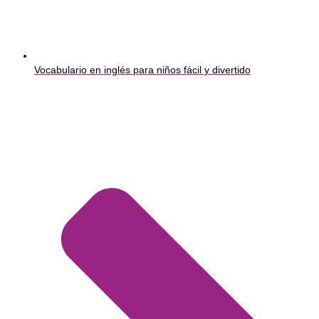
Vocabulario en inglés para niños fácil y divertido