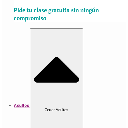
Pide tu clase gratuita sin ningún
compromiso
Adultos
Cerrar Adultos