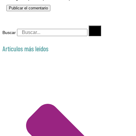
Buscar
Artículos más leídos