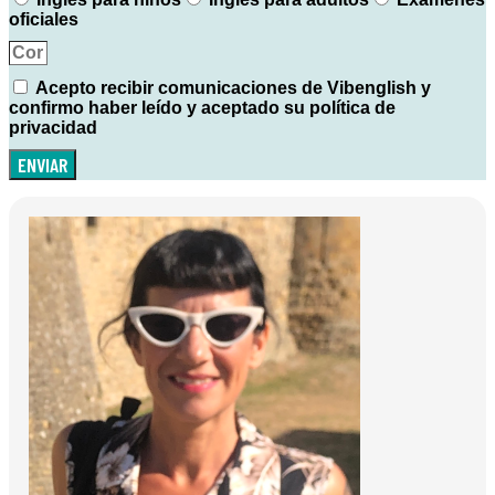
oficiales
Acepto recibir comunicaciones de Vibenglish y
confirmo haber leído y aceptado su política de
privacidad
ENVIAR