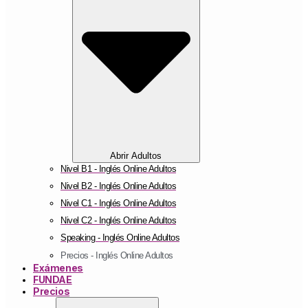
Abrir Adultos
Nivel B1 - Inglés Online Adultos
Nivel B2 - Inglés Online Adultos
Nivel C1 - Inglés Online Adultos
Nivel C2 - Inglés Online Adultos
Speaking - Inglés Online Adultos
Precios - Inglés Online Adultos
Exámenes
FUNDAE
Precios