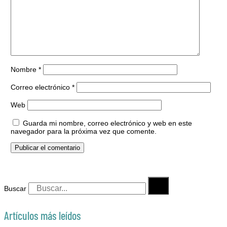
Nombre
*
Correo electrónico
*
Web
Guarda mi nombre, correo electrónico y web en este
navegador para la próxima vez que comente.
Buscar
Artículos más leídos