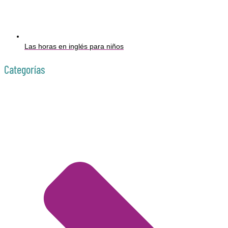
Las horas en inglés para niños
Categorías