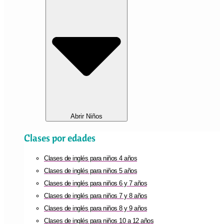
Abrir Niños
Clases por edades
Clases de inglés para niños 4 años
Clases de inglés para niños 5 años
Clases de inglés para niños 6 y 7 años
Clases de inglés para niños 7 y 8 años
Clases de inglés para niños 8 y 9 años
Clases de inglés para niños 10 a 12 años