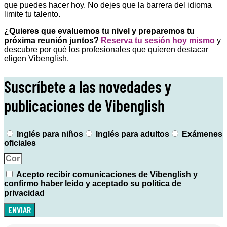
que puedes hacer hoy. No dejes que la barrera del idioma
limite tu talento.
¿Quieres que evaluemos tu nivel y preparemos tu
próxima reunión juntos?
Reserva tu sesión hoy mismo
y
descubre por qué los profesionales que quieren destacar
eligen Vibenglish.
Suscríbete a las novedades y
publicaciones de Vibenglish
Inglés para niños
Inglés para adultos
Exámenes
oficiales
Acepto recibir comunicaciones de Vibenglish y
confirmo haber leído y aceptado su política de
privacidad
ENVIAR