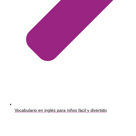
Vocabulario en inglés para niños fácil y divertido