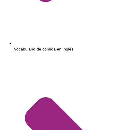
Vocabulario de comida en inglés