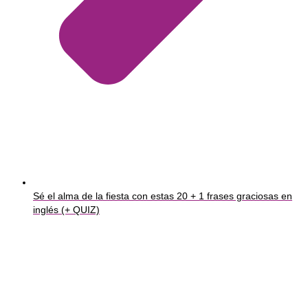
Sé el alma de la fiesta con estas 20 + 1 frases graciosas en
inglés (+ QUIZ)