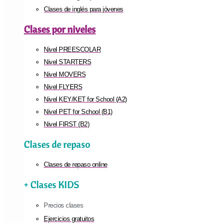
Clases de inglés para jóvenes
Clases por niveles
Nivel PREESCOLAR
Nivel STARTERS
Nivel MOVERS
Nivel FLYERS
Nivel KEY/KET for School (A2)
Nivel PET for School (B1)
Nivel FIRST (B2)
Clases de repaso
Clases de repaso online
+ Clases KIDS
Precios clases
Ejercicios gratuitos