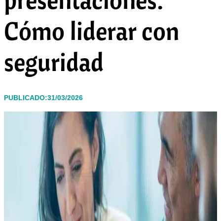
Cómo liderar con
seguridad
PUBLICADO:31/03/2026