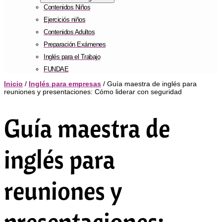
Contenidos Niños
Ejerciciós niños
Contenidos Adultos
Preparación Exámenes
Inglés para el Trabajo
FUNDAE
Inicio
/
Inglés para empresas
/ Guía maestra de inglés para
reuniones y presentaciones: Cómo liderar con seguridad
Guía maestra de
inglés para
reuniones y
presentaciones: