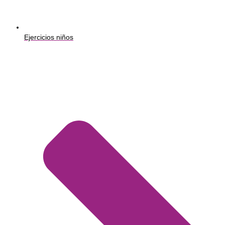
Ejercicios niños