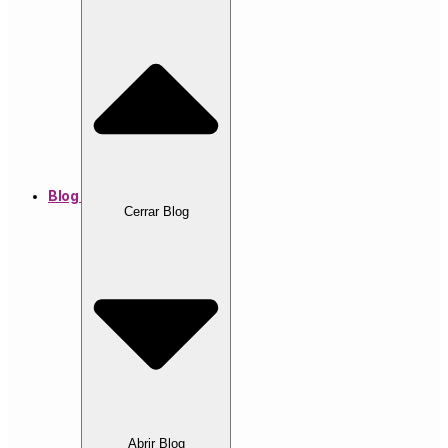
Blog
Cerrar Blog
Abrir Blog