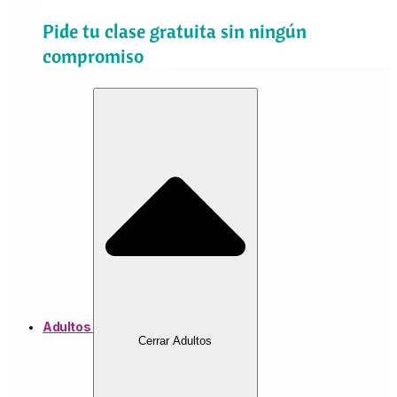
Pide tu clase gratuita sin ningún
compromiso
Adultos
Cerrar Adultos