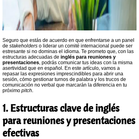
Seguro que estás de acuerdo en que enfrentarse a un panel
de
stakeholders
o liderar un comité internacional puede ser
estresante si no dominas el idioma. Te prometo que, con las
estructuras adecuadas de
inglés para reuniones y
presentaciones
, podrás comunicar tus ideas con la misma
asertividad que en español. En este artículo, vamos a
repasar las expresiones imprescindibles para abrir una
sesión, cómo gestionar turnos de palabra y los trucos de
comunicación no verbal que marcarán la diferencia en tu
próximo
pitch
.
1. Estructuras clave de inglés
para reuniones y presentaciones
efectivas