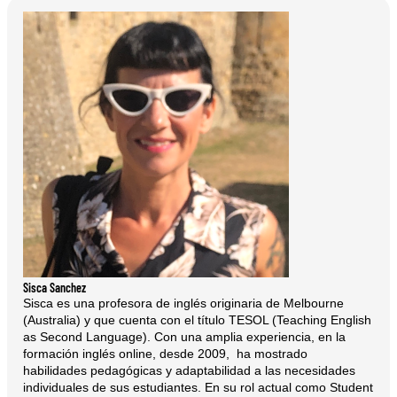
Sisca Sanchez
Sisca es una profesora de inglés originaria de Melbourne
(Australia) y que cuenta con el título TESOL (Teaching English
as Second Language). Con una amplia experiencia, en la
formación inglés online, desde 2009, ha mostrado
habilidades pedagógicas y adaptabilidad a las necesidades
individuales de sus estudiantes. En su rol actual como Student