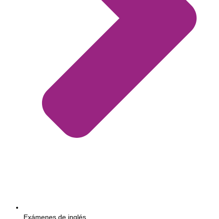
Exámenes de inglés