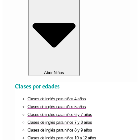
Abrir Niños
Clases por edades
Clases de inglés para niños 4 años
Clases de inglés para niños 5 años
Clases de inglés para niños 6 y 7 años
Clases de inglés para niños 7 y 8 años
Clases de inglés para niños 8 y 9 años
Clases de inglés para niños 10 a 12 años