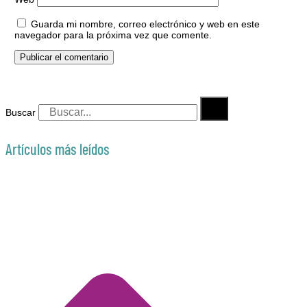
Guarda mi nombre, correo electrónico y web en este
navegador para la próxima vez que comente.
Buscar
Artículos más leídos