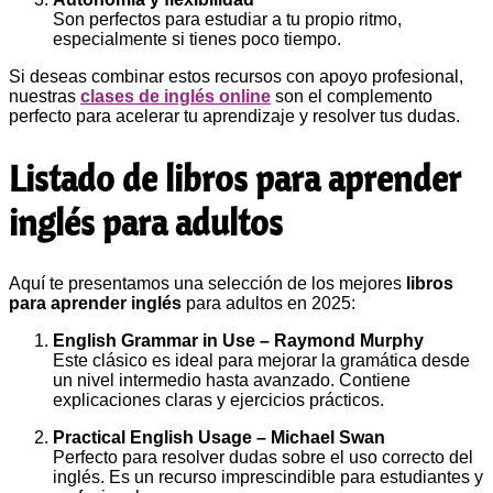
Son perfectos para estudiar a tu propio ritmo,
especialmente si tienes poco tiempo.
Si deseas combinar estos recursos con apoyo profesional,
nuestras
clases de inglés online
son el complemento
perfecto para acelerar tu aprendizaje y resolver tus dudas.
Listado de libros para aprender
inglés para adultos
Aquí te presentamos una selección de los mejores
libros
para aprender inglés
para adultos en 2025:
English Grammar in Use – Raymond Murphy
Este clásico es ideal para mejorar la gramática desde
un nivel intermedio hasta avanzado. Contiene
explicaciones claras y ejercicios prácticos.
Practical English Usage – Michael Swan
Perfecto para resolver dudas sobre el uso correcto del
inglés. Es un recurso imprescindible para estudiantes y