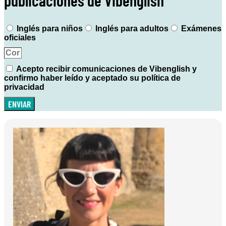
publicaciones de Vibenglish
Inglés para niños
Inglés para adultos
Exámenes
oficiales
Acepto recibir comunicaciones de Vibenglish y
confirmo haber leído y aceptado su política de
privacidad
ENVIAR