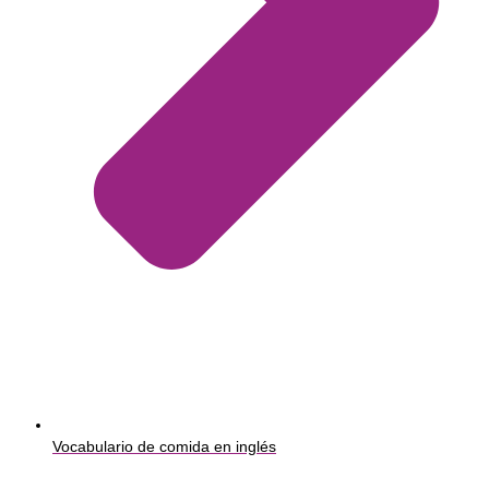
Vocabulario de comida en inglés