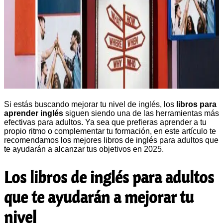
Si estás buscando mejorar tu nivel de inglés, los
libros para
aprender inglés
siguen siendo una de las herramientas más
efectivas para adultos. Ya sea que prefieras aprender a tu
propio ritmo o complementar tu formación, en este artículo te
recomendamos los mejores libros de inglés para adultos que
te ayudarán a alcanzar tus objetivos en 2025.
Los libros de inglés para adultos
que te ayudarán a mejorar tu
nivel