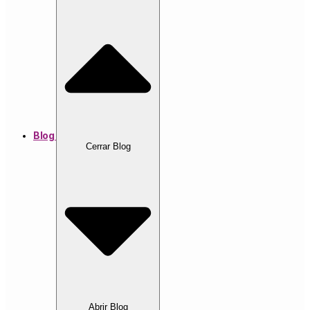
Blog
Cerrar Blog
Abrir Blog