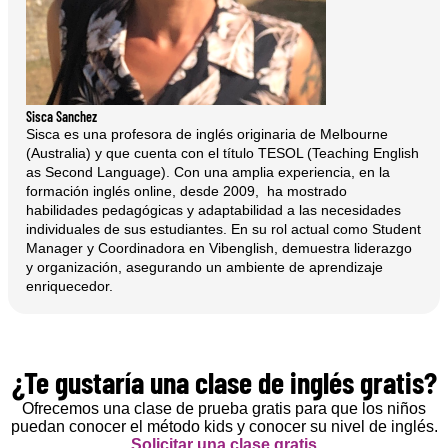
Sisca Sanchez
Sisca es una profesora de inglés originaria de Melbourne
(Australia) y que cuenta con el título TESOL (Teaching English
as Second Language). Con una amplia experiencia, en la
formación inglés online, desde 2009, ha mostrado
habilidades pedagógicas y adaptabilidad a las necesidades
individuales de sus estudiantes. En su rol actual como Student
Manager y Coordinadora en Vibenglish, demuestra liderazgo
y organización, asegurando un ambiente de aprendizaje
enriquecedor.
¿Te gustaría una clase de inglés gratis?
Ofrecemos una clase de prueba gratis para que los niños
puedan conocer el método kids y conocer su nivel de inglés.
Solicitar una clase gratis