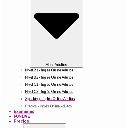
Abrir Adultos
Nivel B1 - Inglés Online Adultos
Nivel B2 - Inglés Online Adultos
Nivel C1 - Inglés Online Adultos
Nivel C2 - Inglés Online Adultos
Speaking - Inglés Online Adultos
Precios - Inglés Online Adultos
Exámenes
FUNDAE
Precios