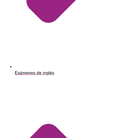
Exámenes de inglés