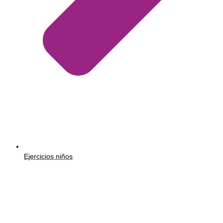
Ejercicios niños