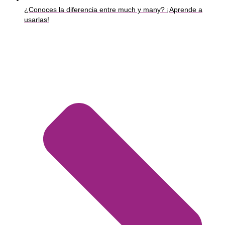
¿Conoces la diferencia entre much y many? ¡Aprende a
usarlas!