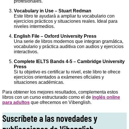
profesionales.
Vocabulary in Use – Stuart Redman
Este libro te ayudará a ampliar tu vocabulario con
ejercicios prácticos y situaciones reales. Ideal para
niveles intermedios.
English File – Oxford University Press
Una serie de libros modernos que integran gramática,
vocabulario y práctica auditiva con audios y ejercicios
interactivos.
Complete IELTS Bands 4-5 – Cambridge University
Press
Si tu objetivo es certificar tu nivel, este libro te ofrece
ejercicios orientados a exámenes oficiales y
situaciones académicas.
Para obtener los mejores resultados, complementa estos
libros con un curso estructurado como el de
inglés online
para adultos
que ofrecemos en Vibenglish.
Suscríbete a las novedades y