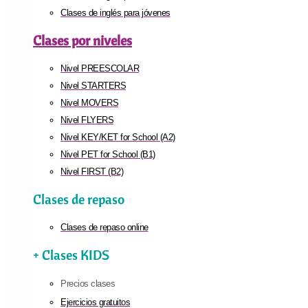
Clases de inglés para jóvenes
Clases por niveles
Nivel PREESCOLAR
Nivel STARTERS
Nivel MOVERS
Nivel FLYERS
Nivel KEY/KET for School (A2)
Nivel PET for School (B1)
Nivel FIRST (B2)
Clases de repaso
Clases de repaso online
+ Clases KIDS
Precios clases
Ejercicios gratuitos