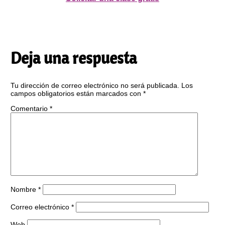
Deja una respuesta
Tu dirección de correo electrónico no será publicada.
Los
campos obligatorios están marcados con
*
Comentario
*
Nombre
*
Correo electrónico
*
Web