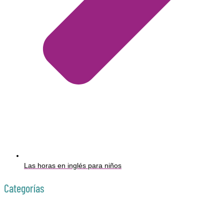
Las horas en inglés para niños
Categorías