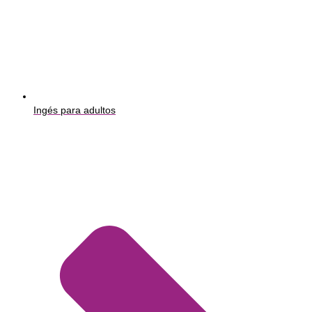
Ingés para adultos