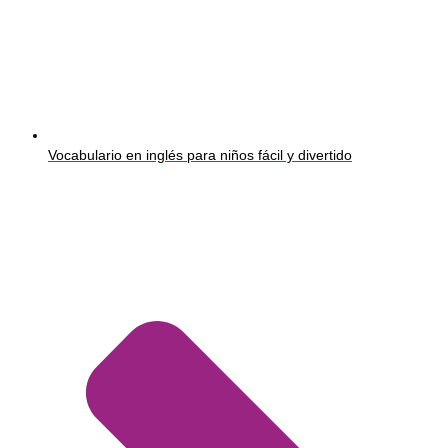
Vocabulario en inglés para niños fácil y divertido