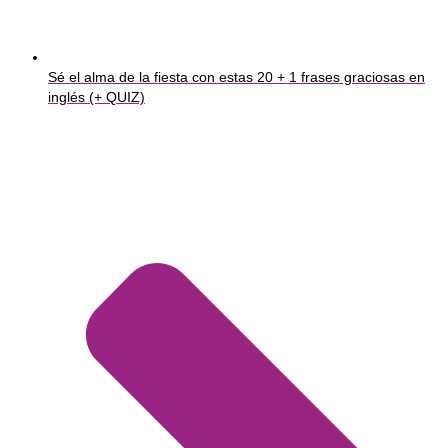
Sé el alma de la fiesta con estas 20 + 1 frases graciosas en
inglés (+ QUIZ)