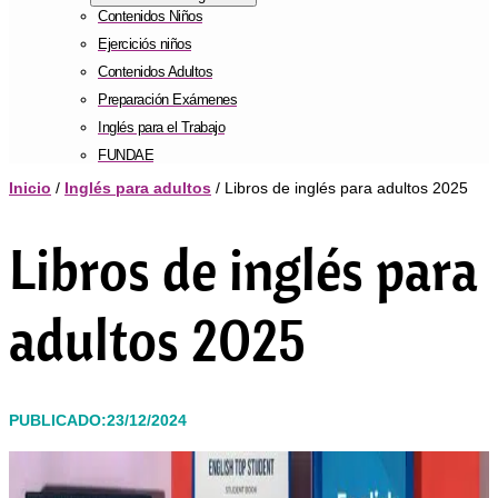
Contenidos Niños
Ejerciciós niños
Contenidos Adultos
Preparación Exámenes
Inglés para el Trabajo
FUNDAE
Inicio
/
Inglés para adultos
/ Libros de inglés para adultos 2025
Libros de inglés para
adultos 2025
PUBLICADO:23/12/2024