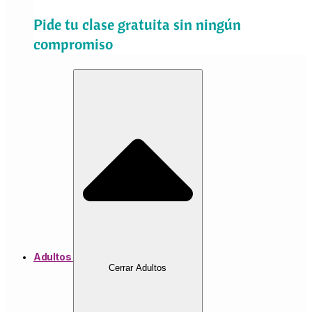
Pide tu clase gratuita sin ningún
compromiso
Adultos
Cerrar Adultos