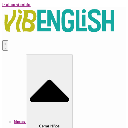
Ir al contenido
Niños
Cerrar Niños