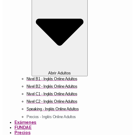
Abrir Adultos
Nivel B1 - Inglés Online Adultos
Nivel B2 - Inglés Online Adultos
Nivel C1 - Inglés Online Adultos
Nivel C2 - Inglés Online Adultos
Speaking - Inglés Online Adultos
Precios - Inglés Online Adultos
Exámenes
FUNDAE
Precios