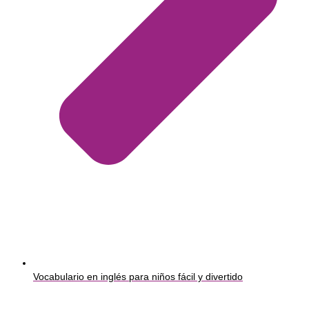
Vocabulario en inglés para niños fácil y divertido