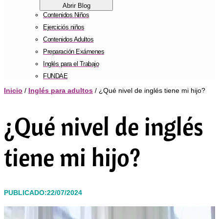
Abrir Blog
Contenidos Niños
Ejerciciós niños
Contenidos Adultos
Preparación Exámenes
Inglés para el Trabajo
FUNDAE
Inicio
/
Inglés para adultos
/ ¿Qué nivel de inglés tiene mi hijo?
¿Qué nivel de inglés
tiene mi hijo?
PUBLICADO:22/07/2024