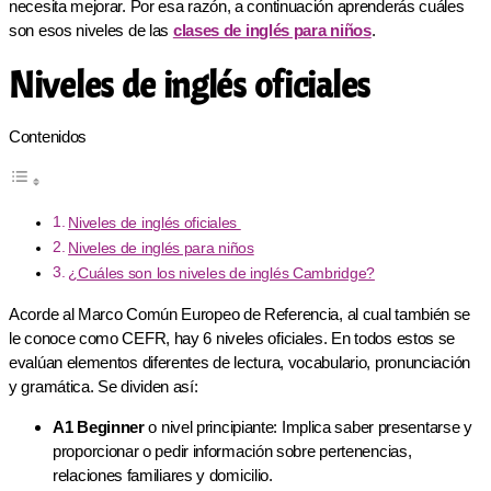
necesita mejorar. Por esa razón, a continuación aprenderás cuáles
son esos niveles de las
clases de inglés para niños
.
Niveles de inglés oficiales
Contenidos
Niveles de inglés oficiales
Niveles de inglés para niños
¿Cuáles son los niveles de inglés Cambridge?
Acorde al Marco Común Europeo de Referencia, al cual también se
le conoce como CEFR, hay 6 niveles oficiales. En todos estos se
evalúan elementos diferentes de lectura, vocabulario, pronunciación
y gramática. Se dividen así:
A1 Beginner
o nivel principiante: Implica saber presentarse y
proporcionar o pedir información sobre pertenencias,
relaciones familiares y domicilio.