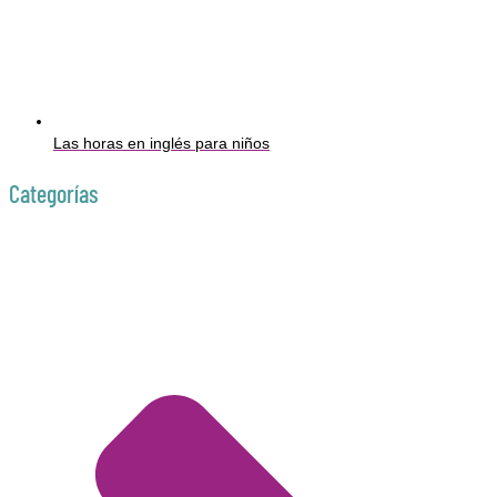
Las horas en inglés para niños
Categorías