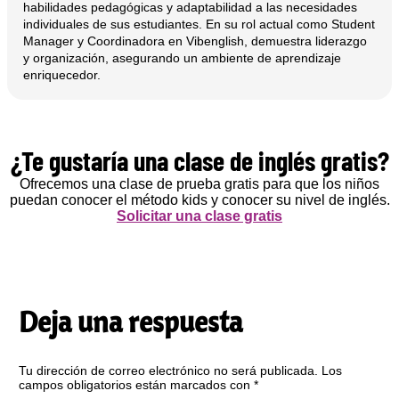
habilidades pedagógicas y adaptabilidad a las necesidades
individuales de sus estudiantes. En su rol actual como Student
Manager y Coordinadora en Vibenglish, demuestra liderazgo
y organización, asegurando un ambiente de aprendizaje
enriquecedor.
¿Te gustaría una clase de inglés gratis?
Ofrecemos una clase de prueba gratis para que los niños
puedan conocer el método kids y conocer su nivel de inglés.
Solicitar una clase gratis
Deja una respuesta
Tu dirección de correo electrónico no será publicada.
Los
campos obligatorios están marcados con
*