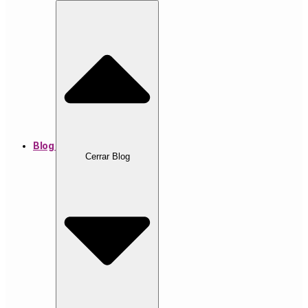
Blog
Cerrar Blog