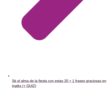
Sé el alma de la fiesta con estas 20 + 1 frases graciosas en
inglés (+ QUIZ)