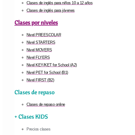
Clases de inglés para niños 10 a 12 años
Clases de inglés para jóvenes
Clases por niveles
Nivel PREESCOLAR
Nivel STARTERS
Nivel MOVERS
Nivel FLYERS
Nivel KEY/KET for School (A2)
Nivel PET for School (B1)
Nivel FIRST (B2)
Clases de repaso
Clases de repaso online
+ Clases KIDS
Precios clases