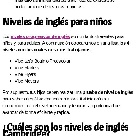
perfectamente de distintas maneras.
Niveles de inglés para niños
Los
niveles progresivos de inglés
son un tanto diferentes para
niños y para adultos. A continuación colocaremos en una lista
los 4
niveles
con los cuales nosotros trabajamos:
Vibe Let’s Begin o Preescolar
Vibe Starters
Vibe Flyers
Vibe Movers
Por supuesto, tus hijos deben realizar una
prueba de nivel de inglés
para saber en cuál se encuentran ahora. Así iniciarán su
conocimiento en el nivel adecuado y tendrán la oportunidad de
avanzar de forma eficiente y rápida.
¿Cuáles son los niveles de inglés
Cambridge?