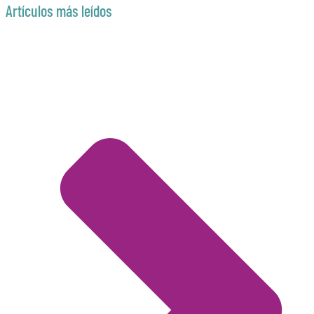
Artículos más leídos