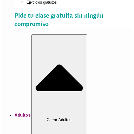
Ejercicios gratuitos
Pide tu clase gratuita sin ningún
compromiso
Adultos
Cerrar Adultos