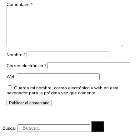
Comentario
*
Nombre
*
Correo electrónico
*
Web
Guarda mi nombre, correo electrónico y web en este
navegador para la próxima vez que comente.
Buscar