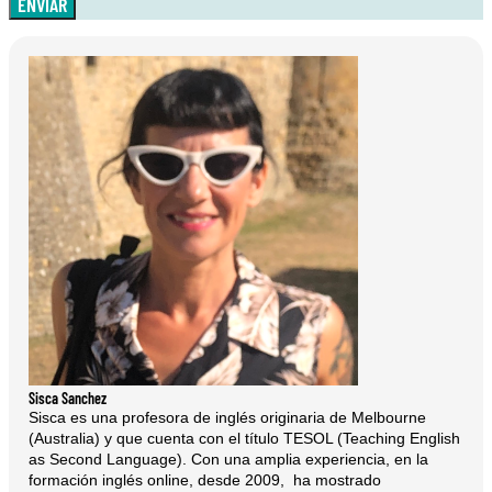
ENVIAR
Sisca Sanchez
Sisca es una profesora de inglés originaria de Melbourne
(Australia) y que cuenta con el título TESOL (Teaching English
as Second Language). Con una amplia experiencia, en la
formación inglés online, desde 2009, ha mostrado