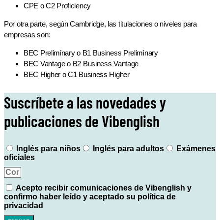
CPE o C2 Proficiency
Por otra parte, según Cambridge, las titulaciones o niveles para
empresas son:
BEC Preliminary o B1 Business Preliminary
BEC Vantage o B2 Business Vantage
BEC Higher o C1 Business Higher
Suscríbete a las novedades y
publicaciones de Vibenglish
Inglés para niños
Inglés para adultos
Exámenes
oficiales
Acepto recibir comunicaciones de Vibenglish y
confirmo haber leído y aceptado su política de
privacidad