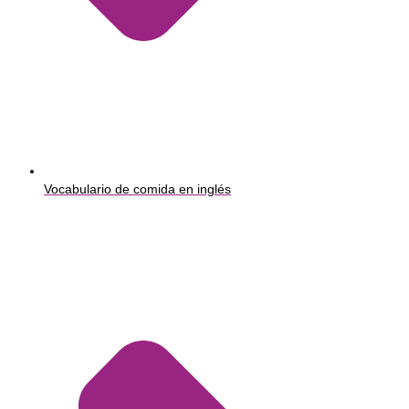
Vocabulario de comida en inglés