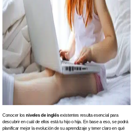
Conocer los
niveles de inglés
existentes resulta esencial para
descubrir en cuál de ellos está tu hijo o hija. En base a eso, se podrá
planificar mejor la evolución de su aprendizaje y tener claro en qué