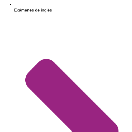
Exámenes de inglés