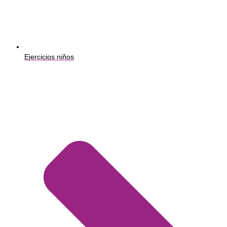
Ejercicios niños