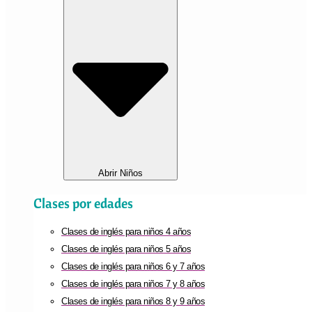
Abrir Niños
Clases por edades
Clases de inglés para niños 4 años
Clases de inglés para niños 5 años
Clases de inglés para niños 6 y 7 años
Clases de inglés para niños 7 y 8 años
Clases de inglés para niños 8 y 9 años