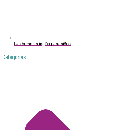
Las horas en inglés para niños
Categorías