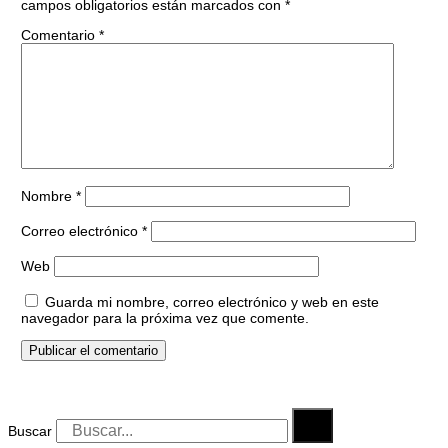
campos obligatorios están marcados con
*
Comentario
*
Nombre
*
Correo electrónico
*
Web
Guarda mi nombre, correo electrónico y web en este
navegador para la próxima vez que comente.
Buscar