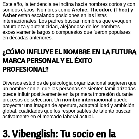
Este año, la tendencia se inclina hacia nombres cortos y con
sonidos claros. Nombres como
Archie, Theodore (Theo) y
Asher
están escalando posiciones en las listas
internacionales. Los padres buscan nombres que evoquen
naturaleza y autenticidad, alejándose de los nombres
excesivamente largos o compuestos que fueron populares
en décadas anteriores.
¿CÓMO INFLUYE EL NOMBRE EN LA FUTURA
MARCA PERSONAL Y EL ÉXITO
PROFESIONAL?
Diversos estudios de psicología organizacional sugieren que
un nombre con el que las personas se sienten familiarizadas
puede influir positivamente en la primera impresión durante
procesos de selección. Un
nombre internacional
puede
proyectar una imagen de apertura, adaptabilidad y ambición
global, cualidades que los responsables de talento buscan
activamente en el mercado laboral actual.
3. Vibenglish: Tu socio en la