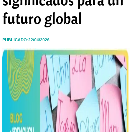
futuro global
PUBLICADO:22/04/2026