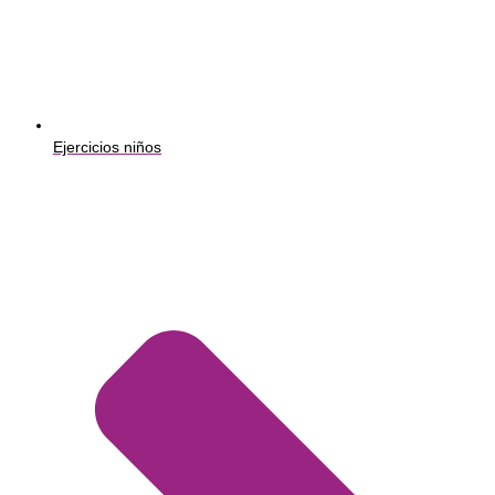
Ejercicios niños