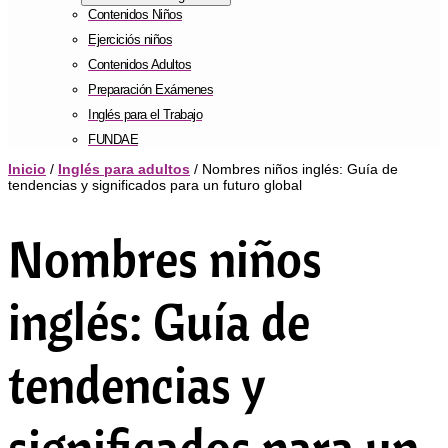
Contenidos Niños
Ejerciciós niños
Contenidos Adultos
Preparación Exámenes
Inglés para el Trabajo
FUNDAE
Inicio
/
Inglés para adultos
/ Nombres niños inglés: Guía de
tendencias y significados para un futuro global
Nombres niños
inglés: Guía de
tendencias y
significados para un