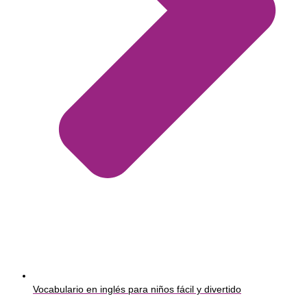
Vocabulario en inglés para niños fácil y divertido