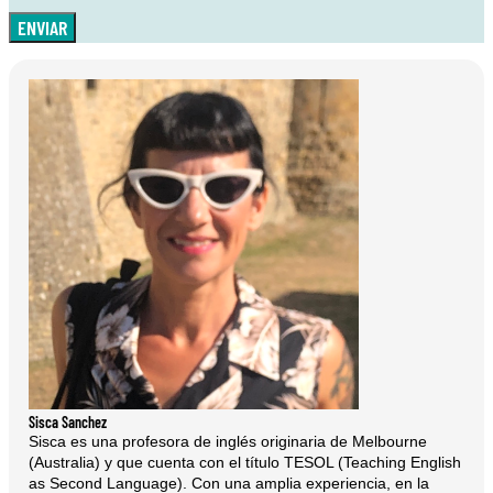
ENVIAR
Sisca Sanchez
Sisca es una profesora de inglés originaria de Melbourne
(Australia) y que cuenta con el título TESOL (Teaching English
as Second Language). Con una amplia experiencia, en la