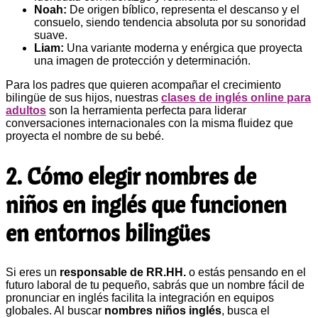
Noah:
De origen bíblico, representa el descanso y el
consuelo, siendo tendencia absoluta por su sonoridad
suave.
Liam:
Una variante moderna y enérgica que proyecta
una imagen de protección y determinación.
Para los padres que quieren acompañar el crecimiento
bilingüe de sus hijos, nuestras
clases de inglés online para
adultos
son la herramienta perfecta para liderar
conversaciones internacionales con la misma fluidez que
proyecta el nombre de su bebé.
2. Cómo elegir nombres de
niños en inglés que funcionen
en entornos bilingües
Si eres un
responsable de RR.HH.
o estás pensando en el
futuro laboral de tu pequeño, sabrás que un nombre fácil de
pronunciar en inglés facilita la integración en equipos
globales. Al buscar
nombres niños inglés
, busca el