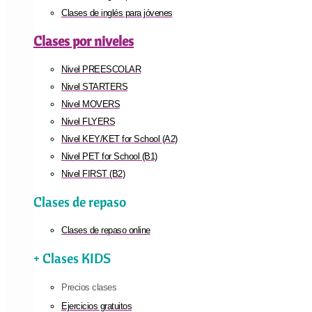
Clases de inglés para jóvenes
Clases por niveles
Nivel PREESCOLAR
Nivel STARTERS
Nivel MOVERS
Nivel FLYERS
Nivel KEY/KET for School (A2)
Nivel PET for School (B1)
Nivel FIRST (B2)
Clases de repaso
Clases de repaso online
+ Clases KIDS
Precios clases
Ejercicios gratuitos