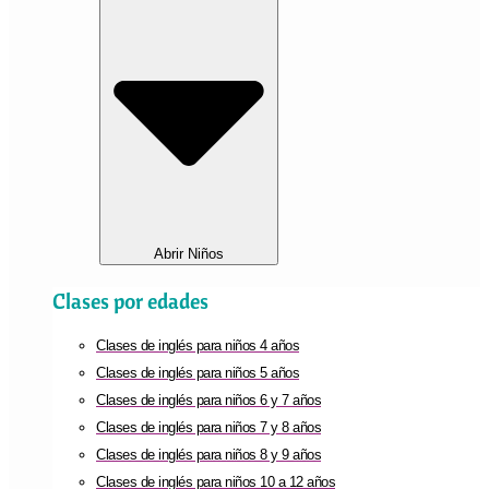
Abrir Niños
Clases por edades
Clases de inglés para niños 4 años
Clases de inglés para niños 5 años
Clases de inglés para niños 6 y 7 años
Clases de inglés para niños 7 y 8 años
Clases de inglés para niños 8 y 9 años
Clases de inglés para niños 10 a 12 años