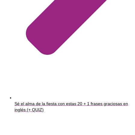
Sé el alma de la fiesta con estas 20 + 1 frases graciosas en
inglés (+ QUIZ)