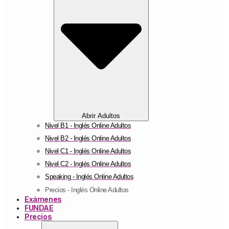
Abrir Adultos
Nivel B1 - Inglés Online Adultos
Nivel B2 - Inglés Online Adultos
Nivel C1 - Inglés Online Adultos
Nivel C2 - Inglés Online Adultos
Speaking - Inglés Online Adultos
Precios - Inglés Online Adultos
Exámenes
FUNDAE
Precios