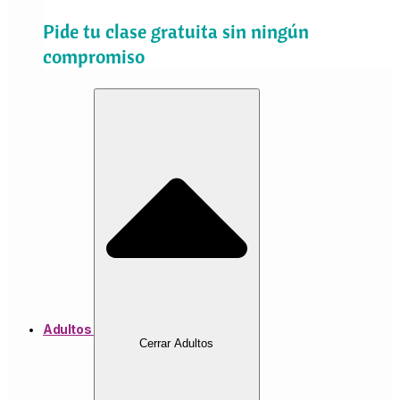
Pide tu clase gratuita sin ningún
compromiso
Adultos
Cerrar Adultos