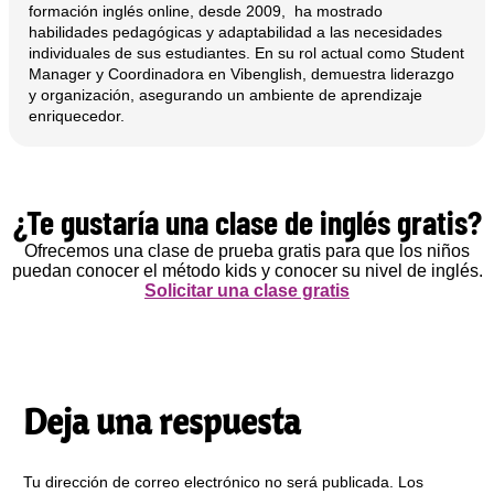
formación inglés online, desde 2009, ha mostrado
habilidades pedagógicas y adaptabilidad a las necesidades
individuales de sus estudiantes. En su rol actual como Student
Manager y Coordinadora en Vibenglish, demuestra liderazgo
y organización, asegurando un ambiente de aprendizaje
enriquecedor.
¿Te gustaría una clase de inglés gratis?
Ofrecemos una clase de prueba gratis para que los niños
puedan conocer el método kids y conocer su nivel de inglés.
Solicitar una clase gratis
Deja una respuesta
Tu dirección de correo electrónico no será publicada.
Los