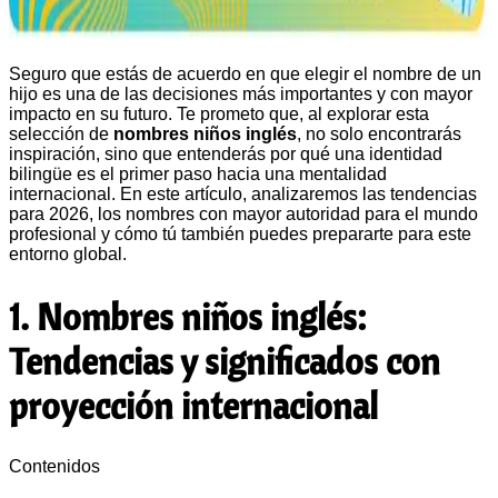
Seguro que estás de acuerdo en que elegir el nombre de un
hijo es una de las decisiones más importantes y con mayor
impacto en su futuro. Te prometo que, al explorar esta
selección de
nombres niños inglés
, no solo encontrarás
inspiración, sino que entenderás por qué una identidad
bilingüe es el primer paso hacia una mentalidad
internacional. En este artículo, analizaremos las tendencias
para 2026, los nombres con mayor autoridad para el mundo
profesional y cómo tú también puedes prepararte para este
entorno global.
1. Nombres niños inglés:
Tendencias y significados con
proyección internacional
Contenidos