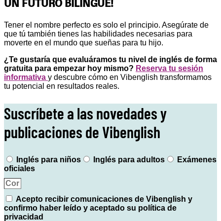
UN FUTURO BILINGÜE!
Tener el nombre perfecto es solo el principio. Asegúrate de
que tú también tienes las habilidades necesarias para
moverte en el mundo que sueñas para tu hijo.
¿Te gustaría que evaluáramos tu nivel de inglés de forma
gratuita para empezar hoy mismo?
Reserva tu sesión
informativa
y descubre cómo en Vibenglish transformamos
tu potencial en resultados reales.
Suscríbete a las novedades y
publicaciones de Vibenglish
Inglés para niños
Inglés para adultos
Exámenes
oficiales
Acepto recibir comunicaciones de Vibenglish y
confirmo haber leído y aceptado su política de
privacidad