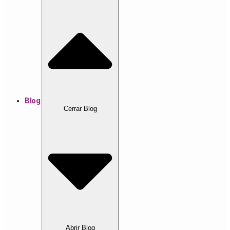
Blog
Cerrar Blog
Abrir Blog