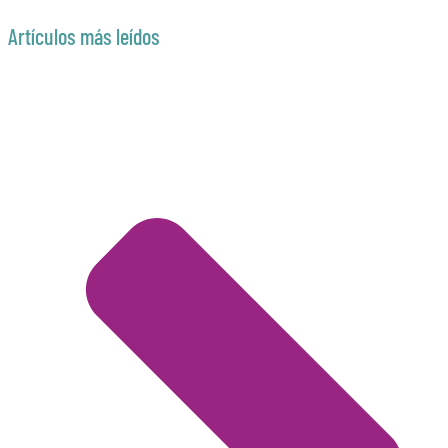
Artículos más leídos