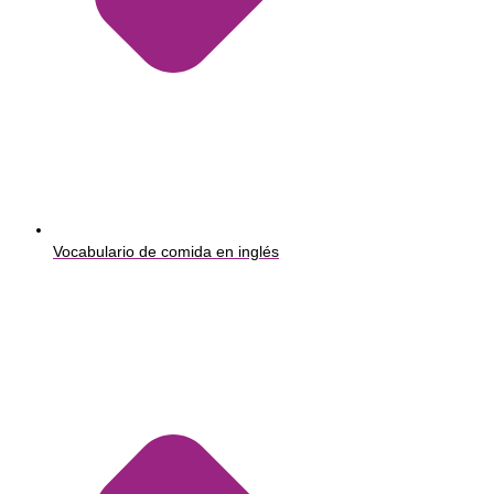
Vocabulario de comida en inglés