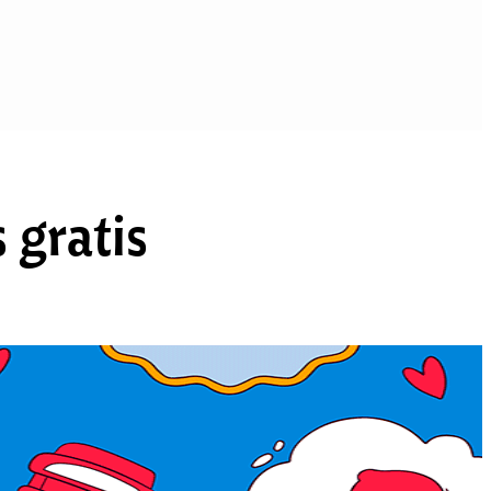
 gratis