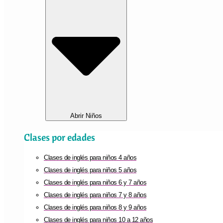
Abrir Niños
Clases por edades
Clases de inglés para niños 4 años
Clases de inglés para niños 5 años
Clases de inglés para niños 6 y 7 años
Clases de inglés para niños 7 y 8 años
Clases de inglés para niños 8 y 9 años
Clases de inglés para niños 10 a 12 años