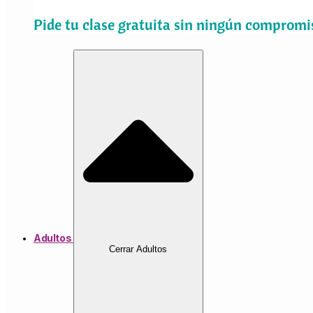
Pide tu clase gratuita sin ningún compromi
Adultos
Cerrar Adultos