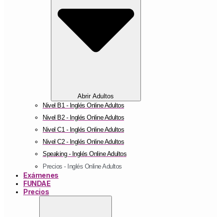
Abrir Adultos
Nivel B1 - Inglés Online Adultos
Nivel B2 - Inglés Online Adultos
Nivel C1 - Inglés Online Adultos
Nivel C2 - Inglés Online Adultos
Speaking - Inglés Online Adultos
Precios - Inglés Online Adultos
Exámenes
FUNDAE
Precios