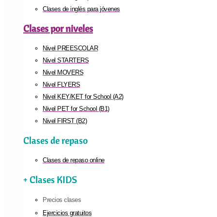
Clases de inglés para jóvenes
Clases por niveles
Nivel PREESCOLAR
Nivel STARTERS
Nivel MOVERS
Nivel FLYERS
Nivel KEY/KET for School (A2)
Nivel PET for School (B1)
Nivel FIRST (B2)
Clases de repaso
Clases de repaso online
+ Clases KIDS
Precios clases
Ejercicios gratuitos