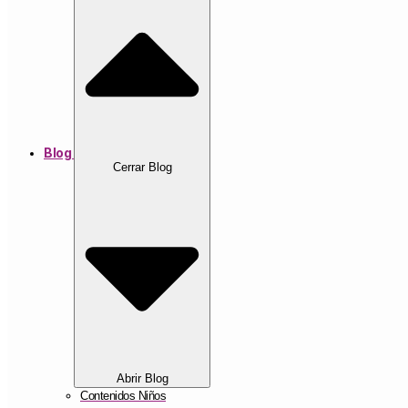
Blog
Cerrar Blog
Abrir Blog
Contenidos Niños