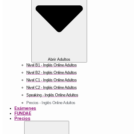
Abrir Adultos
Nivel B1 - Inglés Online Adultos
Nivel B2 - Inglés Online Adultos
Nivel C1 - Inglés Online Adultos
Nivel C2 - Inglés Online Adultos
Speaking - Inglés Online Adultos
Precios - Inglés Online Adultos
Exámenes
FUNDAE
Precios