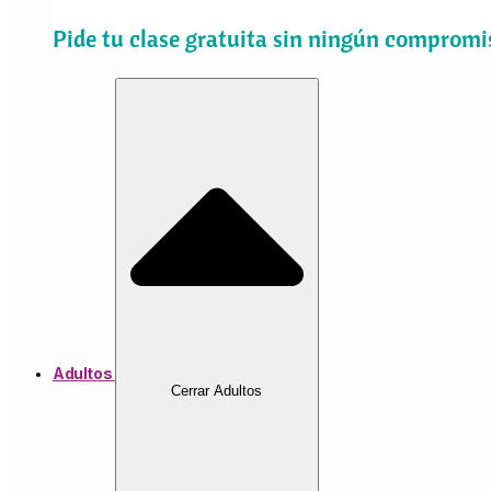
Pide tu clase gratuita sin ningún compromi
Adultos
Cerrar Adultos