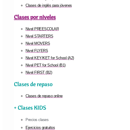
Clases de inglés para jóvenes
Clases por niveles
Nivel PREESCOLAR
Nivel STARTERS
Nivel MOVERS
Nivel FLYERS
Nivel KEY/KET for School (A2)
Nivel PET for School (B1)
Nivel FIRST (B2)
Clases de repaso
Clases de repaso online
+ Clases KIDS
Precios clases
Ejercicios gratuitos