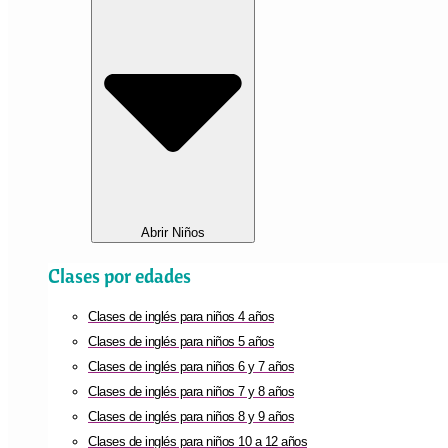
Abrir Niños
Clases por edades
Clases de inglés para niños 4 años
Clases de inglés para niños 5 años
Clases de inglés para niños 6 y 7 años
Clases de inglés para niños 7 y 8 años
Clases de inglés para niños 8 y 9 años
Clases de inglés para niños 10 a 12 años