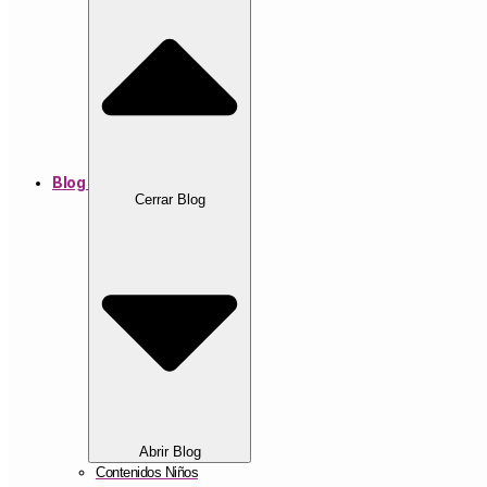
Blog
Cerrar Blog
Abrir Blog
Contenidos Niños