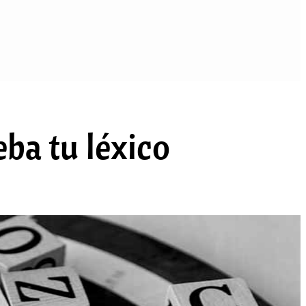
eba tu léxico