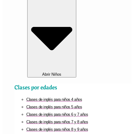
Abrir Niños
Clases por edades
Clases de inglés para niños 4 años
Clases de inglés para niños 5 años
Clases de inglés para niños 6 y 7 años
Clases de inglés para niños 7 y 8 años
Clases de inglés para niños 8 y 9 años