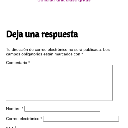
Deja una respuesta
Tu dirección de correo electrónico no será publicada.
Los
campos obligatorios están marcados con
*
Comentario
*
Nombre
*
Correo electrónico
*