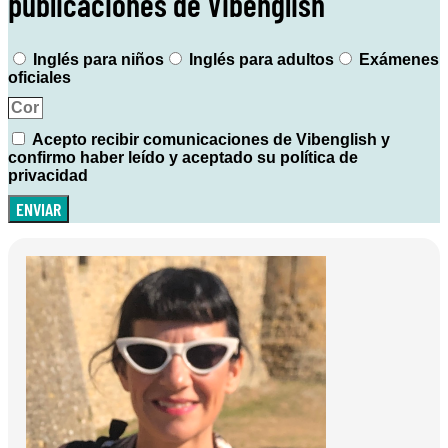
publicaciones de Vibenglish
Inglés para niños
Inglés para adultos
Exámenes
oficiales
Acepto recibir comunicaciones de Vibenglish y
confirmo haber leído y aceptado su política de
privacidad
ENVIAR