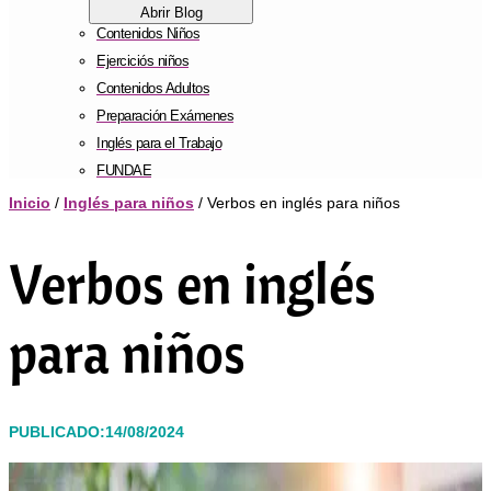
Abrir Blog
Contenidos Niños
Ejerciciós niños
Contenidos Adultos
Preparación Exámenes
Inglés para el Trabajo
FUNDAE
Inicio
/
Inglés para niños
/ Verbos en inglés para niños
Verbos en inglés
para niños
PUBLICADO:14/08/2024