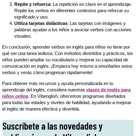
Repite y refuerza
: La repetición es clave en el aprendizaje.
Repite los verbos en diferentes contextos para reforzar su
significado y uso.
Utiliza tarjetas didácticas
: Las tarjetas con imágenes y
palabras ayudan a los niños a asociar verbos con acciones
visuales.
En conclusión, aprender verbos en inglés para niños no tiene por
qué ser una tarea tediosa. Con métodos divertidos y prácticos, los
niños pueden ampliar su vocabulario y mejorar su capacidad de
comunicación en inglés. ¡Empieza hoy mismo a enseñarles estos
verbos y verás cómo progresan rápidamente!
Para obtener más recursos y ayuda personalizada en tu
aprendizaje del inglés, considera nuestras
clases de inglés para
niños online
. En Vibenglish, ofrecemos programas diseñados
para todas las edades y niveles de habilidad, ayudando a mejorar
el inglés de manera efectiva y divertida.
Suscríbete a las novedades y