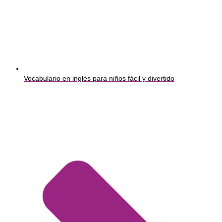
Vocabulario en inglés para niños fácil y divertido