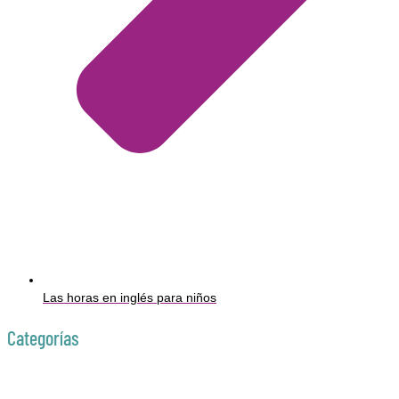
Las horas en inglés para niños
Categorías