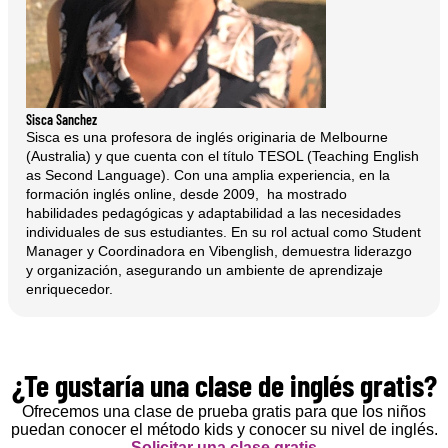
Sisca Sanchez
Sisca es una profesora de inglés originaria de Melbourne
(Australia) y que cuenta con el título TESOL (Teaching English
as Second Language). Con una amplia experiencia, en la
formación inglés online, desde 2009, ha mostrado
habilidades pedagógicas y adaptabilidad a las necesidades
individuales de sus estudiantes. En su rol actual como Student
Manager y Coordinadora en Vibenglish, demuestra liderazgo
y organización, asegurando un ambiente de aprendizaje
enriquecedor.
¿Te gustaría una clase de inglés gratis?
Ofrecemos una clase de prueba gratis para que los niños
puedan conocer el método kids y conocer su nivel de inglés.
Solicitar una clase gratis