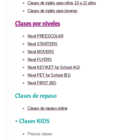
Clases de inglés para niños 10 a 12 años
Clases de inglés para jóvenes
Clases por niveles
Nivel PREESCOLAR
Nivel STARTERS
Nivel MOVERS
Nivel FLYERS
Nivel KEY/KET for School (A2)
Nivel PET for School (B1)
Nivel FIRST (B2)
Clases de repaso
Clases de repaso online
+ Clases KIDS
Precios clases