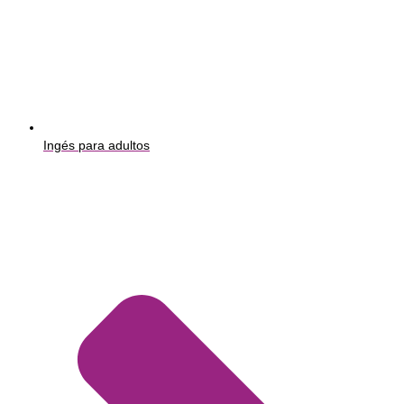
Ingés para adultos