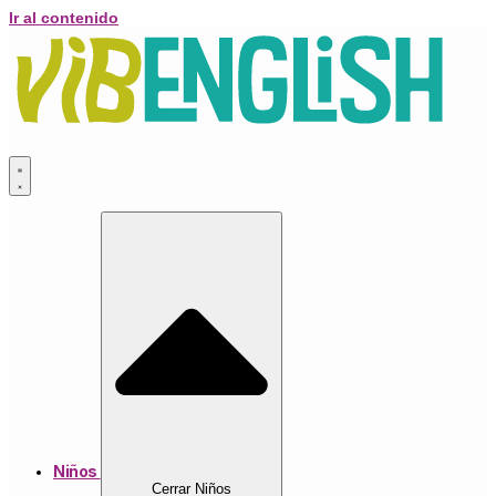
Ir al contenido
Niños
Cerrar Niños