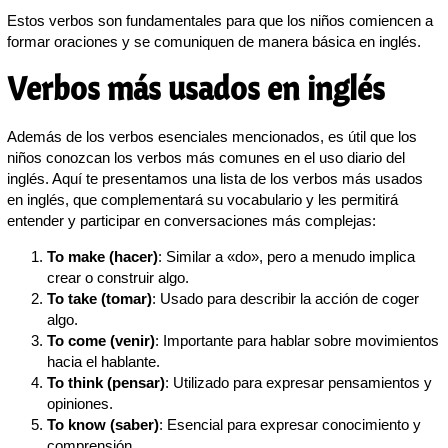
Estos verbos son fundamentales para que los niños comiencen a
formar oraciones y se comuniquen de manera básica en inglés.
Verbos más usados en inglés
Además de los verbos esenciales mencionados, es útil que los
niños conozcan los verbos más comunes en el uso diario del
inglés. Aquí te presentamos una lista de los verbos más usados
en inglés, que complementará su vocabulario y les permitirá
entender y participar en conversaciones más complejas:
To make (hacer)
: Similar a «do», pero a menudo implica
crear o construir algo.
To take (tomar)
: Usado para describir la acción de coger
algo.
To come (venir)
: Importante para hablar sobre movimientos
hacia el hablante.
To think (pensar)
: Utilizado para expresar pensamientos y
opiniones.
To know (saber)
: Esencial para expresar conocimiento y
comprensión.