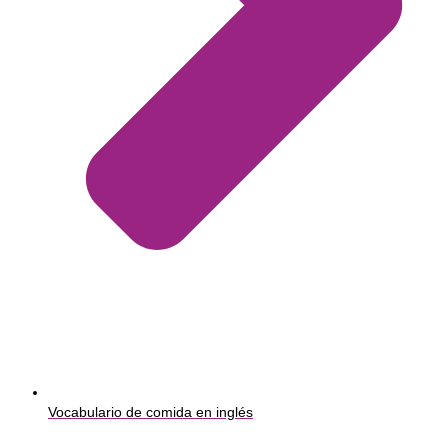
Vocabulario de comida en inglés