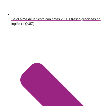
Sé el alma de la fiesta con estas 20 + 1 frases graciosas en
inglés (+ QUIZ)