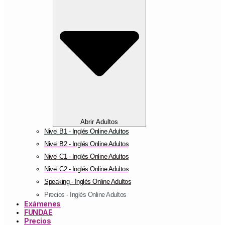
Abrir Adultos
Nivel B1 - Inglés Online Adultos
Nivel B2 - Inglés Online Adultos
Nivel C1 - Inglés Online Adultos
Nivel C2 - Inglés Online Adultos
Speaking - Inglés Online Adultos
Precios - Inglés Online Adultos
Exámenes
FUNDAE
Precios