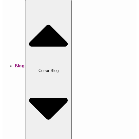
Blog
Cerrar Blog