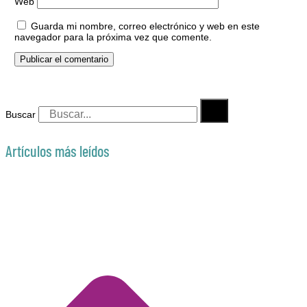
Web
Guarda mi nombre, correo electrónico y web en este
navegador para la próxima vez que comente.
Buscar
Artículos más leídos