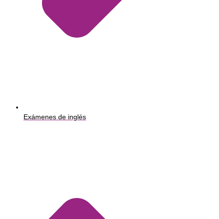
Exámenes de inglés