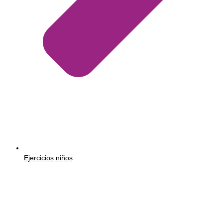
Ejercicios niños