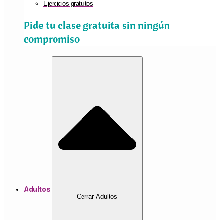
Ejercicios gratuitos
Pide tu clase gratuita sin ningún
compromiso
Adultos
Cerrar Adultos