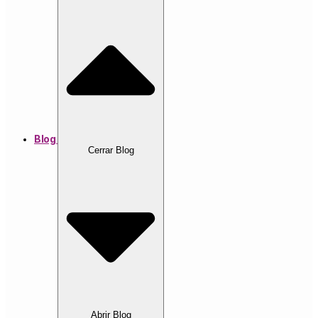
Blog
Cerrar Blog
Abrir Blog