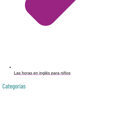
Las horas en inglés para niños
Categorías