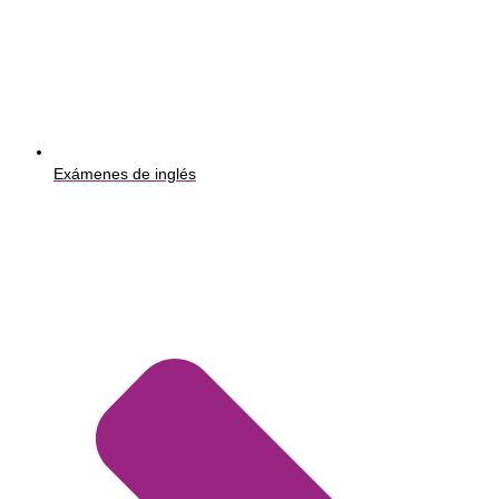
Exámenes de inglés