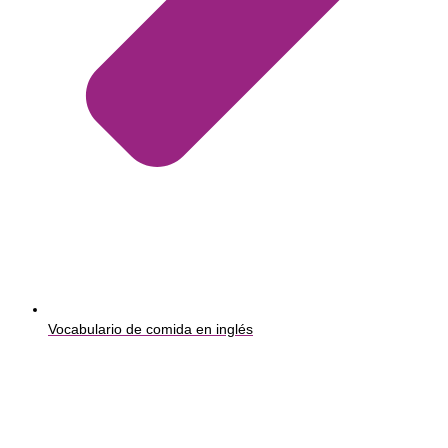
Vocabulario de comida en inglés