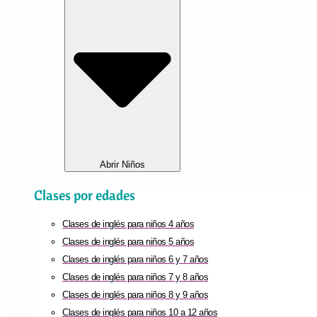
Abrir Niños
Clases por edades
Clases de inglés para niños 4 años
Clases de inglés para niños 5 años
Clases de inglés para niños 6 y 7 años
Clases de inglés para niños 7 y 8 años
Clases de inglés para niños 8 y 9 años
Clases de inglés para niños 10 a 12 años