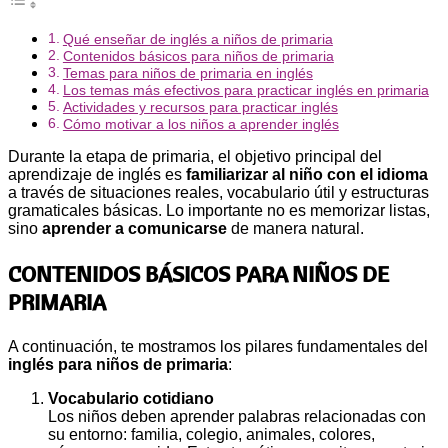
Qué enseñar de inglés a niños de primaria
Contenidos básicos para niños de primaria
Temas para niños de primaria en inglés
Los temas más efectivos para practicar inglés en primaria
Actividades y recursos para practicar inglés
Cómo motivar a los niños a aprender inglés
Durante la etapa de primaria, el objetivo principal del
aprendizaje de inglés es
familiarizar al niño con el idioma
a través de situaciones reales, vocabulario útil y estructuras
gramaticales básicas. Lo importante no es memorizar listas,
sino
aprender a comunicarse
de manera natural.
CONTENIDOS BÁSICOS PARA NIÑOS DE
PRIMARIA
A continuación, te mostramos los pilares fundamentales del
inglés para niños de primaria
:
Vocabulario cotidiano
Los niños deben aprender palabras relacionadas con
su entorno: familia, colegio, animales, colores,