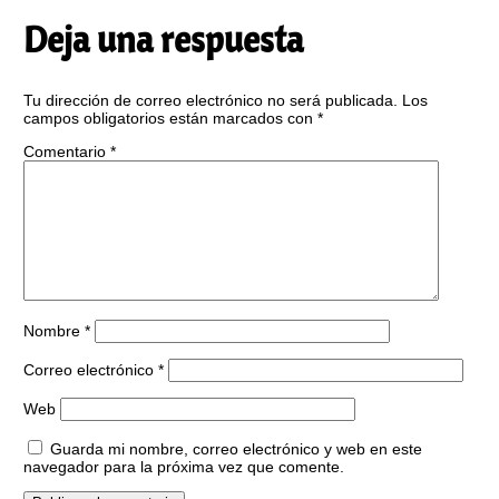
Deja una respuesta
Tu dirección de correo electrónico no será publicada.
Los
campos obligatorios están marcados con
*
Comentario
*
Nombre
*
Correo electrónico
*
Web
Guarda mi nombre, correo electrónico y web en este
navegador para la próxima vez que comente.