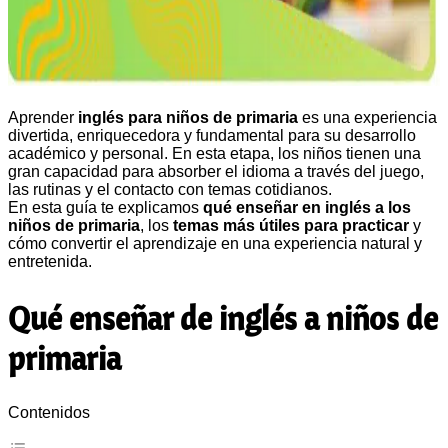
Aprender
inglés para niños de primaria
es una experiencia
divertida, enriquecedora y fundamental para su desarrollo
académico y personal. En esta etapa, los niños tienen una
gran capacidad para absorber el idioma a través del juego,
las rutinas y el contacto con temas cotidianos.
En esta guía te explicamos
qué enseñar en inglés a los
niños de primaria
, los
temas más útiles para practicar
y
cómo convertir el aprendizaje en una experiencia natural y
entretenida.
Qué enseñar de inglés a niños de
primaria
Contenidos