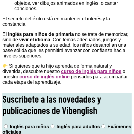
objetos, ver dibujos animados en inglés, o cantar
canciones.
El secreto del éxito está en mantener el interés y la
constancia.
El
inglés para niños de primaria
no se trata de memorizar,
sino de
vivir el idioma
. Con temas adecuados, juegos y
materiales adaptados a su edad, los niños desarrollan una
base sólida que les permitirá avanzar con confianza hacia
niveles superiores.
Si quieres que tu hijo aprenda de forma natural y
divertida, descubre nuestro
curso de inglés para niños
o
nuestro
curso de inglés online
pensados para acompañar
cada etapa del aprendizaje.
Suscríbete a las novedades y
publicaciones de Vibenglish
Inglés para niños
Inglés para adultos
Exámenes
oficiales