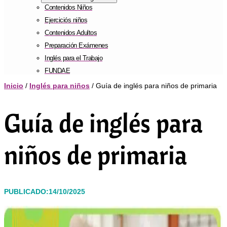
Contenidos Niños
Ejerciciós niños
Contenidos Adultos
Preparación Exámenes
Inglés para el Trabajo
FUNDAE
Inicio
/
Inglés para niños
/ Guía de inglés para niños de primaria
Guía de inglés para
niños de primaria
PUBLICADO:14/10/2025