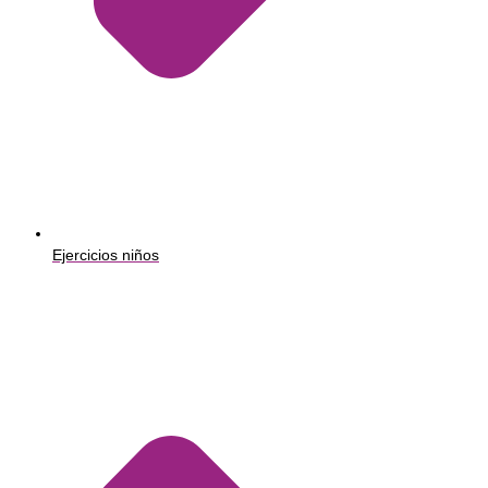
Ejercicios niños