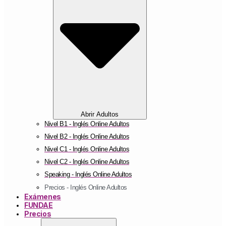
Abrir Adultos
Nivel B1 - Inglés Online Adultos
Nivel B2 - Inglés Online Adultos
Nivel C1 - Inglés Online Adultos
Nivel C2 - Inglés Online Adultos
Speaking - Inglés Online Adultos
Precios - Inglés Online Adultos
Exámenes
FUNDAE
Precios