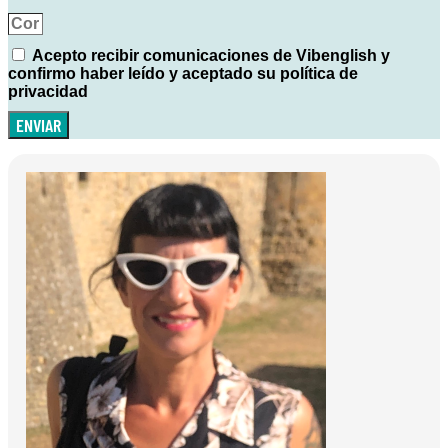
Acepto recibir comunicaciones de Vibenglish y
confirmo haber leído y aceptado su política de
privacidad
ENVIAR