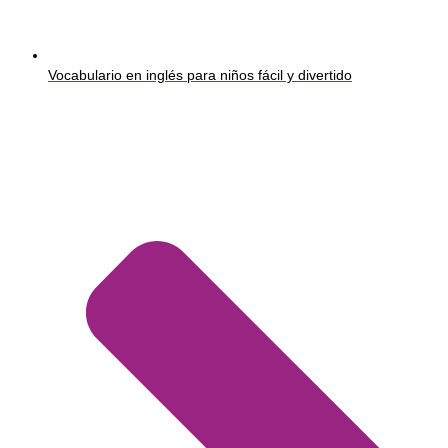
Vocabulario en inglés para niños fácil y divertido