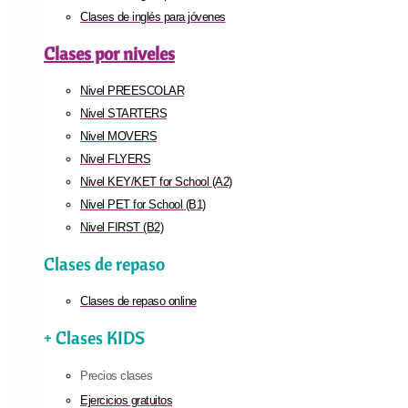
Clases de inglés para jóvenes
Clases por niveles
Nivel PREESCOLAR
Nivel STARTERS
Nivel MOVERS
Nivel FLYERS
Nivel KEY/KET for School (A2)
Nivel PET for School (B1)
Nivel FIRST (B2)
Clases de repaso
Clases de repaso online
+ Clases KIDS
Precios clases
Ejercicios gratuitos