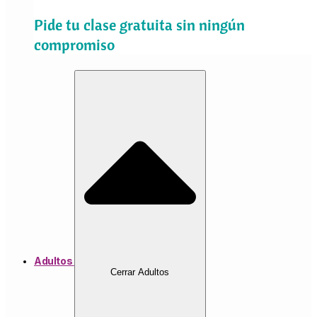
Pide tu clase gratuita sin ningún
compromiso
Adultos
Cerrar Adultos