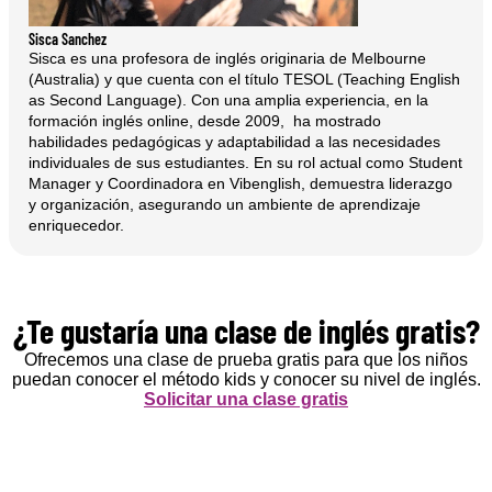
Sisca Sanchez
Sisca es una profesora de inglés originaria de Melbourne
(Australia) y que cuenta con el título TESOL (Teaching English
as Second Language). Con una amplia experiencia, en la
formación inglés online, desde 2009, ha mostrado
habilidades pedagógicas y adaptabilidad a las necesidades
individuales de sus estudiantes. En su rol actual como Student
Manager y Coordinadora en Vibenglish, demuestra liderazgo
y organización, asegurando un ambiente de aprendizaje
enriquecedor.
¿Te gustaría una clase de inglés gratis?
Ofrecemos una clase de prueba gratis para que los niños
puedan conocer el método kids y conocer su nivel de inglés.
Solicitar una clase gratis