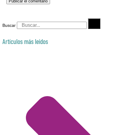
Buscar
Artículos más leídos