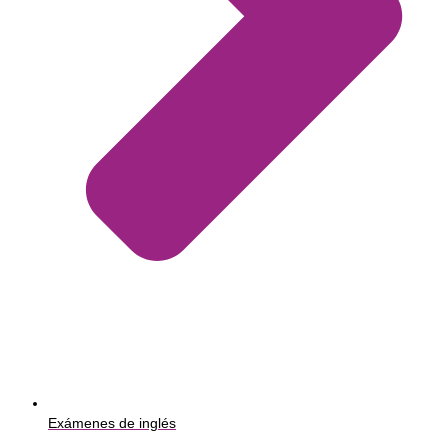
Exámenes de inglés