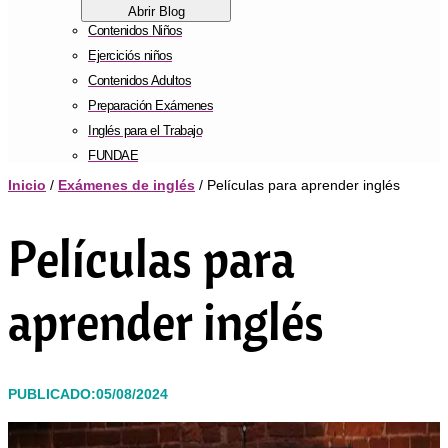
Abrir Blog
Contenidos Niños
Ejerciciós niños
Contenidos Adultos
Preparación Exámenes
Inglés para el Trabajo
FUNDAE
Inicio
/
Exámenes de inglés
/ Películas para aprender inglés
Películas para
aprender inglés
PUBLICADO:05/08/2024