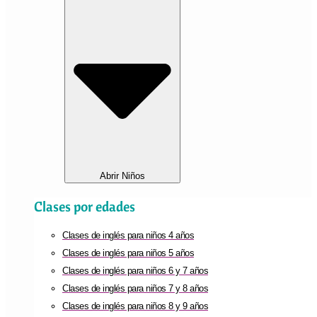
Abrir Niños
Clases por edades
Clases de inglés para niños 4 años
Clases de inglés para niños 5 años
Clases de inglés para niños 6 y 7 años
Clases de inglés para niños 7 y 8 años
Clases de inglés para niños 8 y 9 años