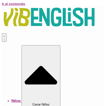
Ir al contenido
Niños
Cerrar Niños