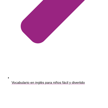
Vocabulario en inglés para niños fácil y divertido