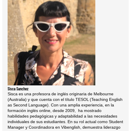
Sisca Sanchez
Sisca es una profesora de inglés originaria de Melbourne
(Australia) y que cuenta con el título TESOL (Teaching English
as Second Language). Con una amplia experiencia, en la
formación inglés online, desde 2009, ha mostrado
habilidades pedagógicas y adaptabilidad a las necesidades
individuales de sus estudiantes. En su rol actual como Student
Manager y Coordinadora en Vibenglish, demuestra liderazgo