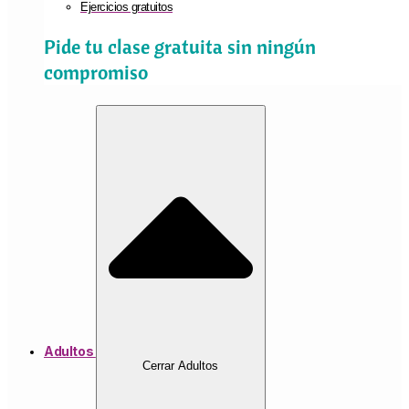
Ejercicios gratuitos
Pide tu clase gratuita sin ningún
compromiso
Adultos
Cerrar Adultos