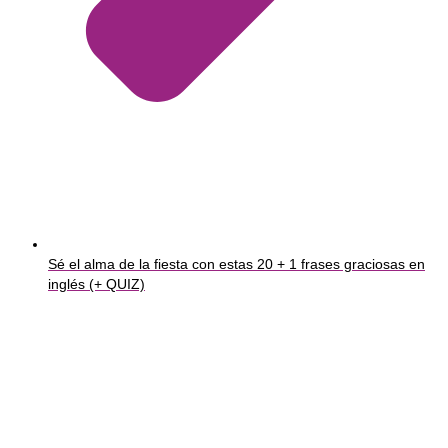
Sé el alma de la fiesta con estas 20 + 1 frases graciosas en
inglés (+ QUIZ)