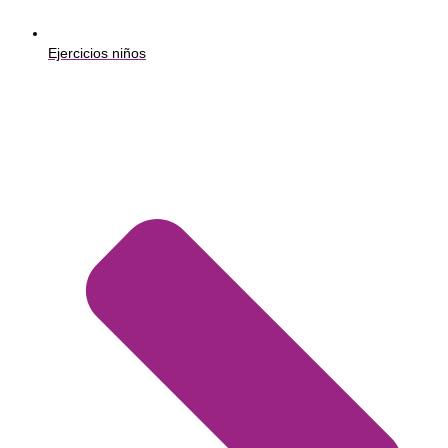
Ejercicios niños