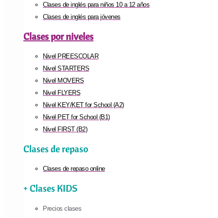
Clases de inglés para niños 10 a 12 años
Clases de inglés para jóvenes
Clases por niveles
Nivel PREESCOLAR
Nivel STARTERS
Nivel MOVERS
Nivel FLYERS
Nivel KEY/KET for School (A2)
Nivel PET for School (B1)
Nivel FIRST (B2)
Clases de repaso
Clases de repaso online
+ Clases KIDS
Precios clases