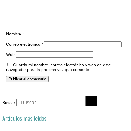
Nombre
*
Correo electrónico
*
Web
Guarda mi nombre, correo electrónico y web en este
navegador para la próxima vez que comente.
Buscar
Artículos más leídos