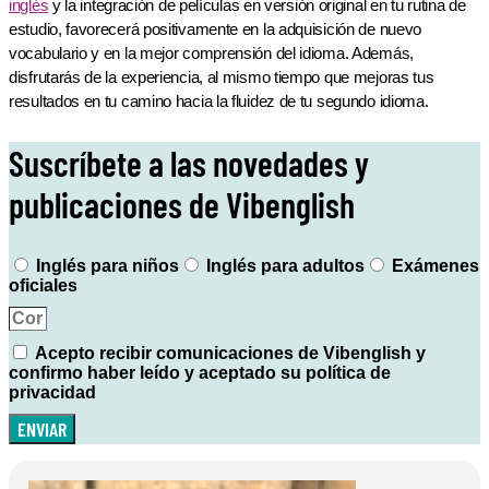
inglés
y la integración de películas en versión original en tu rutina de
estudio, favorecerá positivamente en la adquisición de nuevo
vocabulario y en la mejor comprensión del idioma. Además,
disfrutarás de la experiencia, al mismo tiempo que mejoras tus
resultados en tu camino hacia la fluidez de tu segundo idioma.
Suscríbete a las novedades y
publicaciones de Vibenglish
Inglés para niños
Inglés para adultos
Exámenes
oficiales
Acepto recibir comunicaciones de Vibenglish y
confirmo haber leído y aceptado su política de
privacidad
ENVIAR