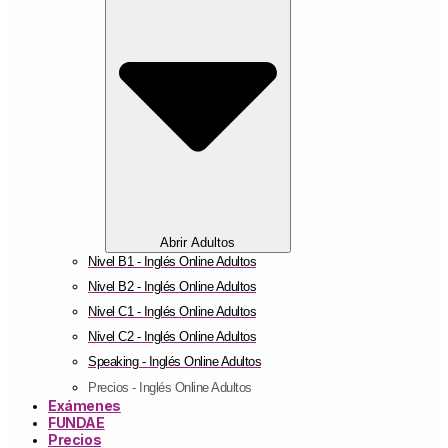
Abrir Adultos
Nivel B1 - Inglés Online Adultos
Nivel B2 - Inglés Online Adultos
Nivel C1 - Inglés Online Adultos
Nivel C2 - Inglés Online Adultos
Speaking - Inglés Online Adultos
Precios - Inglés Online Adultos
Exámenes
FUNDAE
Precios