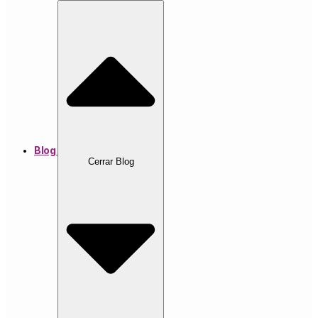
Blog
Cerrar Blog