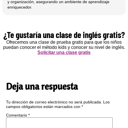
y organización, asegurando un ambiente de aprendizaje
enriquecedor.
¿Te gustaría una clase de inglés gratis?
Ofrecemos una clase de prueba gratis para que los niños
puedan conocer el método kids y conocer su nivel de inglés.
Solicitar una clase gratis
Deja una respuesta
Tu dirección de correo electrónico no será publicada.
Los
campos obligatorios están marcados con
*
Comentario
*