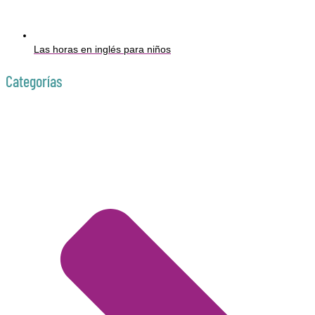
Las horas en inglés para niños
Categorías