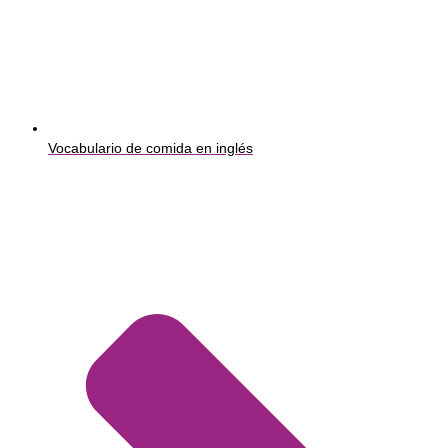
Vocabulario de comida en inglés