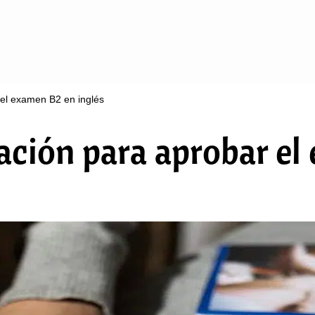
el examen B2 en inglés
ción para aprobar el