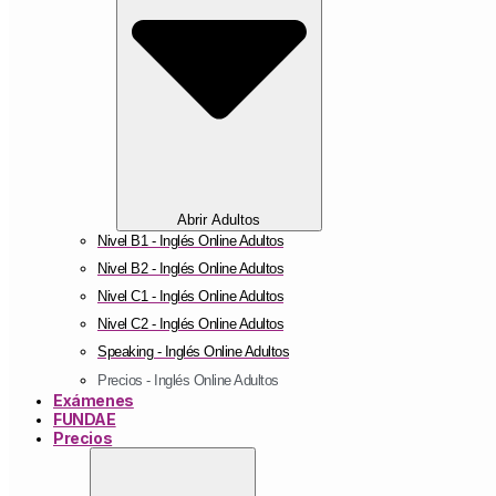
Abrir Adultos
Nivel B1 - Inglés Online Adultos
Nivel B2 - Inglés Online Adultos
Nivel C1 - Inglés Online Adultos
Nivel C2 - Inglés Online Adultos
Speaking - Inglés Online Adultos
Precios - Inglés Online Adultos
Exámenes
FUNDAE
Precios