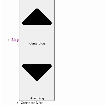
Blog
Cerrar Blog
Abrir Blog
Contenidos Niños