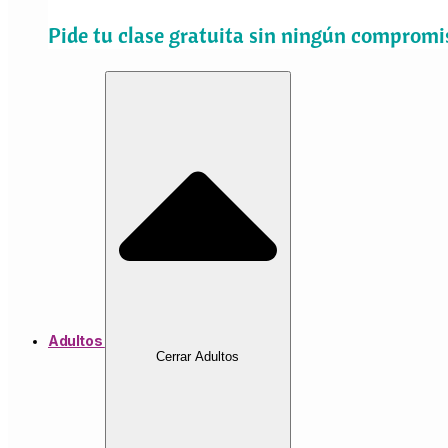
Pide tu clase gratuita sin ningún compromi
Adultos
Cerrar Adultos