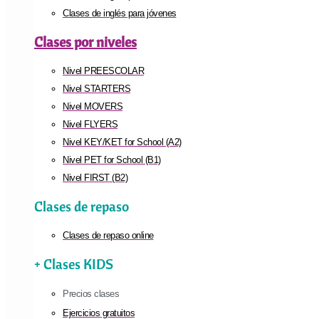
Clases de inglés para jóvenes
Clases por niveles
Nivel PREESCOLAR
Nivel STARTERS
Nivel MOVERS
Nivel FLYERS
Nivel KEY/KET for School (A2)
Nivel PET for School (B1)
Nivel FIRST (B2)
Clases de repaso
Clases de repaso online
+ Clases KIDS
Precios clases
Ejercicios gratuitos