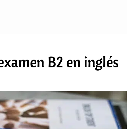
 examen B2 en inglés