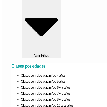
Abrir Niños
Clases por edades
Clases de inglés para niños 4 años
Clases de inglés para niños 5 años
Clases de inglés para niños 6 y 7 años
Clases de inglés para niños 7 y 8 años
Clases de inglés para niños 8 y 9 años
Clases de inglés para niños 10 a 12 años